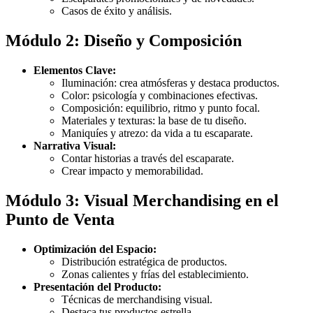
Casos de éxito y análisis.
Módulo 2: Diseño y Composición
Elementos Clave:
Iluminación: crea atmósferas y destaca productos.
Color: psicología y combinaciones efectivas.
Composición: equilibrio, ritmo y punto focal.
Materiales y texturas: la base de tu diseño.
Maniquíes y atrezo: da vida a tu escaparate.
Narrativa Visual:
Contar historias a través del escaparate.
Crear impacto y memorabilidad.
Módulo 3: Visual Merchandising en el
Punto de Venta
Optimización del Espacio:
Distribución estratégica de productos.
Zonas calientes y frías del establecimiento.
Presentación del Producto:
Técnicas de merchandising visual.
Destaca tus productos estrella.