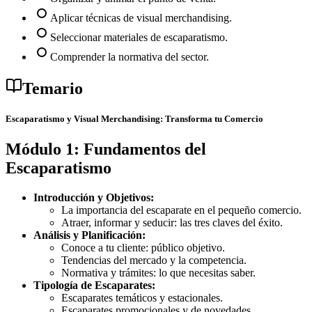
Aplicar técnicas de visual merchandising.
Seleccionar materiales de escaparatismo.
Comprender la normativa del sector.
Temario
Escaparatismo y Visual Merchandising: Transforma tu Comercio
Módulo 1: Fundamentos del
Escaparatismo
Introducción y Objetivos:
La importancia del escaparate en el pequeño comercio.
Atraer, informar y seducir: las tres claves del éxito.
Análisis y Planificación:
Conoce a tu cliente: público objetivo.
Tendencias del mercado y la competencia.
Normativa y trámites: lo que necesitas saber.
Tipología de Escaparates:
Escaparates temáticos y estacionales.
Escaparates promocionales y de novedades.