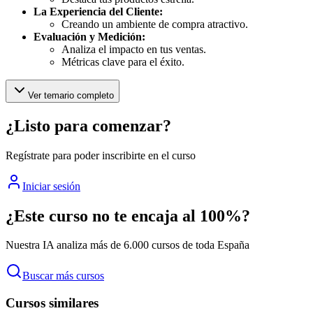
La Experiencia del Cliente:
Creando un ambiente de compra atractivo.
Evaluación y Medición:
Analiza el impacto en tus ventas.
Métricas clave para el éxito.
Ver temario completo
¿Listo para comenzar?
Regístrate para poder inscribirte en el curso
Iniciar sesión
¿Este curso no te encaja al 100%?
Nuestra IA analiza más de 6.000 cursos de toda España
Buscar más cursos
Cursos similares