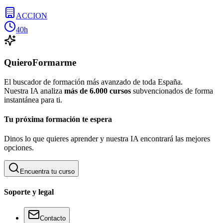
ACCION
40h
QuieroFormarme
El buscador de formación más avanzado de toda España.
Nuestra IA analiza
más de 6.000 cursos
subvencionados de forma
instantánea para ti.
Tu próxima formación te espera
Dinos lo que quieres aprender y nuestra IA encontrará las mejores
opciones.
Encuentra tu curso
Soporte y legal
Contacto