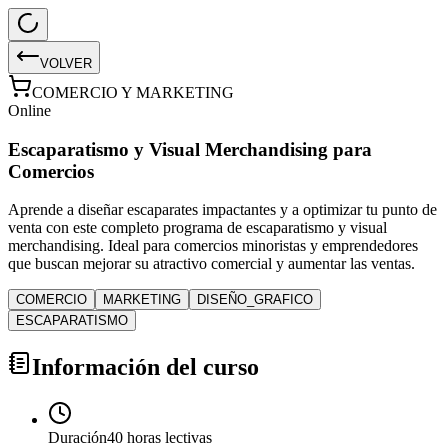
VOLVER
COMERCIO Y MARKETING
Online
Escaparatismo y Visual Merchandising para
Comercios
Aprende a diseñar escaparates impactantes y a optimizar tu punto de
venta con este completo programa de escaparatismo y visual
merchandising. Ideal para comercios minoristas y emprendedores
que buscan mejorar su atractivo comercial y aumentar las ventas.
COMERCIO
MARKETING
DISEÑO_GRAFICO
ESCAPARATISMO
Información del curso
Duración
40 horas lectivas