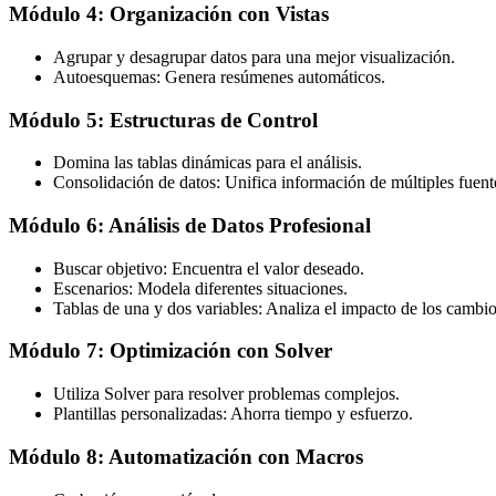
Módulo 4: Organización con Vistas
Agrupar y desagrupar datos para una mejor visualización.
Autoesquemas: Genera resúmenes automáticos.
Módulo 5: Estructuras de Control
Domina las tablas dinámicas para el análisis.
Consolidación de datos: Unifica información de múltiples fuent
Módulo 6: Análisis de Datos Profesional
Buscar objetivo: Encuentra el valor deseado.
Escenarios: Modela diferentes situaciones.
Tablas de una y dos variables: Analiza el impacto de los cambio
Módulo 7: Optimización con Solver
Utiliza Solver para resolver problemas complejos.
Plantillas personalizadas: Ahorra tiempo y esfuerzo.
Módulo 8: Automatización con Macros