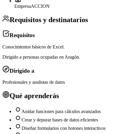
Empresa
ACCION
Requisitos y destinatarios
Requisitos
Conocimientos básicos de Excel.
Dirigido a personas ocupadas en Aragón.
Dirigido a
Profesionales y analistas de datos
Qué aprenderás
Anidar funciones para cálculos avanzados
Crear y depurar bases de datos eficientes
Diseñar formularios con botones interactivos