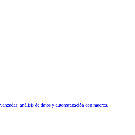
avanzadas, análisis de datos y automatización con macros.