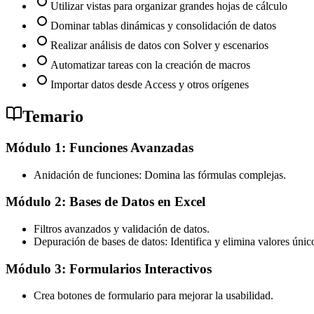
Utilizar vistas para organizar grandes hojas de cálculo
Dominar tablas dinámicas y consolidación de datos
Realizar análisis de datos con Solver y escenarios
Automatizar tareas con la creación de macros
Importar datos desde Access y otros orígenes
Temario
Módulo 1: Funciones Avanzadas
Anidación de funciones: Domina las fórmulas complejas.
Módulo 2: Bases de Datos en Excel
Filtros avanzados y validación de datos.
Depuración de bases de datos: Identifica y elimina valores únic
Módulo 3: Formularios Interactivos
Crea botones de formulario para mejorar la usabilidad.