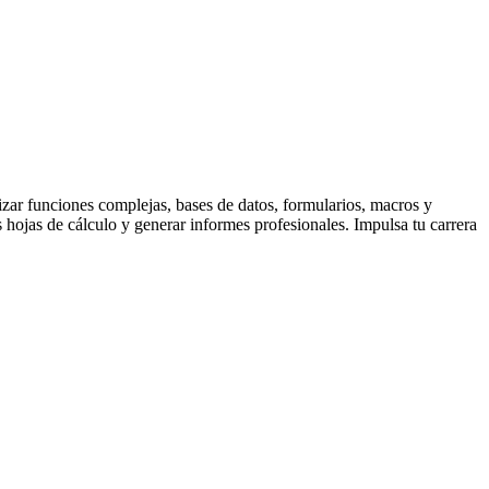
izar funciones complejas, bases de datos, formularios, macros y
 hojas de cálculo y generar informes profesionales. Impulsa tu carrera