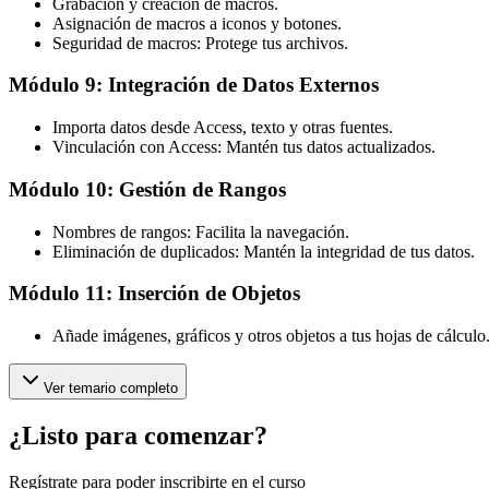
Grabación y creación de macros.
Asignación de macros a iconos y botones.
Seguridad de macros: Protege tus archivos.
Módulo 9: Integración de Datos Externos
Importa datos desde Access, texto y otras fuentes.
Vinculación con Access: Mantén tus datos actualizados.
Módulo 10: Gestión de Rangos
Nombres de rangos: Facilita la navegación.
Eliminación de duplicados: Mantén la integridad de tus datos.
Módulo 11: Inserción de Objetos
Añade imágenes, gráficos y otros objetos a tus hojas de cálculo
Ver temario completo
¿Listo para comenzar?
Regístrate para poder inscribirte en el curso