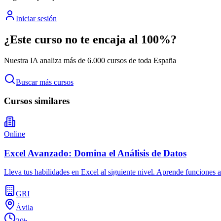
Iniciar sesión
¿Este curso no te encaja al 100%?
Nuestra IA analiza más de 6.000 cursos de toda España
Buscar más cursos
Cursos similares
Online
Excel Avanzado: Domina el Análisis de Datos
Lleva tus habilidades en Excel al siguiente nivel. Aprende funciones 
GRI
Ávila