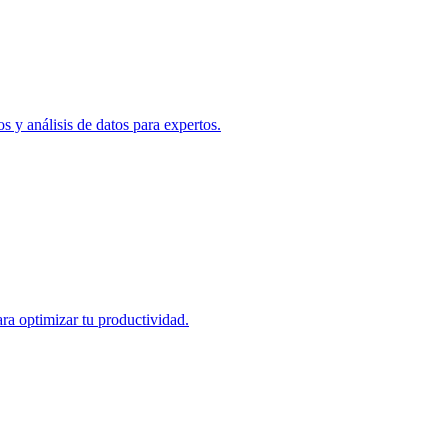
 y análisis de datos para expertos.
ra optimizar tu productividad.