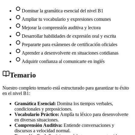
Dominar la gramática esencial del nivel B1
Ampliar tu vocabulario y expresiones comunes
Mejorar la comprensión auditiva y lectora
Desarrollar habilidades de expresión oral y escrita
Prepararte para exámenes de certificación oficiales
Aprender a desenvolverte en situaciones cotidianas
Adquirir confianza al comunicarte en inglés
Temario
Nuestro completo temario está estructurado para garantizar tu éxito
en el nivel B1:
Gramática Esencial:
Domina los tiempos verbales,
condicionales y preposiciones.
Vocabulario Práctico:
Amplía tu léxico para desenvolverte
en diversas situaciones.
Comprensión Auditiva:
Entiende conversaciones y
discursos a velocidad normal.