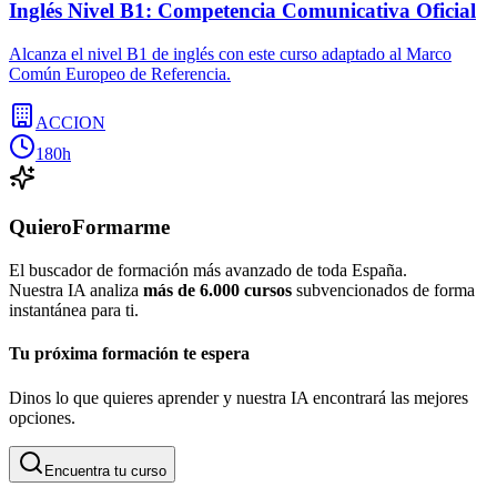
Inglés Nivel B1: Competencia Comunicativa Oficial
Alcanza el nivel B1 de inglés con este curso adaptado al Marco
Común Europeo de Referencia.
ACCION
180h
QuieroFormarme
El buscador de formación más avanzado de toda España.
Nuestra IA analiza
más de 6.000 cursos
subvencionados de forma
instantánea para ti.
Tu próxima formación te espera
Dinos lo que quieres aprender y nuestra IA encontrará las mejores
opciones.
Encuentra tu curso