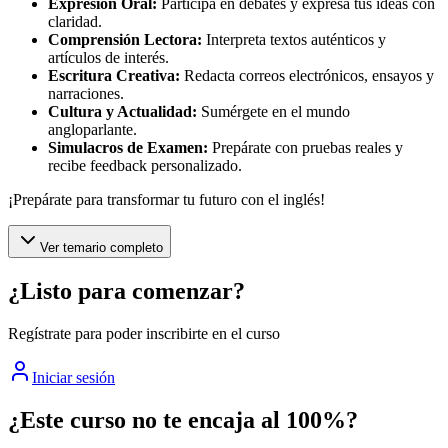
Expresión Oral:
Participa en debates y expresa tus ideas con
claridad.
Comprensión Lectora:
Interpreta textos auténticos y
artículos de interés.
Escritura Creativa:
Redacta correos electrónicos, ensayos y
narraciones.
Cultura y Actualidad:
Sumérgete en el mundo
angloparlante.
Simulacros de Examen:
Prepárate con pruebas reales y
recibe feedback personalizado.
¡Prepárate para transformar tu futuro con el inglés!
Ver temario completo
¿Listo para comenzar?
Regístrate para poder inscribirte en el curso
Iniciar sesión
¿Este curso no te encaja al 100%?