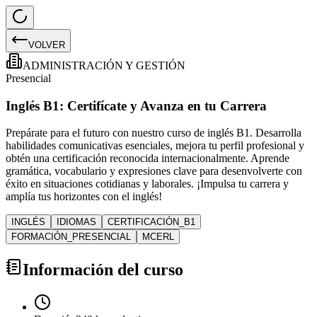
VOLVER
ADMINISTRACIÓN Y GESTIÓN
Presencial
Inglés B1: Certifícate y Avanza en tu Carrera
Prepárate para el futuro con nuestro curso de inglés B1. Desarrolla
habilidades comunicativas esenciales, mejora tu perfil profesional y
obtén una certificación reconocida internacionalmente. Aprende
gramática, vocabulario y expresiones clave para desenvolverte con
éxito en situaciones cotidianas y laborales. ¡Impulsa tu carrera y
amplía tus horizontes con el inglés!
INGLÉS
IDIOMAS
CERTIFICACIÓN_B1
FORMACIÓN_PRESENCIAL
MCERL
Información del curso