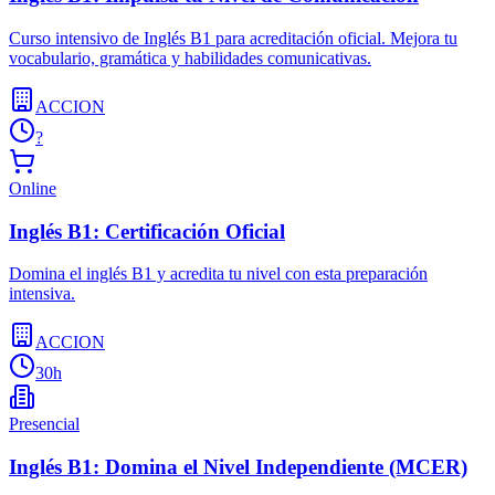
Curso intensivo de Inglés B1 para acreditación oficial. Mejora tu
vocabulario, gramática y habilidades comunicativas.
ACCION
?
Online
Inglés B1: Certificación Oficial
Domina el inglés B1 y acredita tu nivel con esta preparación
intensiva.
ACCION
30h
Presencial
Inglés B1: Domina el Nivel Independiente (MCER)