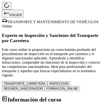
VOLVER
TRANSPORTE Y MANTENIMIENTO DE VEHÍCULOS
Online
Experto en Inspección y Sanciones del Transporte
por Carretera
Este curso online te proporciona un conocimiento profundo del
procedimiento de inspección en el transporte por carretera y el
régimen sancionador aplicable. Aprenderás a identificar
infracciones, comprender las funciones de la inspección y conocer
las competencias sancionadoras. Ideal para profesionales del
transporte y aquellos que buscan especializarse en la normativa
vigente.
TRANSPORTE_CARRETERA
INSPECCION
REGIMEN_SANCIONADOR
FORMACION_ONLINE
Información del curso