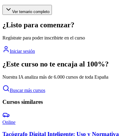
Ver temario completo
¿Listo para comenzar?
Regístrate para poder inscribirte en el curso
Iniciar sesión
¿Este curso no te encaja al 100%?
Nuestra IA analiza más de 6.000 cursos de toda España
Buscar más cursos
Cursos similares
Online
Tacógrafo Digital Inteligente: Uso y Normativa