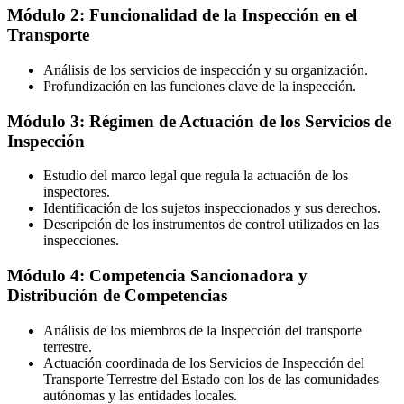
Módulo 2: Funcionalidad de la Inspección en el
Transporte
Análisis de los servicios de inspección y su organización.
Profundización en las funciones clave de la inspección.
Módulo 3: Régimen de Actuación de los Servicios de
Inspección
Estudio del marco legal que regula la actuación de los
inspectores.
Identificación de los sujetos inspeccionados y sus derechos.
Descripción de los instrumentos de control utilizados en las
inspecciones.
Módulo 4: Competencia Sancionadora y
Distribución de Competencias
Análisis de los miembros de la Inspección del transporte
terrestre.
Actuación coordinada de los Servicios de Inspección del
Transporte Terrestre del Estado con los de las comunidades
autónomas y las entidades locales.