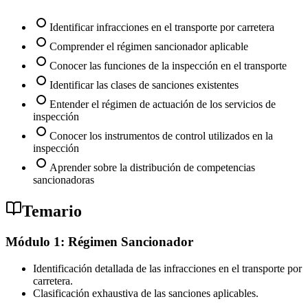
Identificar infracciones en el transporte por carretera
Comprender el régimen sancionador aplicable
Conocer las funciones de la inspección en el transporte
Identificar las clases de sanciones existentes
Entender el régimen de actuación de los servicios de
inspección
Conocer los instrumentos de control utilizados en la
inspección
Aprender sobre la distribución de competencias
sancionadoras
Temario
Módulo 1: Régimen Sancionador
Identificación detallada de las infracciones en el transporte por
carretera.
Clasificación exhaustiva de las sanciones aplicables.