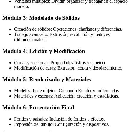
Ventanas múltiples: Dividir, organizar y trabajar en el espacio
modelo.
Módulo 3: Modelado de Sólidos
Creación de sólidos: Operaciones, chaflanes y diferencias.
Trabajo avanzado: Extrusión, revolución y matrices
tridimensionales.
Módulo 4: Edición y Modificación
Cortar y seccionar: Propiedades físicas y simetría.
Modificación de caras: Extrusión, copia y desplazamiento.
Módulo 5: Renderizado y Materiales
Modelizado de objetos: Comando Render y preferencias.
Materiales y escenas: Aplicación, creación y estadísticas.
Módulo 6: Presentación Final
Fondos y paisajes: Inclusión de fondos y efectos.
Impresión del dibujo: Configuración y dispositivos.