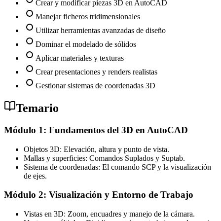
Crear y modificar piezas 3D en AutoCAD
Manejar ficheros tridimensionales
Utilizar herramientas avanzadas de diseño
Dominar el modelado de sólidos
Aplicar materiales y texturas
Crear presentaciones y renders realistas
Gestionar sistemas de coordenadas 3D
Temario
Módulo 1: Fundamentos del 3D en AutoCAD
Objetos 3D: Elevación, altura y punto de vista.
Mallas y superficies: Comandos Suplados y Suptab.
Sistema de coordenadas: El comando SCP y la visualización
de ejes.
Módulo 2: Visualización y Entorno de Trabajo
Vistas en 3D: Zoom, encuadres y manejo de la cámara.