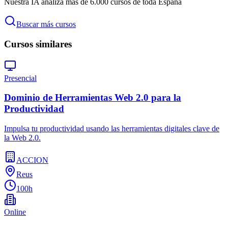
Nuestra IA analiza más de 6.000 cursos de toda España
Buscar más cursos
Cursos similares
Presencial
Dominio de Herramientas Web 2.0 para la
Productividad
Impulsa tu productividad usando las herramientas digitales clave de
la Web 2.0.
ACCION
Reus
100h
Online