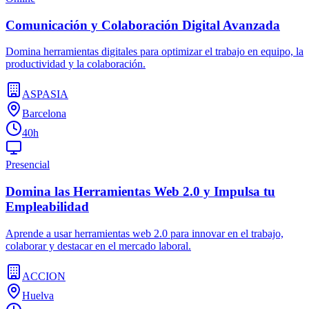
Comunicación y Colaboración Digital Avanzada
Domina herramientas digitales para optimizar el trabajo en equipo, la
productividad y la colaboración.
ASPASIA
Barcelona
40h
Presencial
Domina las Herramientas Web 2.0 y Impulsa tu
Empleabilidad
Aprende a usar herramientas web 2.0 para innovar en el trabajo,
colaborar y destacar en el mercado laboral.
ACCION
Huelva