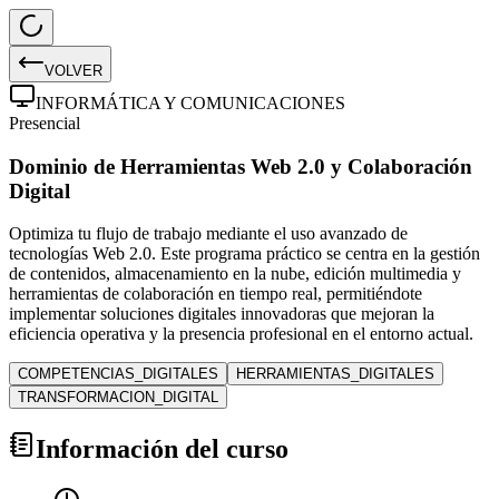
VOLVER
INFORMÁTICA Y COMUNICACIONES
Presencial
Dominio de Herramientas Web 2.0 y Colaboración
Digital
Optimiza tu flujo de trabajo mediante el uso avanzado de
tecnologías Web 2.0. Este programa práctico se centra en la gestión
de contenidos, almacenamiento en la nube, edición multimedia y
herramientas de colaboración en tiempo real, permitiéndote
implementar soluciones digitales innovadoras que mejoran la
eficiencia operativa y la presencia profesional en el entorno actual.
COMPETENCIAS_DIGITALES
HERRAMIENTAS_DIGITALES
TRANSFORMACION_DIGITAL
Información del curso