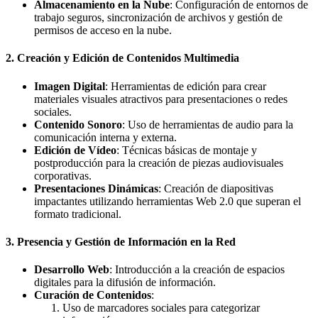
Almacenamiento en la Nube
: Configuración de entornos de
trabajo seguros, sincronización de archivos y gestión de
permisos de acceso en la nube.
2. Creación y Edición de Contenidos Multimedia
Imagen Digital
: Herramientas de edición para crear
materiales visuales atractivos para presentaciones o redes
sociales.
Contenido Sonoro
: Uso de herramientas de audio para la
comunicación interna y externa.
Edición de Vídeo
: Técnicas básicas de montaje y
postproducción para la creación de piezas audiovisuales
corporativas.
Presentaciones Dinámicas
: Creación de diapositivas
impactantes utilizando herramientas Web 2.0 que superan el
formato tradicional.
3. Presencia y Gestión de Información en la Red
Desarrollo Web
: Introducción a la creación de espacios
digitales para la difusión de información.
Curación de Contenidos
:
Uso de marcadores sociales para categorizar