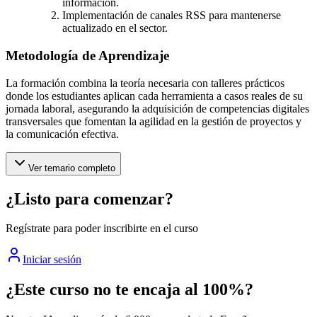
información.
Implementación de canales RSS para mantenerse
actualizado en el sector.
Metodología de Aprendizaje
La formación combina la teoría necesaria con talleres prácticos
donde los estudiantes aplican cada herramienta a casos reales de su
jornada laboral, asegurando la adquisición de competencias digitales
transversales que fomentan la agilidad en la gestión de proyectos y
la comunicación efectiva.
Ver temario completo
¿Listo para comenzar?
Regístrate para poder inscribirte en el curso
Iniciar sesión
¿Este curso no te encaja al 100%?