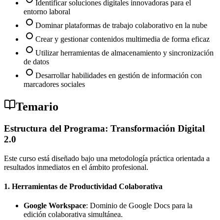
Identificar soluciones digitales innovadoras para el
entorno laboral
Dominar plataformas de trabajo colaborativo en la nube
Crear y gestionar contenidos multimedia de forma eficaz
Utilizar herramientas de almacenamiento y sincronización
de datos
Desarrollar habilidades en gestión de información con
marcadores sociales
Temario
Estructura del Programa: Transformación Digital
2.0
Este curso está diseñado bajo una metodología práctica orientada a
resultados inmediatos en el ámbito profesional.
1. Herramientas de Productividad Colaborativa
Google Workspace
: Dominio de Google Docs para la
edición colaborativa simultánea.