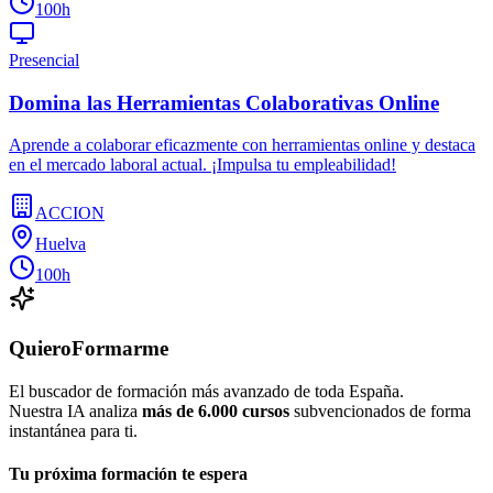
100h
Presencial
Domina las Herramientas Colaborativas Online
Aprende a colaborar eficazmente con herramientas online y destaca
en el mercado laboral actual. ¡Impulsa tu empleabilidad!
ACCION
Huelva
100h
QuieroFormarme
El buscador de formación más avanzado de toda España.
Nuestra IA analiza
más de 6.000 cursos
subvencionados de forma
instantánea para ti.
Tu próxima formación te espera