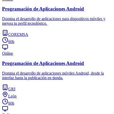
Programación de Aplicaciones Android
Domina el desarrollo de aplicaciones para dispositivos móviles y
mejora tu perfil tecnológico.
COREMSA
60h
Online
Programación de Aplicaciones Android
Domina el desarrollo de aplicaciones móviles Android, desde la
interfaz hasta la publicación en tienda.
GRI
León
60h