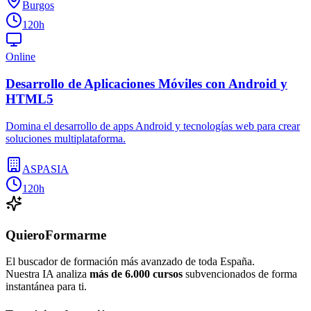
Burgos
120h
Online
Desarrollo de Aplicaciones Móviles con Android y
HTML5
Domina el desarrollo de apps Android y tecnologías web para crear
soluciones multiplataforma.
ASPASIA
120h
QuieroFormarme
El buscador de formación más avanzado de toda España.
Nuestra IA analiza
más de 6.000 cursos
subvencionados de forma
instantánea para ti.