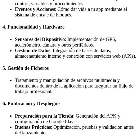
control, variables y procedimientos.
Eventos y Acciones
: Cómo dar vida a tu app mediante el
sistema de encaje de bloques.
4. Funcionalidad y Hardware
Sensores del Dispositivo
: Implementación de GPS,
acelerómetro, cámara y otros periféricos.
Gestión de Datos
: Integración de bases de datos,
almacenamiento interno y conexión con servicios web (APIs).
5. Gestión de Ficheros
Tratamiento y manipulación de archivos multimedia y
documentos dentro de la aplicación para asegurar un flujo de
trabajo profesional.
6. Publicación y Despliegue
Preparación para la Tienda
: Generación del APK y
configuración de Google Play.
Buenas Prácticas
: Optimización, pruebas y validación antes
del lanzamiento.