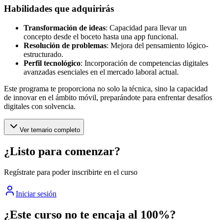
Habilidades que adquirirás
Transformación de ideas
: Capacidad para llevar un
concepto desde el boceto hasta una app funcional.
Resolución de problemas
: Mejora del pensamiento lógico-
estructurado.
Perfil tecnológico
: Incorporación de competencias digitales
avanzadas esenciales en el mercado laboral actual.
Este programa te proporciona no solo la técnica, sino la capacidad
de innovar en el ámbito móvil, preparándote para enfrentar desafíos
digitales con solvencia.
Ver temario completo
¿Listo para comenzar?
Regístrate para poder inscribirte en el curso
Iniciar sesión
¿Este curso no te encaja al 100%?