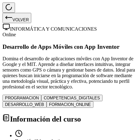
VOLVER
INFORMÁTICA Y COMUNICACIONES
Online
Desarrollo de Apps Móviles con App Inventor
Domina el desarrollo de aplicaciones móviles con App Inventor de
Google y el MIT. Aprende a diseñar interfaces intuitivas, integrar
sensores como GPS o cámara y gestionar bases de datos. Ideal para
quienes buscan iniciarse en la programación de software mediante
una metodología visual, práctica y efectiva, potenciando tu perfil
profesional en el sector tecnológico.
PROGRAMACION
COMPETENCIAS_DIGITALES
DESARROLLO_WEB
FORMACION_ONLINE
Información del curso