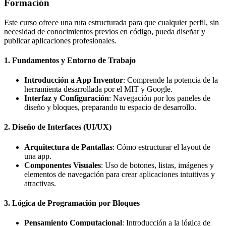
Formación
Este curso ofrece una ruta estructurada para que cualquier perfil, sin
necesidad de conocimientos previos en código, pueda diseñar y
publicar aplicaciones profesionales.
1. Fundamentos y Entorno de Trabajo
Introducción a App Inventor
: Comprende la potencia de la
herramienta desarrollada por el MIT y Google.
Interfaz y Configuración
: Navegación por los paneles de
diseño y bloques, preparando tu espacio de desarrollo.
2. Diseño de Interfaces (UI/UX)
Arquitectura de Pantallas
: Cómo estructurar el layout de
una app.
Componentes Visuales
: Uso de botones, listas, imágenes y
elementos de navegación para crear aplicaciones intuitivas y
atractivas.
3. Lógica de Programación por Bloques
Pensamiento Computacional
: Introducción a la lógica de