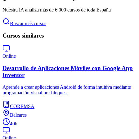
Nuestra IA analiza más de 6.000 cursos de toda España
Buscar más cursos
Cursos similares
Online
Desarrollo de Aplicaciones Móviles con Google App
Inventor
Aprende a crear aplicaciones Android de forma intuitiva mediante
programación visual por bloques.
COREMSA
Baleares
40h
Online