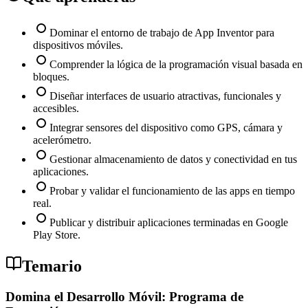
Dominar el entorno de trabajo de App Inventor para
dispositivos móviles.
Comprender la lógica de la programación visual basada en
bloques.
Diseñar interfaces de usuario atractivas, funcionales y
accesibles.
Integrar sensores del dispositivo como GPS, cámara y
acelerómetro.
Gestionar almacenamiento de datos y conectividad en tus
aplicaciones.
Probar y validar el funcionamiento de las apps en tiempo
real.
Publicar y distribuir aplicaciones terminadas en Google
Play Store.
Temario
Domina el Desarrollo Móvil: Programa de