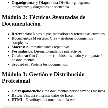
Organigramas y Diagramas:
Diseña organigramas
impactantes y diagramas de secuencia.
Módulo 2: Técnicas Avanzadas de
Documentación
Referencias:
Notas al pie, marcadores y referencias cruzadas.
Documentos Maestros:
Crea y gestiona documentos
complejos.
Macros:
Automatiza tareas repetitivas.
Formularios:
Diseña formularios interactivos.
Colaboración:
Control de cambios, resaltado y comparación
de documentos.
Seguridad:
Protege tus documentos.
Módulo 3: Gestión y Distribución
Profesional
Correspondencia:
Crea documentos personalizados masivos.
Datos:
Vincula e incrusta datos de Excel.
HTML:
Distribuye documentos en la web.