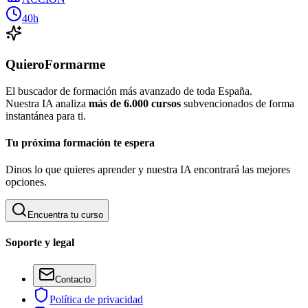
40h
QuieroFormarme
El buscador de formación más avanzado de toda España.
Nuestra IA analiza
más de 6.000 cursos
subvencionados de forma
instantánea para ti.
Tu próxima formación te espera
Dinos lo que quieres aprender y nuestra IA encontrará las mejores
opciones.
Encuentra tu curso
Soporte y legal
Contacto
Política de privacidad