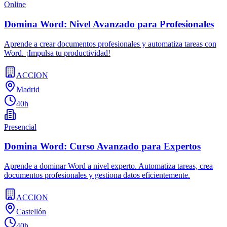
Online
Domina Word: Nivel Avanzado para Profesionales
Aprende a crear documentos profesionales y automatiza tareas con
Word. ¡Impulsa tu productividad!
ACCION
Madrid
40h
Presencial
Domina Word: Curso Avanzado para Expertos
Aprende a dominar Word a nivel experto. Automatiza tareas, crea
documentos profesionales y gestiona datos eficientemente.
ACCION
Castellón
40h