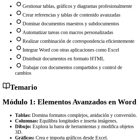
Gestionar tablas, gráficos y diagramas profesionalmente
Crear referencias y tablas de contenido avanzadas
Dominar documentos maestros y subdocumentos
Automatizar tareas con macros personalizadas
Realizar combinación de correspondencia eficientemente
Integrar Word con otras aplicaciones como Excel
Distribuir documentos en formato HTML
Trabajar con documentos compartidos y control de
cambios
Temario
Módulo 1: Elementos Avanzados en Word
Tablas:
Domina formatos complejos, anidación y conversión.
Columnas:
Equilibra longitudes e inserta imágenes.
Dibujo:
Explora la barra de herramientas y modifica objetos
3D.
Gráficos:
Crea e importa gráficos desde Excel.