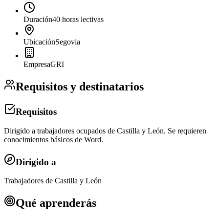
Duración
40 horas lectivas
Ubicación
Segovia
Empresa
GRI
Requisitos y destinatarios
Requisitos
Dirigido a trabajadores ocupados de Castilla y León. Se requieren
conocimientos básicos de Word.
Dirigido a
Trabajadores de Castilla y León
Qué aprenderás