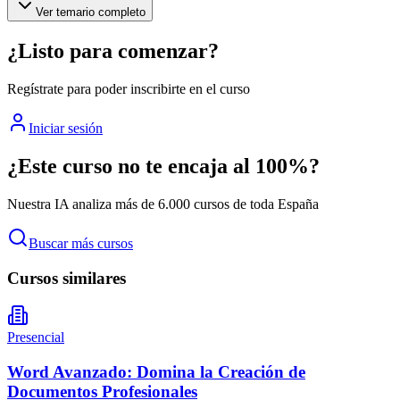
Ver temario completo
¿Listo para comenzar?
Regístrate para poder inscribirte en el curso
Iniciar sesión
¿Este curso no te encaja al 100%?
Nuestra IA analiza más de 6.000 cursos de toda España
Buscar más cursos
Cursos similares
Presencial
Word Avanzado: Domina la Creación de
Documentos Profesionales