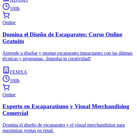
100h
Online
Domina el Diseño de Escaparates: Curso Online
Gratuito
Aprende a diseñar y montar escaparates impactantes con las últimas
técnicas y programas. ¡Impulsa tu creatividad!
FEMXA
100h
Online
Experto en Escaparatismo y Visual Merchandising
Comercial
Domina el diseño de escaparates y el visual merchandising para
maximizar ventas en retail.