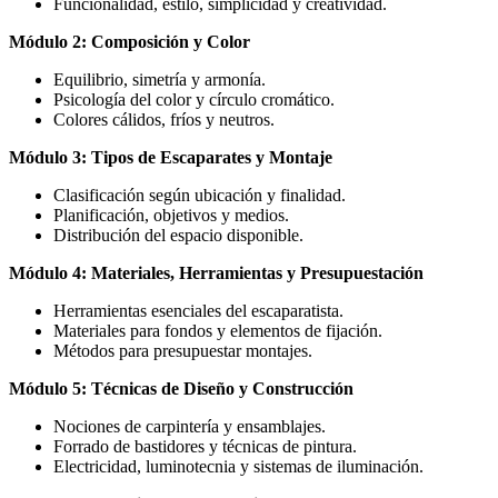
Funcionalidad, estilo, simplicidad y creatividad.
Módulo 2: Composición y Color
Equilibrio, simetría y armonía.
Psicología del color y círculo cromático.
Colores cálidos, fríos y neutros.
Módulo 3: Tipos de Escaparates y Montaje
Clasificación según ubicación y finalidad.
Planificación, objetivos y medios.
Distribución del espacio disponible.
Módulo 4: Materiales, Herramientas y Presupuestación
Herramientas esenciales del escaparatista.
Materiales para fondos y elementos de fijación.
Métodos para presupuestar montajes.
Módulo 5: Técnicas de Diseño y Construcción
Nociones de carpintería y ensamblajes.
Forrado de bastidores y técnicas de pintura.
Electricidad, luminotecnia y sistemas de iluminación.