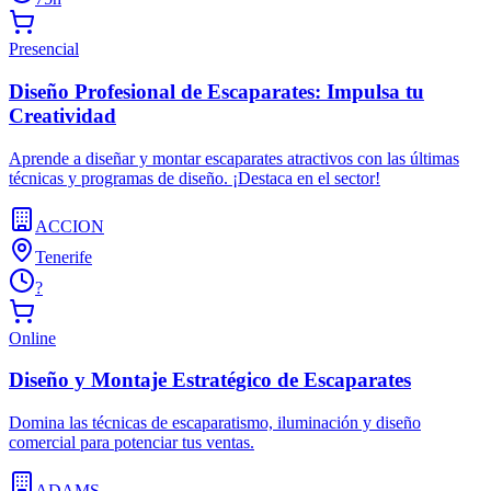
Presencial
Diseño Profesional de Escaparates: Impulsa tu
Creatividad
Aprende a diseñar y montar escaparates atractivos con las últimas
técnicas y programas de diseño. ¡Destaca en el sector!
ACCION
Tenerife
?
Online
Diseño y Montaje Estratégico de Escaparates
Domina las técnicas de escaparatismo, iluminación y diseño
comercial para potenciar tus ventas.
ADAMS