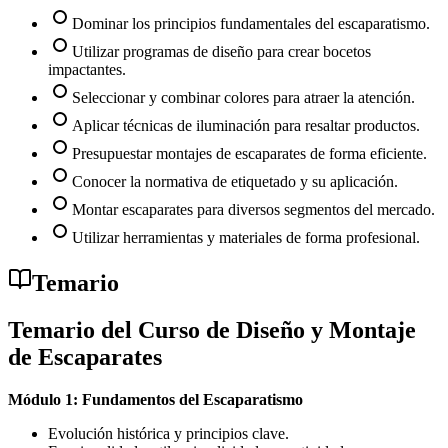
Dominar los principios fundamentales del escaparatismo.
Utilizar programas de diseño para crear bocetos
impactantes.
Seleccionar y combinar colores para atraer la atención.
Aplicar técnicas de iluminación para resaltar productos.
Presupuestar montajes de escaparates de forma eficiente.
Conocer la normativa de etiquetado y su aplicación.
Montar escaparates para diversos segmentos del mercado.
Utilizar herramientas y materiales de forma profesional.
Temario
Temario del Curso de Diseño y Montaje
de Escaparates
Módulo 1: Fundamentos del Escaparatismo
Evolución histórica y principios clave.