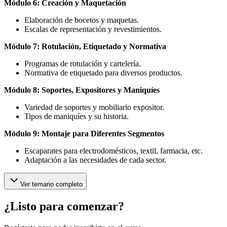
Módulo 6: Creación y Maquetación
Elaboración de bocetos y maquetas.
Escalas de representación y revestimientos.
Módulo 7: Rotulación, Etiquetado y Normativa
Programas de rotulación y cartelería.
Normativa de etiquetado para diversos productos.
Módulo 8: Soportes, Expositores y Maniquíes
Variedad de soportes y mobiliario expositor.
Tipos de maniquíes y su historia.
Módulo 9: Montaje para Diferentes Segmentos
Escaparates para electrodomésticos, textil, farmacia, etc.
Adaptación a las necesidades de cada sector.
Ver temario completo
¿Listo para comenzar?