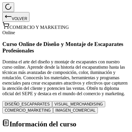
VOLVER
COMERCIO Y MARKETING
Online
Curso Online de Diseño y Montaje de Escaparates
Profesionales
Domina el arte del diseño y montaje de escaparates con nuestro
curso online. Aprende desde la historia del escaparatismo hasta las
técnicas más avanzadas de composición, color, iluminación y
rotulación. Conocerás los materiales, herramientas y programas
esenciales para crear escaparates atractivos y efectivos que capturen
la atención del cliente y potencien las ventas. Obtén tu diploma
oficial del SEPE y destaca en el mundo del comercio y marketing.
DISEÑO_ESCAPARATES
VISUAL_MERCHANDISING
COMERCIO_MARKETING
IMAGEN_COMERCIAL
Información del curso