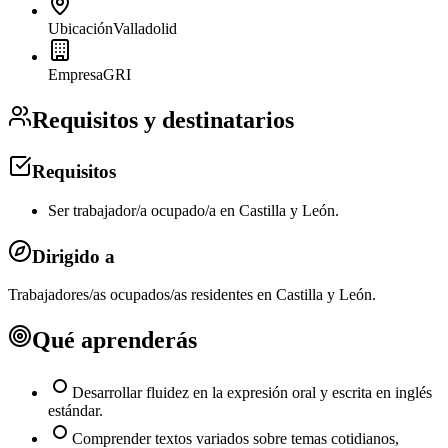
Ubicación
Valladolid
Empresa
GRI
Requisitos y destinatarios
Requisitos
Ser trabajador/a ocupado/a en Castilla y León.
Dirigido a
Trabajadores/as ocupados/as residentes en Castilla y León.
Qué aprenderás
Desarrollar fluidez en la expresión oral y escrita en inglés
estándar.
Comprender textos variados sobre temas cotidianos,