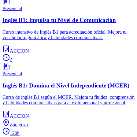
Presencial
Inglés B1: Impulsa tu Nivel de Comunicación
Curso intensivo de Inglés B1 para acreditación oficial. Mejora tu
vocabulario, gramática y habilidades comunicativas.
ACCION
?
Presencial
Inglés B1: Domina el Nivel Independiente (MCER)
Curso de inglés B1 según el MCER. Mejora tu fluidez, comprensión
y habilidades comunicativas para el éxito personal y profesional.
ACCION
Zaragoza
120h