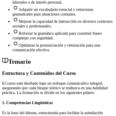
laborales o de interés personal.
Adquirir un vocabulario esencial y estructuras
gramaticales para situaciones comunes.
Mejorar la capacidad de interacción en diversos contextos
sociales y profesionales.
Reforzar la gramática aplicada para construir frases
complejas con seguridad.
Optimizar la pronunciación y entonación para una
comunicación efectiva.
Temario
Estructura y Contenidos del Curso
El curso está diseñado bajo un enfoque comunicativo integral,
asegurando que cada bloque teórico se traduzca en una habilidad
práctica. La formación se divide en los siguientes pilares:
1. Competencias Lingüísticas
Es la base del idioma, estructurada para facilitar la asimilación