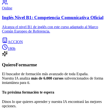
Online
Inglés Nivel B1: Competencia Comunicativa Oficial
Alcanza el nivel B1 de inglés con este curso adaptado al Marco
Común Europeo de Referencia.
ACCION
180h
QuieroFormarme
El buscador de formación más avanzado de toda España.
Nuestra IA analiza
más de 6.000 cursos
subvencionados de forma
instantánea para ti.
Tu próxima formación te espera
Dinos lo que quieres aprender y nuestra IA encontrará las mejores
opciones.