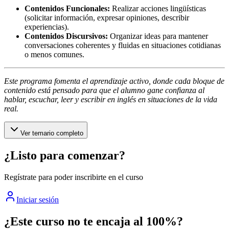
Contenidos Funcionales:
Realizar acciones lingüísticas
(solicitar información, expresar opiniones, describir
experiencias).
Contenidos Discursivos:
Organizar ideas para mantener
conversaciones coherentes y fluidas en situaciones cotidianas
o menos comunes.
Este programa fomenta el aprendizaje activo, donde cada bloque de
contenido está pensado para que el alumno gane confianza al
hablar, escuchar, leer y escribir en inglés en situaciones de la vida
real.
Ver temario completo
¿Listo para comenzar?
Regístrate para poder inscribirte en el curso
Iniciar sesión
¿Este curso no te encaja al 100%?