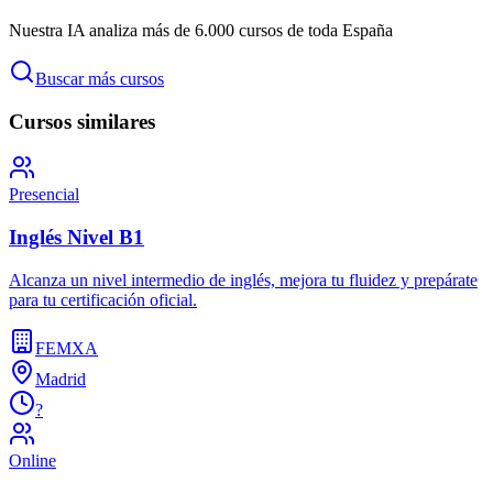
Nuestra IA analiza más de 6.000 cursos de toda España
Buscar más cursos
Cursos similares
Presencial
Inglés Nivel B1
Alcanza un nivel intermedio de inglés, mejora tu fluidez y prepárate
para tu certificación oficial.
FEMXA
Madrid
?
Online