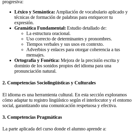
progresiva:
Léxico y Semántica:
Ampliación de vocabulario aplicado y
técnicas de formación de palabras para enriquecer tu
expresión.
Gramática Fundamental:
Estudio detallado de:
La estructura oracional.
Uso correcto de determinantes y pronombres.
Tiempos verbales y sus usos en contexto.
Adverbios y enlaces para otorgar coherencia a tus
mensajes.
Ortografía y Fonética:
Mejora de la precisión escrita y
dominio de los sonidos propios del idioma para una
pronunciación natural.
2. Competencias Sociolingüísticas y Culturales
El idioma es una herramienta cultural. En esta sección exploramos
cómo adaptar tu registro lingüístico según el interlocutor y el entorno
social, garantizando una comunicación respetuosa y efectiva.
3. Competencias Pragmáticas
La parte aplicada del curso donde el alumno aprende a: