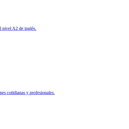
l nivel A2 de inglés.
nes cotidianas y profesionales.