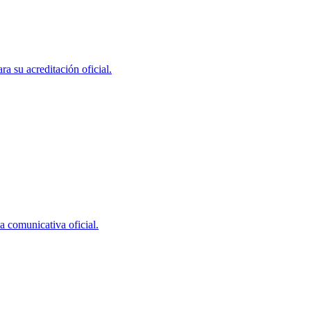
a su acreditación oficial.
a comunicativa oficial.