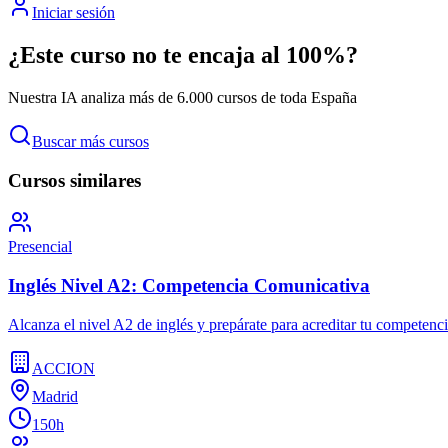
Iniciar sesión
¿Este curso no te encaja al 100%?
Nuestra IA analiza más de 6.000 cursos de toda España
Buscar más cursos
Cursos similares
Presencial
Inglés Nivel A2: Competencia Comunicativa
Alcanza el nivel A2 de inglés y prepárate para acreditar tu competencia 
ACCION
Madrid
150h