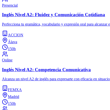
Presencial
Inglés Nivel A2: Fluidez y Comunicación Cotidiana
Perfecciona tu gramática, vocabulario y expresión oral para alcanzar e
ACCION
Álava
150h
Online
Inglés Nivel A2: Competencia Comunicativa
Alcanza un nivel A2 de inglés para expresarte con eficacia en situacio
FEMXA
Madrid
150h