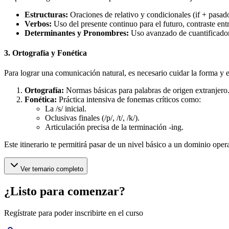
Estructuras:
Oraciones de relativo y condicionales (if + pasad
Verbos:
Uso del presente continuo para el futuro, contraste ent
Determinantes y Pronombres:
Uso avanzado de cuantificador
3. Ortografía y Fonética
Para lograr una comunicación natural, es necesario cuidar la forma y e
Ortografía:
Normas básicas para palabras de origen extranjero
Fonética:
Práctica intensiva de fonemas críticos como:
La /s/ inicial.
Oclusivas finales (/p/, /t/, /k/).
Articulación precisa de la terminación -ing.
Este itinerario te permitirá pasar de un nivel básico a un dominio oper
Ver temario completo
¿Listo para comenzar?
Regístrate para poder inscribirte en el curso