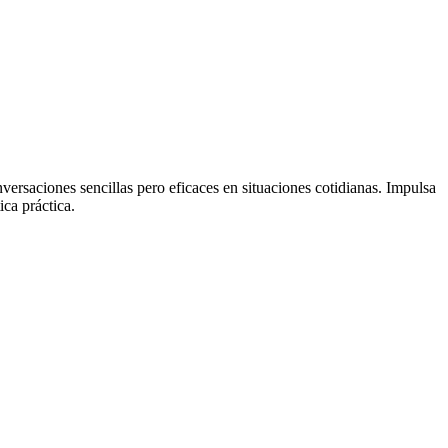
versaciones sencillas pero eficaces en situaciones cotidianas. Impulsa
ca práctica.