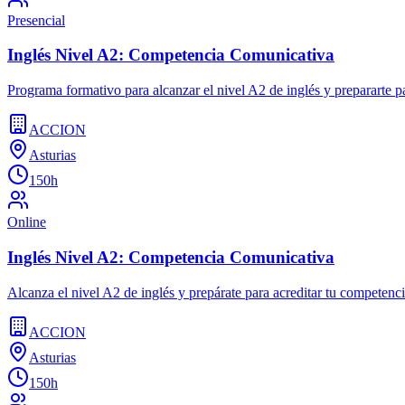
Presencial
Inglés Nivel A2: Competencia Comunicativa
Programa formativo para alcanzar el nivel A2 de inglés y prepararte par
ACCION
Asturias
150h
Online
Inglés Nivel A2: Competencia Comunicativa
Alcanza el nivel A2 de inglés y prepárate para acreditar tu competenci
ACCION
Asturias
150h