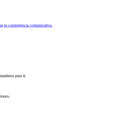
ar tu competencia comunicativa.
antánea para ti.
iones.