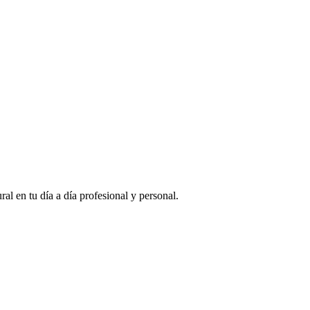
al en tu día a día profesional y personal.