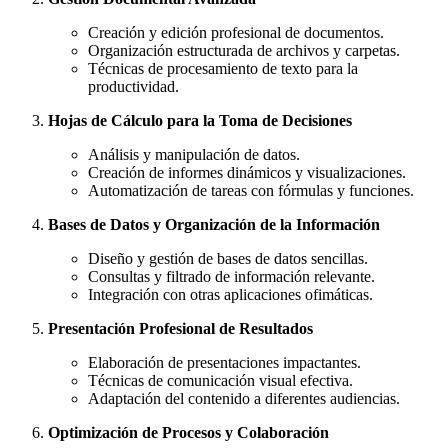
Creación y edición profesional de documentos.
Organización estructurada de archivos y carpetas.
Técnicas de procesamiento de texto para la
productividad.
Hojas de Cálculo para la Toma de Decisiones
Análisis y manipulación de datos.
Creación de informes dinámicos y visualizaciones.
Automatización de tareas con fórmulas y funciones.
Bases de Datos y Organización de la Información
Diseño y gestión de bases de datos sencillas.
Consultas y filtrado de información relevante.
Integración con otras aplicaciones ofimáticas.
Presentación Profesional de Resultados
Elaboración de presentaciones impactantes.
Técnicas de comunicación visual efectiva.
Adaptación del contenido a diferentes audiencias.
Optimización de Procesos y Colaboración