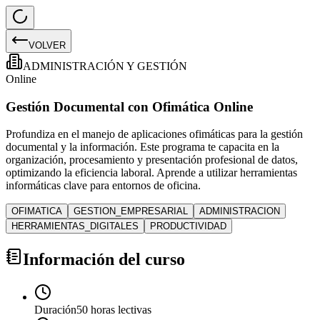
VOLVER
ADMINISTRACIÓN Y GESTIÓN
Online
Gestión Documental con Ofimática Online
Profundiza en el manejo de aplicaciones ofimáticas para la gestión
documental y la información. Este programa te capacita en la
organización, procesamiento y presentación profesional de datos,
optimizando la eficiencia laboral. Aprende a utilizar herramientas
informáticas clave para entornos de oficina.
OFIMATICA
GESTION_EMPRESARIAL
ADMINISTRACION
HERRAMIENTAS_DIGITALES
PRODUCTIVIDAD
Información del curso
Duración
50 horas lectivas