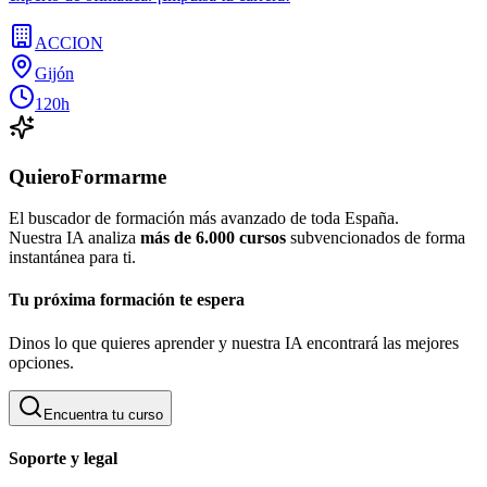
ACCION
Gijón
120h
QuieroFormarme
El buscador de formación más avanzado de toda España.
Nuestra IA analiza
más de 6.000 cursos
subvencionados de forma
instantánea para ti.
Tu próxima formación te espera
Dinos lo que quieres aprender y nuestra IA encontrará las mejores
opciones.
Encuentra tu curso
Soporte y legal