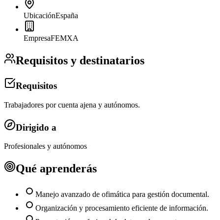
Ubicación
España
Empresa
FEMXA
Requisitos y destinatarios
Requisitos
Trabajadores por cuenta ajena y autónomos.
Dirigido a
Profesionales y autónomos
Qué aprenderás
Manejo avanzado de ofimática para gestión documental.
Organización y procesamiento eficiente de información.