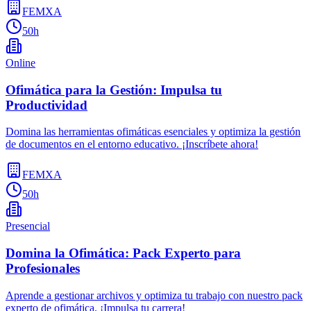
FEMXA
50h
Online
Ofimática para la Gestión: Impulsa tu
Productividad
Domina las herramientas ofimáticas esenciales y optimiza la gestión
de documentos en el entorno educativo. ¡Inscríbete ahora!
FEMXA
50h
Presencial
Domina la Ofimática: Pack Experto para
Profesionales
Aprende a gestionar archivos y optimiza tu trabajo con nuestro pack
experto de ofimática. ¡Impulsa tu carrera!