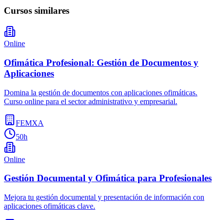
Cursos similares
Online
Ofimática Profesional: Gestión de Documentos y
Aplicaciones
Domina la gestión de documentos con aplicaciones ofimáticas.
Curso online para el sector administrativo y empresarial.
FEMXA
50h
Online
Gestión Documental y Ofimática para Profesionales
Mejora tu gestión documental y presentación de información con
aplicaciones ofimáticas clave.