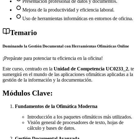
Presentación profesional de datos y documentos.
Mejora de la productividad y eficiencia laboral.
Uso de herramientas informáticas en entornos de oficina.
Temario
Dominando la Gestión Documental con Herramientas Ofimáticas Online
¡Prepárate para potenciar tu eficiencia en la oficina!
Este curso, centrado en la
Unidad de Competencia UC0233_2
, te
sumergirá en el mundo de las aplicaciones ofimáticas aplicadas a la
gestión de la información y la documentación.
Módulos Clave:
Fundamentos de la Ofimática Moderna
Introducción a los paquetes ofimáticos más utilizados.
Visión general de procesadores de texto, hojas de
cálculo y bases de datos.
Gestión Documental Avanzada