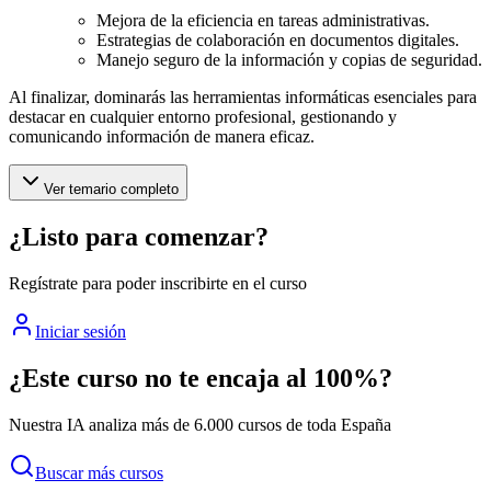
Mejora de la eficiencia en tareas administrativas.
Estrategias de colaboración en documentos digitales.
Manejo seguro de la información y copias de seguridad.
Al finalizar, dominarás las herramientas informáticas esenciales para
destacar en cualquier entorno profesional, gestionando y
comunicando información de manera eficaz.
Ver temario completo
¿Listo para comenzar?
Regístrate para poder inscribirte en el curso
Iniciar sesión
¿Este curso no te encaja al 100%?
Nuestra IA analiza más de 6.000 cursos de toda España
Buscar más cursos