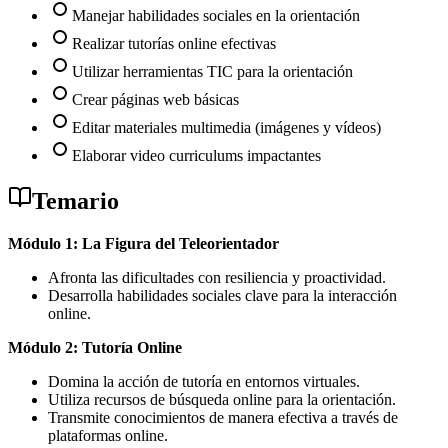
Manejar habilidades sociales en la orientación
Realizar tutorías online efectivas
Utilizar herramientas TIC para la orientación
Crear páginas web básicas
Editar materiales multimedia (imágenes y vídeos)
Elaborar video curriculums impactantes
Temario
Módulo 1: La Figura del Teleorientador
Afronta las dificultades con resiliencia y proactividad.
Desarrolla habilidades sociales clave para la interacción
online.
Módulo 2: Tutoría Online
Domina la acción de tutoría en entornos virtuales.
Utiliza recursos de búsqueda online para la orientación.
Transmite conocimientos de manera efectiva a través de
plataformas online.