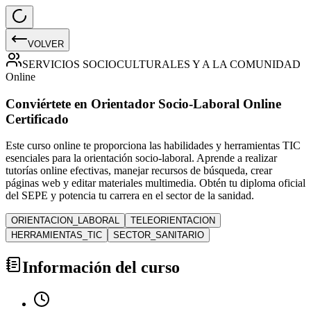
VOLVER
SERVICIOS SOCIOCULTURALES Y A LA COMUNIDAD
Online
Conviértete en Orientador Socio-Laboral Online
Certificado
Este curso online te proporciona las habilidades y herramientas TIC
esenciales para la orientación socio-laboral. Aprende a realizar
tutorías online efectivas, manejar recursos de búsqueda, crear
páginas web y editar materiales multimedia. Obtén tu diploma oficial
del SEPE y potencia tu carrera en el sector de la sanidad.
ORIENTACION_LABORAL
TELEORIENTACION
HERRAMIENTAS_TIC
SECTOR_SANITARIO
Información del curso