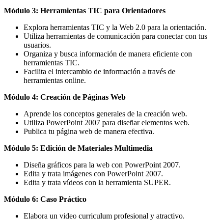
Módulo 3: Herramientas TIC para Orientadores
Explora herramientas TIC y la Web 2.0 para la orientación.
Utiliza herramientas de comunicación para conectar con tus
usuarios.
Organiza y busca información de manera eficiente con
herramientas TIC.
Facilita el intercambio de información a través de
herramientas online.
Módulo 4: Creación de Páginas Web
Aprende los conceptos generales de la creación web.
Utiliza PowerPoint 2007 para diseñar elementos web.
Publica tu página web de manera efectiva.
Módulo 5: Edición de Materiales Multimedia
Diseña gráficos para la web con PowerPoint 2007.
Edita y trata imágenes con PowerPoint 2007.
Edita y trata vídeos con la herramienta SUPER.
Módulo 6: Caso Práctico
Elabora un video curriculum profesional y atractivo.