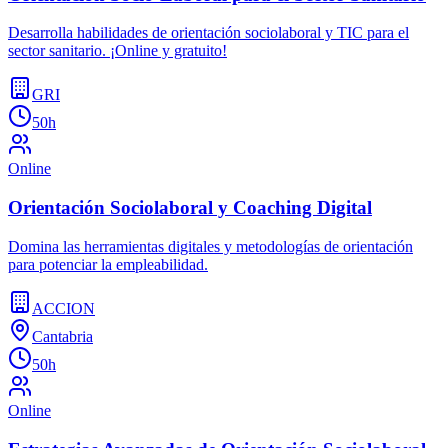
Desarrolla habilidades de orientación sociolaboral y TIC para el
sector sanitario. ¡Online y gratuito!
GRI
50h
Online
Orientación Sociolaboral y Coaching Digital
Domina las herramientas digitales y metodologías de orientación
para potenciar la empleabilidad.
ACCION
Cantabria
50h
Online