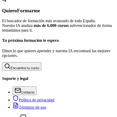
QuieroFormarme
El buscador de formación más avanzado de toda España.
Nuestra IA analiza
más de 6.000 cursos
subvencionados de forma
instantánea para ti.
Tu próxima formación te espera
Dinos lo que quieres aprender y nuestra IA encontrará las mejores
opciones.
Encuentra tu curso
Soporte y legal
Contacto
Política de privacidad
Términos de uso