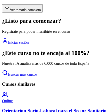
Ver temario completo
¿Listo para comenzar?
Regístrate para poder inscribirte en el curso
Iniciar sesión
¿Este curso no te encaja al 100%?
Nuestra IA analiza más de 6.000 cursos de toda España
Buscar más cursos
Cursos similares
Online
Orientación Socio-Laboral para el Sector Sanitario