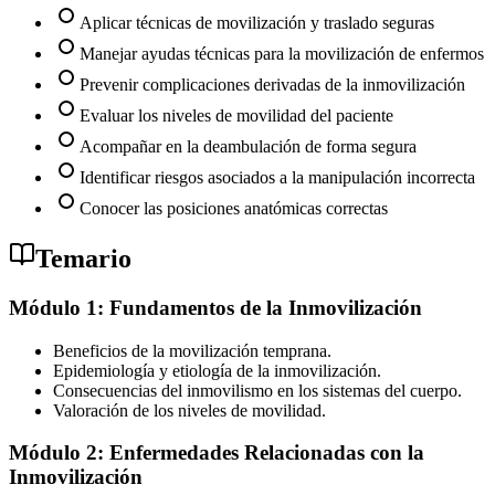
Aplicar técnicas de movilización y traslado seguras
Manejar ayudas técnicas para la movilización de enfermos
Prevenir complicaciones derivadas de la inmovilización
Evaluar los niveles de movilidad del paciente
Acompañar en la deambulación de forma segura
Identificar riesgos asociados a la manipulación incorrecta
Conocer las posiciones anatómicas correctas
Temario
Módulo 1: Fundamentos de la Inmovilización
Beneficios de la movilización temprana.
Epidemiología y etiología de la inmovilización.
Consecuencias del inmovilismo en los sistemas del cuerpo.
Valoración de los niveles de movilidad.
Módulo 2: Enfermedades Relacionadas con la
Inmovilización