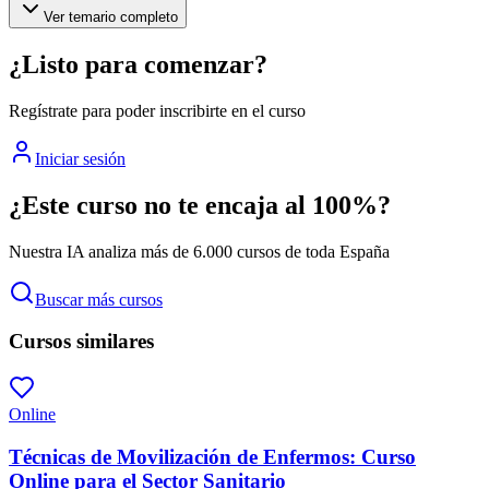
Ver temario completo
¿Listo para comenzar?
Regístrate para poder inscribirte en el curso
Iniciar sesión
¿Este curso no te encaja al 100%?
Nuestra IA analiza más de 6.000 cursos de toda España
Buscar más cursos
Cursos similares
Online
Técnicas de Movilización de Enfermos: Curso
Online para el Sector Sanitario