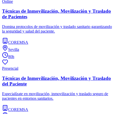
Online
Técnicas de Inmovilización, Movilización y Traslado
de Pacientes
Domina protocolos de movilización y traslado sanitario garantizando
la seguridad y salud del paciente.
COREMSA
Sevilla
80h
Presencial
Técnicas de Inmovilización, Movilización y Traslado
del Paciente
Especialízate en movilización, inmovilización y traslado seguro de
pacientes en entornos sanitarios.
COREMSA