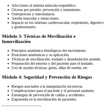
Afecciones al sistema músculo-esquelético.
Úlceras por presión: prevención y tratamiento.
Osteoporosis y osteomalacia.
Atrofia muscular y retracciones.
Impacto en los sistemas cardiovascular, respiratorio, digestivo
y genitourinario.
Módulo 3: Técnicas de Movilización e
Inmovilización
Principios anatómico-fisiológicos del movimiento.
Posiciones anatómicas y su aplicación.
Técnicas de movilización, traslado y deambulación asistida.
Preparación del entorno y del paciente para el traslado.
Uso de ayudas técnicas: grúas, sillas de ruedas, etc.
Módulo 4: Seguridad y Prevención de Riesgos
Riesgos asociados a la manipulación incorrecta.
Complicaciones para el paciente y el personal sanitario.
Estrategias de prevención de caídas y accidentes.
Ergonomía en la movilización de pacientes.