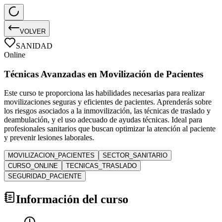
VOLVER
SANIDAD
Online
Técnicas Avanzadas en Movilización de Pacientes
Este curso te proporciona las habilidades necesarias para realizar
movilizaciones seguras y eficientes de pacientes. Aprenderás sobre
los riesgos asociados a la inmovilización, las técnicas de traslado y
deambulación, y el uso adecuado de ayudas técnicas. Ideal para
profesionales sanitarios que buscan optimizar la atención al paciente
y prevenir lesiones laborales.
MOVILIZACION_PACIENTES
SECTOR_SANITARIO
CURSO_ONLINE
TECNICAS_TRASLADO
SEGURIDAD_PACIENTE
Información del curso