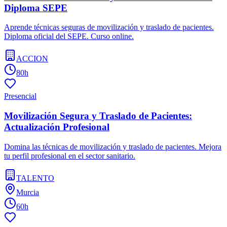
Diploma SEPE
Aprende técnicas seguras de movilización y traslado de pacientes.
Diploma oficial del SEPE. Curso online.
ACCION
80h
Presencial
Movilización Segura y Traslado de Pacientes:
Actualización Profesional
Domina las técnicas de movilización y traslado de pacientes. Mejora
tu perfil profesional en el sector sanitario.
TALENTO
Murcia
60h