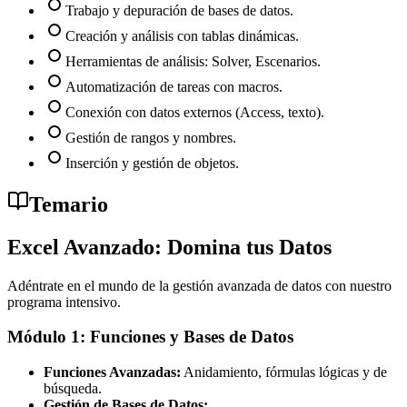
Trabajo y depuración de bases de datos.
Creación y análisis con tablas dinámicas.
Herramientas de análisis: Solver, Escenarios.
Automatización de tareas con macros.
Conexión con datos externos (Access, texto).
Gestión de rangos y nombres.
Inserción y gestión de objetos.
Temario
Excel Avanzado: Domina tus Datos
Adéntrate en el mundo de la gestión avanzada de datos con nuestro
programa intensivo.
Módulo 1: Funciones y Bases de Datos
Funciones Avanzadas:
Anidamiento, fórmulas lógicas y de
búsqueda.
Gestión de Bases de Datos: