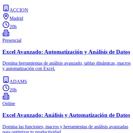
ACCION
Madrid
20h
Presencial
Excel Avanzado: Automatización y Análisis de Datos
Domina herramientas de análisis avanzado, tablas dinámicas, macros
y automatización con Excel.
ADAMS
20h
Online
Excel Avanzado: Análisis y Automatización de Datos
Domina las funciones, macros y herramientas de análisis avanzadas
para optimizar tu productividad.