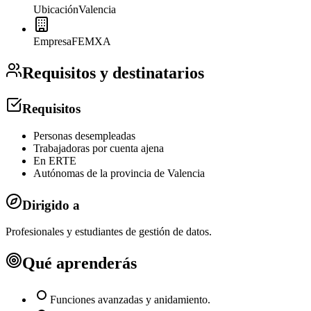
Ubicación
Valencia
Empresa
FEMXA
Requisitos y destinatarios
Requisitos
Personas desempleadas
Trabajadoras por cuenta ajena
En ERTE
Autónomas de la provincia de Valencia
Dirigido a
Profesionales y estudiantes de gestión de datos.
Qué aprenderás
Funciones avanzadas y anidamiento.