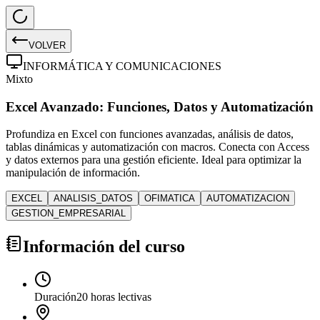
VOLVER
INFORMÁTICA Y COMUNICACIONES
Mixto
Excel Avanzado: Funciones, Datos y Automatización
Profundiza en Excel con funciones avanzadas, análisis de datos,
tablas dinámicas y automatización con macros. Conecta con Access
y datos externos para una gestión eficiente. Ideal para optimizar la
manipulación de información.
EXCEL
ANALISIS_DATOS
OFIMATICA
AUTOMATIZACION
GESTION_EMPRESARIAL
Información del curso
Duración
20 horas lectivas