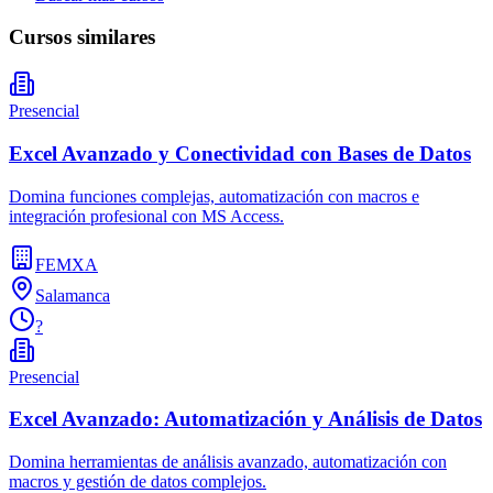
Cursos similares
Presencial
Excel Avanzado y Conectividad con Bases de Datos
Domina funciones complejas, automatización con macros e
integración profesional con MS Access.
FEMXA
Salamanca
?
Presencial
Excel Avanzado: Automatización y Análisis de Datos
Domina herramientas de análisis avanzado, automatización con
macros y gestión de datos complejos.