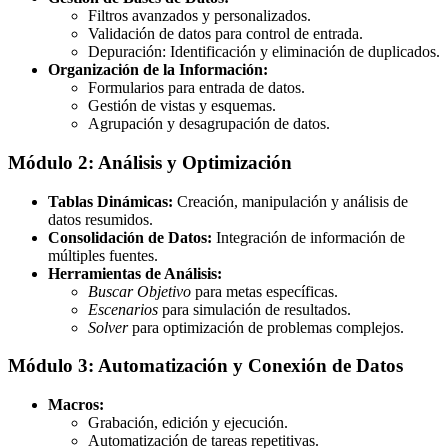
Filtros avanzados y personalizados.
Validación de datos para control de entrada.
Depuración: Identificación y eliminación de duplicados.
Organización de la Información:
Formularios para entrada de datos.
Gestión de vistas y esquemas.
Agrupación y desagrupación de datos.
Módulo 2: Análisis y Optimización
Tablas Dinámicas:
Creación, manipulación y análisis de
datos resumidos.
Consolidación de Datos:
Integración de información de
múltiples fuentes.
Herramientas de Análisis:
Buscar Objetivo
para metas específicas.
Escenarios
para simulación de resultados.
Solver
para optimización de problemas complejos.
Módulo 3: Automatización y Conexión de Datos
Macros:
Grabación, edición y ejecución.
Automatización de tareas repetitivas.