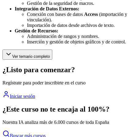
Gestión de la seguridad de macros.
Integración de Datos Externos:
Conexión con bases de datos
Access
(importación y
vinculación).
Importación de datos desde archivos de texto.
Gestión de Recursos:
Administración de rangos y nombres.
Inserción y gestión de objetos gráficos y de control.
Ver temario completo
¿Listo para comenzar?
Regístrate para poder inscribirte en el curso
Iniciar sesión
¿Este curso no te encaja al 100%?
Nuestra IA analiza más de 6.000 cursos de toda España
Buscar más cursos