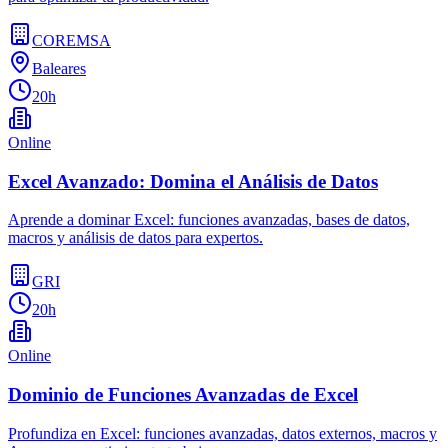
COREMSA
Baleares
20h
Online
Excel Avanzado: Domina el Análisis de Datos
Aprende a dominar Excel: funciones avanzadas, bases de datos,
macros y análisis de datos para expertos.
GRI
20h
Online
Dominio de Funciones Avanzadas de Excel
Profundiza en Excel: funciones avanzadas, datos externos, macros y