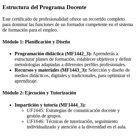
Estructura del Programa Docente
Este certificado de profesionalidad ofrece un recorrido completo
para dominar las funciones de un formador competente en el sistema
de formación para el empleo.
Módulo 1: Planificación y Diseño
Programación didáctica (MF1442_3):
Aprenderás a
estructurar planes de formación, establecer objetivos y definir
metodologías adaptadas a diferentes perfiles profesionales.
Recursos y materiales (MF1443_3):
Selección y diseño de
medios didácticos, digitales y tradicionales, para optimizar el
aprendizaje.
Módulo 2: Ejecución y Tutorización
Impartición y tutoría (MF1444_3):
UF1645:
Estrategias de comunicación docente y
gestión de grupos.
UF1646:
Técnicas de tutorización, seguimiento
individualizado y atención a la diversidad en el aula.