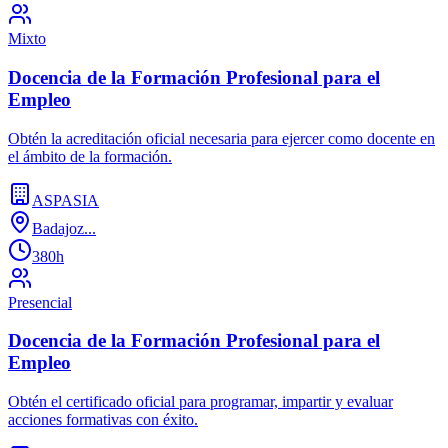
Mixto
Docencia de la Formación Profesional para el
Empleo
Obtén la acreditación oficial necesaria para ejercer como docente en
el ámbito de la formación.
ASPASIA
Badajoz...
380h
Presencial
Docencia de la Formación Profesional para el
Empleo
Obtén el certificado oficial para programar, impartir y evaluar
acciones formativas con éxito.