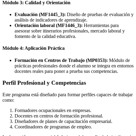
Módulo 3: Calidad y Orientación
Evaluación (MF1445_3):
Diseño de pruebas de evaluación y
análisis de indicadores de aprendizaje.
Orientación laboral (MF1446_3):
Herramientas para
asesorar sobre itinerarios profesionales, mercado laboral y
fomento de la calidad educativa.
Módulo 4: Aplicación Práctica
Formación en Centros de Trabajo (MP0353):
Módulo de
prácticas profesionales donde el alumno se integra en entornos
docentes reales para poner a prueba sus competencias.
Perfil Profesional y Competencias
Este programa está diseñado para formar perfiles capaces de trabajar
como:
Formadores ocupacionales en empresas.
Docentes en centros de formación profesional.
Diseñadores de planes de capacitación empresarial.
Coordinadores de programas de empleo.