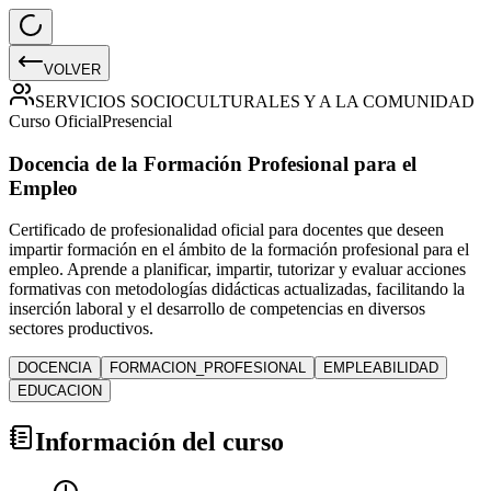
VOLVER
SERVICIOS SOCIOCULTURALES Y A LA COMUNIDAD
Curso Oficial
Presencial
Docencia de la Formación Profesional para el
Empleo
Certificado de profesionalidad oficial para docentes que deseen
impartir formación en el ámbito de la formación profesional para el
empleo. Aprende a planificar, impartir, tutorizar y evaluar acciones
formativas con metodologías didácticas actualizadas, facilitando la
inserción laboral y el desarrollo de competencias en diversos
sectores productivos.
DOCENCIA
FORMACION_PROFESIONAL
EMPLEABILIDAD
EDUCACION
Información del curso