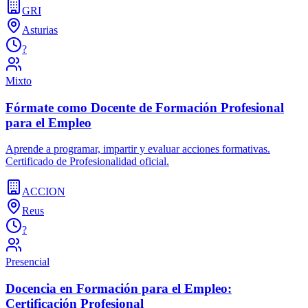
GRI
Asturias
?
Mixto
Fórmate como Docente de Formación Profesional
para el Empleo
Aprende a programar, impartir y evaluar acciones formativas.
Certificado de Profesionalidad oficial.
ACCION
Reus
?
Presencial
Docencia en Formación para el Empleo:
Certificación Profesional