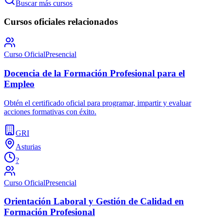
Buscar más cursos
Cursos oficiales relacionados
Curso Oficial
Presencial
Docencia de la Formación Profesional para el
Empleo
Obtén el certificado oficial para programar, impartir y evaluar
acciones formativas con éxito.
GRI
Asturias
?
Curso Oficial
Presencial
Orientación Laboral y Gestión de Calidad en
Formación Profesional