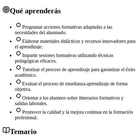
Qué aprenderás
Programar acciones formativas adaptadas a las
necesidades del alumnado.
Elaborar materiales didácticos y recursos innovadores para
el aprendizaje.
Impartir sesiones formativas utilizando técnicas
pedagógicas eficaces.
Tutorizar el proceso de aprendizaje para garantizar el éxito
académico.
Evaluar el proceso de enseñanza-aprendizaje de forma
objetiva.
Orientar a los alumnos sobre itinerarios formativos y
salidas laborales.
Promover la calidad y la mejora continua en la formación
profesional.
Temario