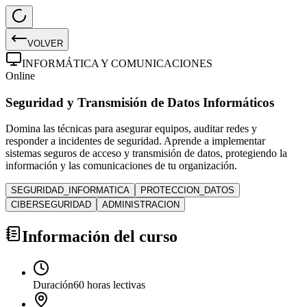
VOLVER
INFORMÁTICA Y COMUNICACIONES
Online
Seguridad y Transmisión de Datos Informáticos
Domina las técnicas para asegurar equipos, auditar redes y
responder a incidentes de seguridad. Aprende a implementar
sistemas seguros de acceso y transmisión de datos, protegiendo la
información y las comunicaciones de tu organización.
SEGURIDAD_INFORMATICA
PROTECCION_DATOS
CIBERSEGURIDAD
ADMINISTRACION
Información del curso
Duración
60 horas lectivas