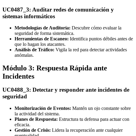
UC0487_3: Auditar redes de comunicación y
sistemas informáticos
Metodologías de Auditoría:
Descubre cómo evaluar la
seguridad de forma sistemática.
Herramientas de Escaneo:
Identifica puntos débiles antes de
que lo hagan los atacantes.
Análisis de Tráfico:
Vigila la red para detectar actividades
anómalas.
Módulo 3: Respuesta Rápida ante
Incidentes
UC0488_3: Detectar y responder ante incidentes de
seguridad
Monitorización de Eventos:
Mantén un ojo constante sobre
la actividad del sistema.
Planes de Respuesta:
Estructura tu defensa para actuar con
eficacia.
Gestión de Crisis:
Lidera la recuperación ante cualquier
eventualidad.