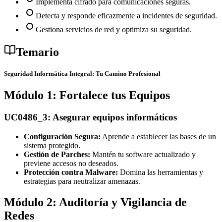
Implementa cifrado para comunicaciones seguras.
Detecta y responde eficazmente a incidentes de seguridad.
Gestiona servicios de red y optimiza su seguridad.
Temario
Seguridad Informática Integral: Tu Camino Profesional
Módulo 1: Fortalece tus Equipos
UC0486_3: Asegurar equipos informáticos
Configuración Segura:
Aprende a establecer las bases de un
sistema protegido.
Gestión de Parches:
Mantén tu software actualizado y
previene accesos no deseados.
Protección contra Malware:
Domina las herramientas y
estrategias para neutralizar amenazas.
Módulo 2: Auditoría y Vigilancia de
Redes