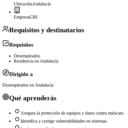
Ubicación
Andalucía
Empresa
GRI
Requisitos y destinatarios
Requisitos
Desempleados
Residencia en Andalucía
Dirigido a
Desempleados en Andalucía
Qué aprenderás
Asegura la protección de equipos y datos contra malware.
Identifica y corrige vulnerabilidades en sistemas.