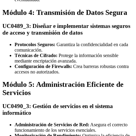
Módulo 4: Transmisión de Datos Segura
UC0489_3: Diseñar e implementar sistemas seguros
de acceso y transmisión de datos
Protocolos Seguros:
Garantiza la confidencialidad en cada
comunicación.
Técnicas de Cifrado:
Protege la información sensible
mediante encriptación avanzada.
Configuración de Firewalls:
Crea barreras robustas contra
accesos no autorizados.
Módulo 5: Administración Eficiente de
Servicios
UC0490_3: Gestión de servicios en el sistema
informático
Administración de Servicios de Red:
Asegura el correcto
funcionamiento de los servicios esenciales.
Monitorización de Rendimiento:
Optimiza la eficiencia de