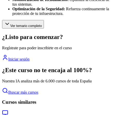
tus sistemas.
Optimización de la Seguridad:
Refuerza continuamente la
protección de tu infraestructura.
Ver temario completo
¿Listo para comenzar?
Regístrate para poder inscribirte en el curso
Iniciar sesión
¿Este curso no te encaja al 100%?
Nuestra IA analiza más de 6.000 cursos de toda España
Buscar más cursos
Cursos similares