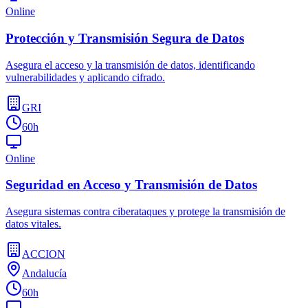
Online
Protección y Transmisión Segura de Datos
Asegura el acceso y la transmisión de datos, identificando
vulnerabilidades y aplicando cifrado.
GRI
60h
Online
Seguridad en Acceso y Transmisión de Datos
Asegura sistemas contra ciberataques y protege la transmisión de
datos vitales.
ACCION
Andalucía
60h