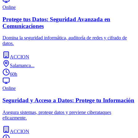
Online
Protege tus Datos: Seguridad Avanzada en
Comunicaciones
Domina la seguridad informática, auditoría de redes y cifrado de
datos.
ACCION
Salamanca...
60h
Online
Seguridad y Acceso a Datos: Protege tu Información
Asegura sistemas, protege datos y previene ciberataques
eficazmente.
ACCION