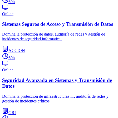
60h
Online
Sistemas Seguros de Acceso y Transmisión de Datos
Domina la protección de datos, auditoría de redes y gestión de
incidentes de seguridad informática.
ACCION
60h
Online
Seguridad Avanzada en Sistemas y Transmisión de
Datos
Domina la protección de infraestructuras IT, auditoría de redes y
gestión de incidentes críticos.
GRI