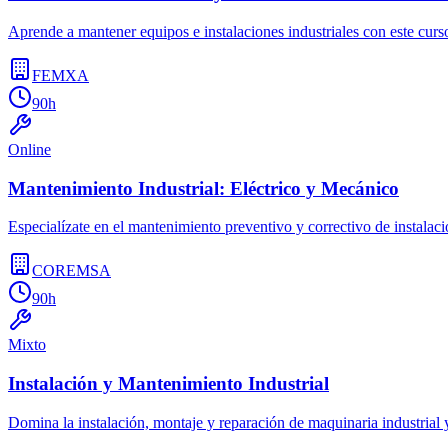
Aprende a mantener equipos e instalaciones industriales con este curso 
FEMXA
90h
Online
Mantenimiento Industrial: Eléctrico y Mecánico
Especialízate en el mantenimiento preventivo y correctivo de instalaci
COREMSA
90h
Mixto
Instalación y Mantenimiento Industrial
Domina la instalación, montaje y reparación de maquinaria industrial