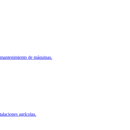
y mantenimiento de máquinas.
alaciones agrícolas.