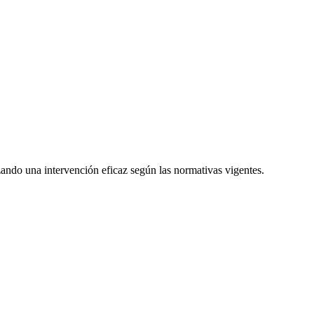
zando una intervención eficaz según las normativas vigentes.