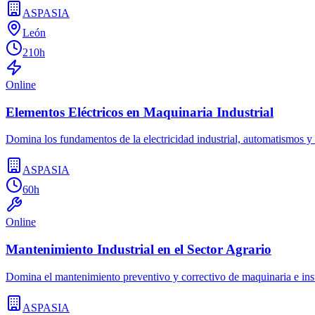
ASPASIA
León
210h
Online
Elementos Eléctricos en Maquinaria Industrial
Domina los fundamentos de la electricidad industrial, automatismos 
ASPASIA
60h
Online
Mantenimiento Industrial en el Sector Agrario
Domina el mantenimiento preventivo y correctivo de maquinaria e inst
ASPASIA