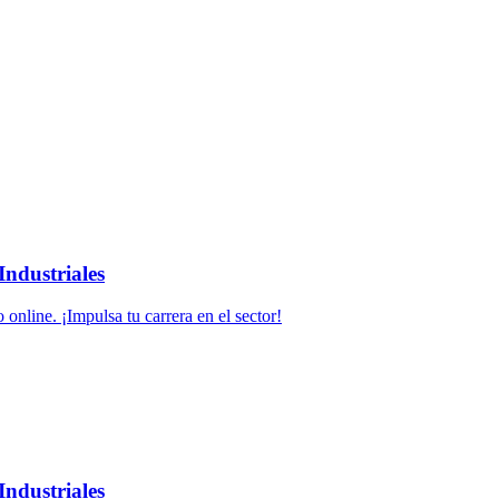
Industriales
online. ¡Impulsa tu carrera en el sector!
Industriales