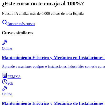
¿Este curso no te encaja al 100%?
Nuestra IA analiza más de 6.000 cursos de toda España
Buscar más cursos
Cursos similares
Online
Mantenimiento Eléctrico y Mecánico en Instalaciones 
Aprende a mantener equipos e instalaciones industriales con este curso 
FEMXA
90h
Online
Mantenimiento Eléctrico y Mecánico de Instalaciones 