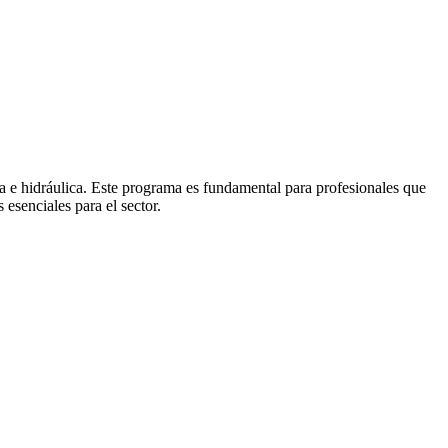
ca e hidráulica. Este programa es fundamental para profesionales que
 esenciales para el sector.