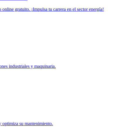
online gratuito. ¡Impulsa tu carrera en el sector energía!
ones industriales y maquinaria.
 y optimiza su mantenimiento.