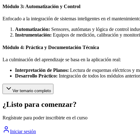
Módulo 3: Automatización y Control
Enfocado a la integración de sistemas inteligentes en el mantenimiento
Automatización:
Sensores, autómatas y lógica de control indust
Instrumentación:
Equipos de medición, calibración y monitori
Módulo 4: Práctica y Documentación Técnica
La culminación del aprendizaje se basa en la aplicación real:
Interpretación de Planos:
Lectura de esquemas eléctricos y m
Desarrollo Práctico:
Integración de todos los módulos anterior
Ver temario completo
¿Listo para comenzar?
Regístrate para poder inscribirte en el curso
Iniciar sesión