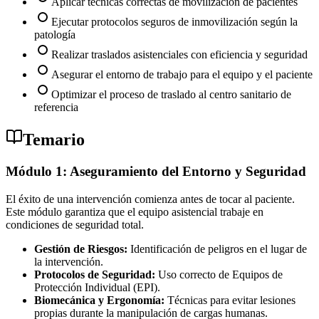
Aplicar técnicas correctas de movilización de pacientes
Ejecutar protocolos seguros de inmovilización según la
patología
Realizar traslados asistenciales con eficiencia y seguridad
Asegurar el entorno de trabajo para el equipo y el paciente
Optimizar el proceso de traslado al centro sanitario de
referencia
Temario
Módulo 1: Aseguramiento del Entorno y Seguridad
El éxito de una intervención comienza antes de tocar al paciente.
Este módulo garantiza que el equipo asistencial trabaje en
condiciones de seguridad total.
Gestión de Riesgos:
Identificación de peligros en el lugar de
la intervención.
Protocolos de Seguridad:
Uso correcto de Equipos de
Protección Individual (EPI).
Biomecánica y Ergonomía:
Técnicas para evitar lesiones
propias durante la manipulación de cargas humanas.