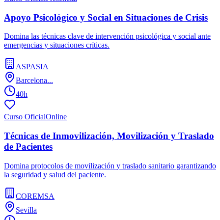
Apoyo Psicológico y Social en Situaciones de Crisis
Domina las técnicas clave de intervención psicológica y social ante
emergencias y situaciones críticas.
ASPASIA
Barcelona...
40h
Curso Oficial
Online
Técnicas de Inmovilización, Movilización y Traslado
de Pacientes
Domina protocolos de movilización y traslado sanitario garantizando
la seguridad y salud del paciente.
COREMSA
Sevilla