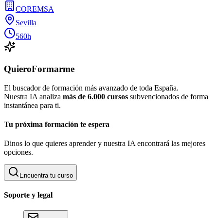
COREMSA
Sevilla
560h
QuieroFormarme
El buscador de formación más avanzado de toda España.
Nuestra IA analiza
más de 6.000 cursos
subvencionados de forma
instantánea para ti.
Tu próxima formación te espera
Dinos lo que quieres aprender y nuestra IA encontrará las mejores
opciones.
Encuentra tu curso
Soporte y legal