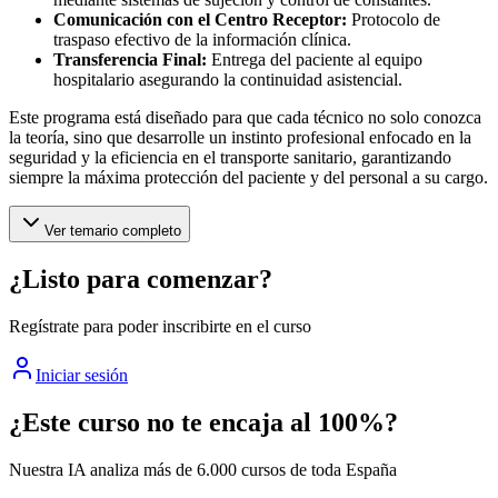
Comunicación con el Centro Receptor:
Protocolo de
traspaso efectivo de la información clínica.
Transferencia Final:
Entrega del paciente al equipo
hospitalario asegurando la continuidad asistencial.
Este programa está diseñado para que cada técnico no solo conozca
la teoría, sino que desarrolle un instinto profesional enfocado en la
seguridad y la eficiencia en el transporte sanitario, garantizando
siempre la máxima protección del paciente y del personal a su cargo.
Ver temario completo
¿Listo para comenzar?
Regístrate para poder inscribirte en el curso
Iniciar sesión
¿Este curso no te encaja al 100%?
Nuestra IA analiza más de 6.000 cursos de toda España