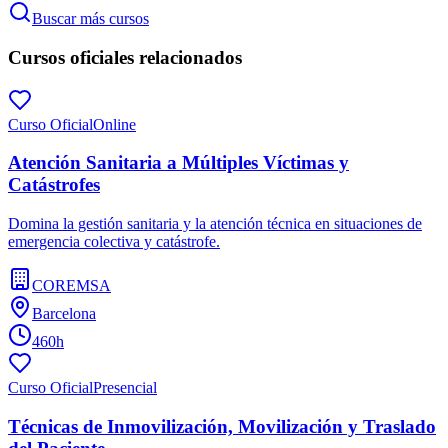
Buscar más cursos
Cursos oficiales relacionados
Curso Oficial
Online
Atención Sanitaria a Múltiples Víctimas y
Catástrofes
Domina la gestión sanitaria y la atención técnica en situaciones de
emergencia colectiva y catástrofe.
COREMSA
Barcelona
460h
Curso Oficial
Presencial
Técnicas de Inmovilización, Movilización y Traslado