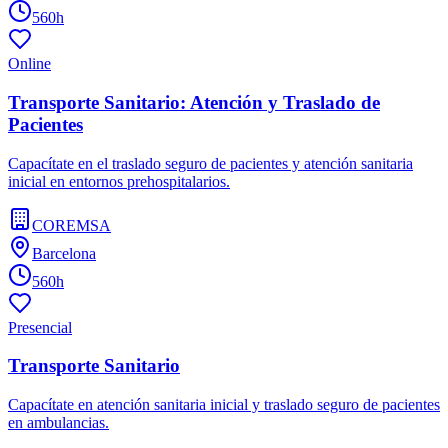
560h
Online
Transporte Sanitario: Atención y Traslado de
Pacientes
Capacítate en el traslado seguro de pacientes y atención sanitaria
inicial en entornos prehospitalarios.
COREMSA
Barcelona
560h
Presencial
Transporte Sanitario
Capacítate en atención sanitaria inicial y traslado seguro de pacientes
en ambulancias.