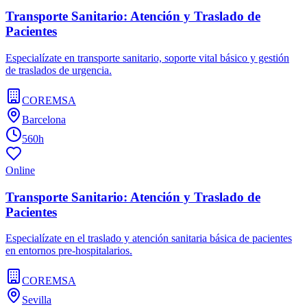
Transporte Sanitario: Atención y Traslado de
Pacientes
Especialízate en transporte sanitario, soporte vital básico y gestión
de traslados de urgencia.
COREMSA
Barcelona
560h
Online
Transporte Sanitario: Atención y Traslado de
Pacientes
Especialízate en el traslado y atención sanitaria básica de pacientes
en entornos pre-hospitalarios.
COREMSA
Sevilla