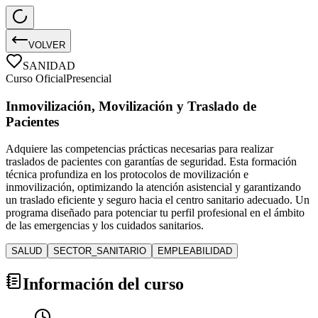
VOLVER
SANIDAD
Curso Oficial
Presencial
Inmovilización, Movilización y Traslado de
Pacientes
Adquiere las competencias prácticas necesarias para realizar
traslados de pacientes con garantías de seguridad. Esta formación
técnica profundiza en los protocolos de movilización e
inmovilización, optimizando la atención asistencial y garantizando
un traslado eficiente y seguro hacia el centro sanitario adecuado. Un
programa diseñado para potenciar tu perfil profesional en el ámbito
de las emergencias y los cuidados sanitarios.
SALUD
SECTOR_SANITARIO
EMPLEABILIDAD
Información del curso