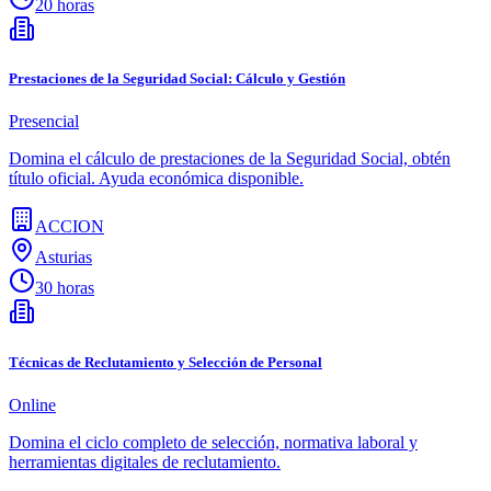
20 horas
Prestaciones de la Seguridad Social: Cálculo y Gestión
Presencial
Domina el cálculo de prestaciones de la Seguridad Social, obtén
título oficial. Ayuda económica disponible.
ACCION
Asturias
30 horas
Técnicas de Reclutamiento y Selección de Personal
Online
Domina el ciclo completo de selección, normativa laboral y
herramientas digitales de reclutamiento.