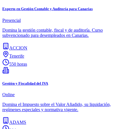
Experto en Gestión Contable y Auditoría para Canarias
Presencial
Domina la gestión contable, fiscal y de auditoría. Curso
subvencionado para desempleados en Canarias.
ACCION
Tenerife
550 horas
Gestión y Fiscalidad del IVA
Online
Domina el Impuesto sobre el Valor Añadido, su liquidación,
regímenes especiales y normativa vigente.
ADAMS