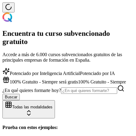
Encuentra tu curso subvencionado
gratuito
Accede a más de 6.000 cursos subvencionados gratuitos de las
principales empresas de formación en España.
Potenciado por Inteligencia Artificial
Potenciado por IA
100% Gratuito - Siempre será gratis
100% Gratuito - Siempre
¿En qué quieres formarte hoy?
Buscar
Todas las modalidades
Prueba con estos ejemplos: