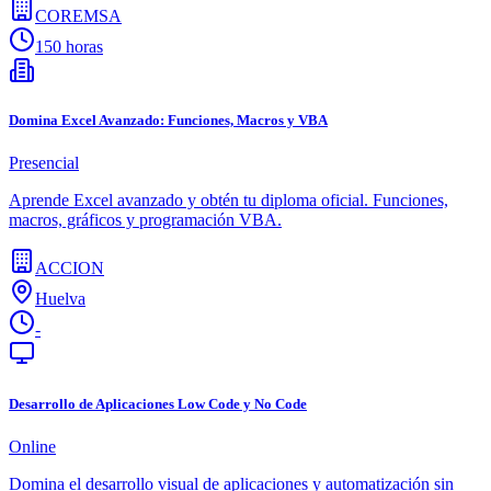
COREMSA
150 horas
Domina Excel Avanzado: Funciones, Macros y VBA
Presencial
Aprende Excel avanzado y obtén tu diploma oficial. Funciones,
macros, gráficos y programación VBA.
ACCION
Huelva
-
Desarrollo de Aplicaciones Low Code y No Code
Online
Domina el desarrollo visual de aplicaciones y automatización sin