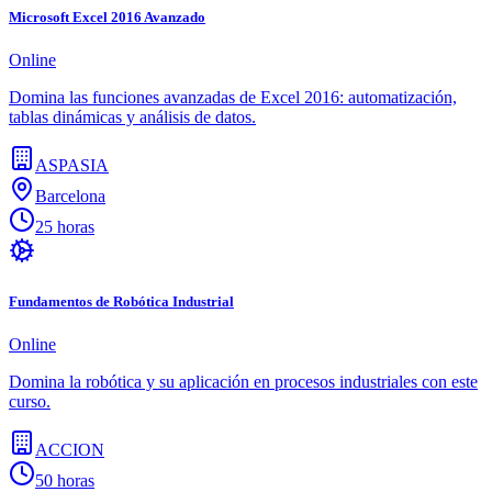
Microsoft Excel 2016 Avanzado
Online
Domina las funciones avanzadas de Excel 2016: automatización,
tablas dinámicas y análisis de datos.
ASPASIA
Barcelona
25 horas
Fundamentos de Robótica Industrial
Online
Domina la robótica y su aplicación en procesos industriales con este
curso.
ACCION
50 horas