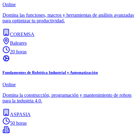
Online
Domina las funciones, macros y herramientas de análisis avanzadas
para optimizar tu productividad.
COREMSA
Baleares
20 horas
Fundamentos de Robótica Industrial y Automatización
Online
Domina la construcción, programación y mantenimiento de robots
para la industria 4.0.
ASPASIA
50 horas