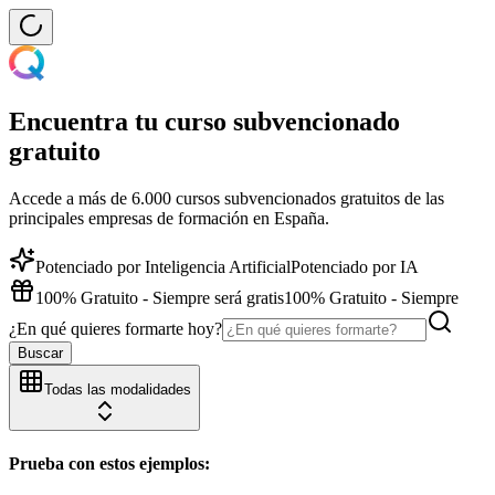
Encuentra tu curso subvencionado
gratuito
Accede a más de 6.000 cursos subvencionados gratuitos de las
principales empresas de formación en España.
Potenciado por Inteligencia Artificial
Potenciado por IA
100% Gratuito - Siempre será gratis
100% Gratuito - Siempre
¿En qué quieres formarte hoy?
Buscar
Todas las modalidades
Prueba con estos ejemplos: