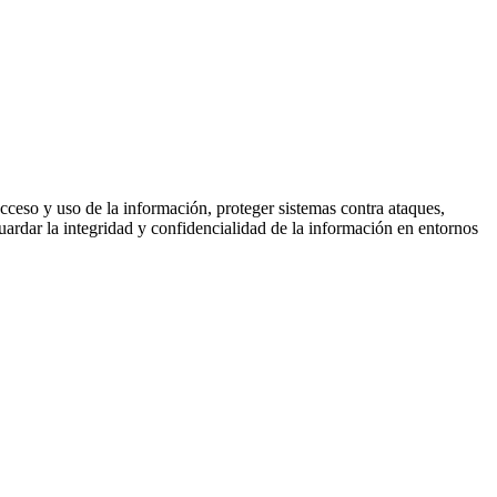
cceso y uso de la información, proteger sistemas contra ataques,
guardar la integridad y confidencialidad de la información en entornos