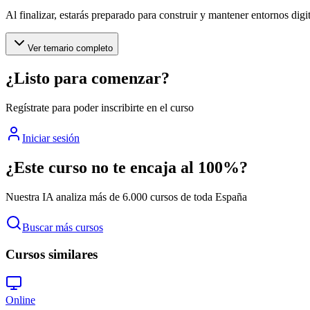
Al finalizar, estarás preparado para construir y mantener entornos dig
Ver temario completo
¿Listo para comenzar?
Regístrate para poder inscribirte en el curso
Iniciar sesión
¿Este curso no te encaja al 100%?
Nuestra IA analiza más de 6.000 cursos de toda España
Buscar más cursos
Cursos similares
Online