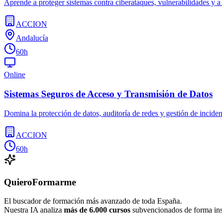
Aprende a proteger sistemas contra ciberataques, vulnerabilidades y a 
ACCION
Andalucía
60h
Online
Sistemas Seguros de Acceso y Transmisión de Datos
Domina la protección de datos, auditoría de redes y gestión de inciden
ACCION
60h
QuieroFormarme
El buscador de formación más avanzado de toda España.
Nuestra IA analiza
más de 6.000 cursos
subvencionados de forma inst