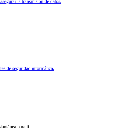
asegurar la transmisión de datos.
tes de seguridad informática.
antánea para ti.