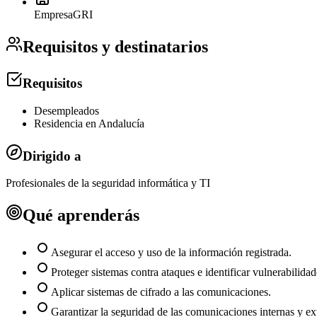
Empresa
GRI
Requisitos y destinatarios
Requisitos
Desempleados
Residencia en Andalucía
Dirigido a
Profesionales de la seguridad informática y TI
Qué aprenderás
Asegurar el acceso y uso de la información registrada.
Proteger sistemas contra ataques e identificar vulnerabilidad
Aplicar sistemas de cifrado a las comunicaciones.
Garantizar la seguridad de las comunicaciones internas y ex