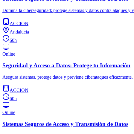
Domina la ciberseguridad: protege sistemas y datos contra ataques y v
ACCION
Andalucía
60h
Online
Seguridad y Acceso a Datos: Protege tu Información
Asegura sistemas, protege datos y previene ciberataques eficazmente.
ACCION
60h
Online
Sistemas Seguros de Acceso y Transmisión de Datos