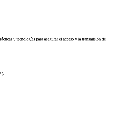
rácticas y tecnologías para asegurar el acceso y la transmisión de
A).