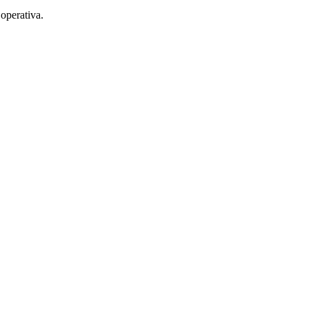
 operativa.