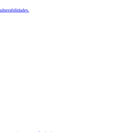
ulnerabilidades.