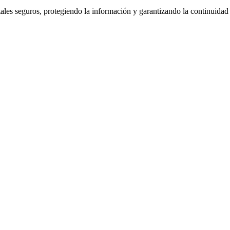
itales seguros, protegiendo la información y garantizando la continuidad