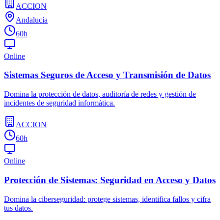
ACCION
Andalucía
60h
Online
Sistemas Seguros de Acceso y Transmisión de Datos
Domina la protección de datos, auditoría de redes y gestión de
incidentes de seguridad informática.
ACCION
60h
Online
Protección de Sistemas: Seguridad en Acceso y Datos
Domina la ciberseguridad: protege sistemas, identifica fallos y cifra
tus datos.