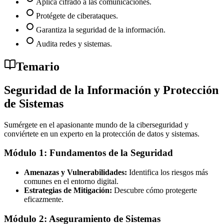
Aplica cifrado a las comunicaciones.
Protégete de ciberataques.
Garantiza la seguridad de la información.
Audita redes y sistemas.
Temario
Seguridad de la Información y Protección
de Sistemas
Sumérgete en el apasionante mundo de la ciberseguridad y
conviértete en un experto en la protección de datos y sistemas.
Módulo 1: Fundamentos de la Seguridad
Amenazas y Vulnerabilidades:
Identifica los riesgos más
comunes en el entorno digital.
Estrategias de Mitigación:
Descubre cómo protegerte
eficazmente.
Módulo 2: Aseguramiento de Sistemas