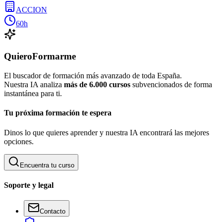
ACCION
60h
QuieroFormarme
El buscador de formación más avanzado de toda España.
Nuestra IA analiza
más de 6.000 cursos
subvencionados de forma
instantánea para ti.
Tu próxima formación te espera
Dinos lo que quieres aprender y nuestra IA encontrará las mejores
opciones.
Encuentra tu curso
Soporte y legal
Contacto