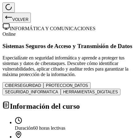
VOLVER
INFORMÁTICA Y COMUNICACIONES
Online
Sistemas Seguros de Acceso y Transmisión de Datos
Especialízate en seguridad informática y aprende a proteger tus
sistemas y datos de ciberataques. Descubre cómo identificar
vulnerabilidades, aplicar cifrado y auditar redes para garantizar la
máxima protección de la información.
CIBERSEGURIDAD
PROTECCION_DATOS
SEGURIDAD_INFORMATICA
HERRAMIENTAS_DIGITALES
Información del curso
Duración
60 horas lectivas