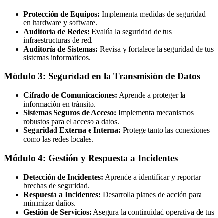
Protección de Equipos:
Implementa medidas de seguridad
en hardware y software.
Auditoría de Redes:
Evalúa la seguridad de tus
infraestructuras de red.
Auditoría de Sistemas:
Revisa y fortalece la seguridad de tus
sistemas informáticos.
Módulo 3: Seguridad en la Transmisión de Datos
Cifrado de Comunicaciones:
Aprende a proteger la
información en tránsito.
Sistemas Seguros de Acceso:
Implementa mecanismos
robustos para el acceso a datos.
Seguridad Externa e Interna:
Protege tanto las conexiones
como las redes locales.
Módulo 4: Gestión y Respuesta a Incidentes
Detección de Incidentes:
Aprende a identificar y reportar
brechas de seguridad.
Respuesta a Incidentes:
Desarrolla planes de acción para
minimizar daños.
Gestión de Servicios:
Asegura la continuidad operativa de tus