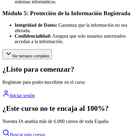
sistemas informáticos.
Módulo 5: Protección de la Información Registrada
Integridad de Datos:
Garantiza que la información no sea
alterada.
Confidencialidad:
Asegura que solo usuarios autorizados
accedan a la información.
Ver temario completo
¿Listo para comenzar?
Regístrate para poder inscribirte en el curso
Iniciar sesión
¿Este curso no te encaja al 100%?
Nuestra IA analiza más de 6.000 cursos de toda España
Buscar más cursos