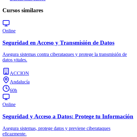
Cursos similares
Online
Seguridad en Acceso y Transmisión de Datos
Asegura sistemas contra ciberataques y protege la transmisión de
datos vitales.
ACCION
Andalucía
60h
Online
Seguridad y Acceso a Datos: Protege tu Información
Asegura sistemas, protege datos y previene ciberataques
eficazmente.