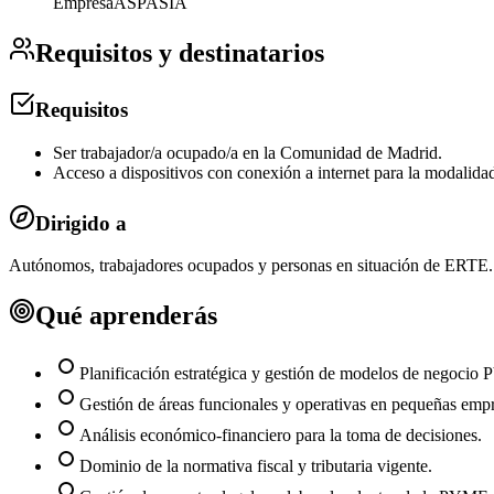
Empresa
ASPASIA
Requisitos y destinatarios
Requisitos
Ser trabajador/a ocupado/a en la Comunidad de Madrid.
Acceso a dispositivos con conexión a internet para la modalidad
Dirigido a
Autónomos, trabajadores ocupados y personas en situación de ERTE.
Qué aprenderás
Planificación estratégica y gestión de modelos de negocio
Gestión de áreas funcionales y operativas en pequeñas empr
Análisis económico-financiero para la toma de decisiones.
Dominio de la normativa fiscal y tributaria vigente.