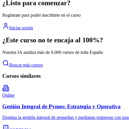
¿Listo para comenzar?
Regístrate para poder inscribirte en el curso
Iniciar sesión
¿Este curso no te encaja al 100%?
Nuestra IA analiza más de 6.000 cursos de toda España
Buscar más cursos
Cursos similares
Online
Gestión Integral de Pymes: Estrategia y Operativa
Domina la gestión integral de pequeñas y medianas empresas con una v