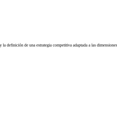
y la definición de una estrategia competitiva adaptada a las dimension