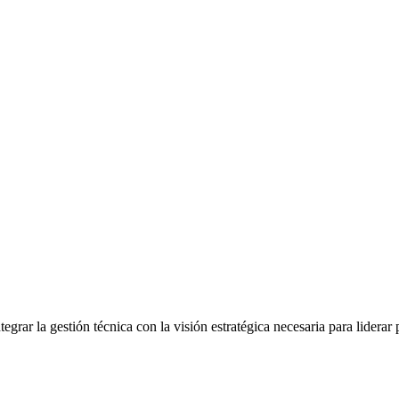
rar la gestión técnica con la visión estratégica necesaria para liderar 