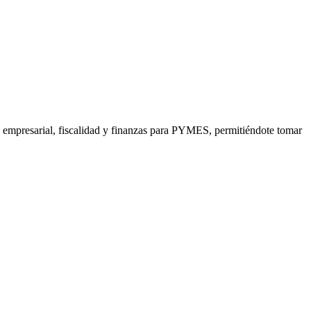
ón empresarial, fiscalidad y finanzas para PYMES, permitiéndote tomar