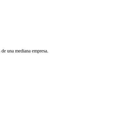
es de una mediana empresa.