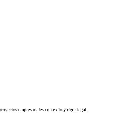
proyectos empresariales con éxito y rigor legal.