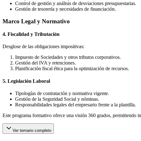
Control de gestión y análisis de desviaciones presupuestarias.
Gestión de tesorería y necesidades de financiación.
Marco Legal y Normativo
4. Fiscalidad y Tributación
Desglose de las obligaciones impositivas:
Impuesto de Sociedades y otros tributos corporativos.
Gestión del IVA y retenciones.
Planificación fiscal ética para la optimización de recursos.
5. Legislación Laboral
Tipologías de contratación y normativa vigente.
Gestión de la Seguridad Social y nóminas.
Responsabilidades legales del empresario frente a la plantilla.
Este programa formativo ofrece una visión 360 grados, permitiendo integ
Ver temario completo