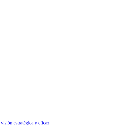
isión estratégica y eficaz.