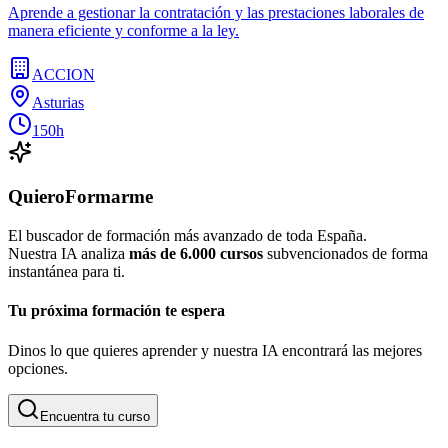
Aprende a gestionar la contratación y las prestaciones laborales de
manera eficiente y conforme a la ley.
ACCION
Asturias
150h
QuieroFormarme
El buscador de formación más avanzado de toda España.
Nuestra IA analiza
más de 6.000 cursos
subvencionados de forma
instantánea para ti.
Tu próxima formación te espera
Dinos lo que quieres aprender y nuestra IA encontrará las mejores
opciones.
Encuentra tu curso