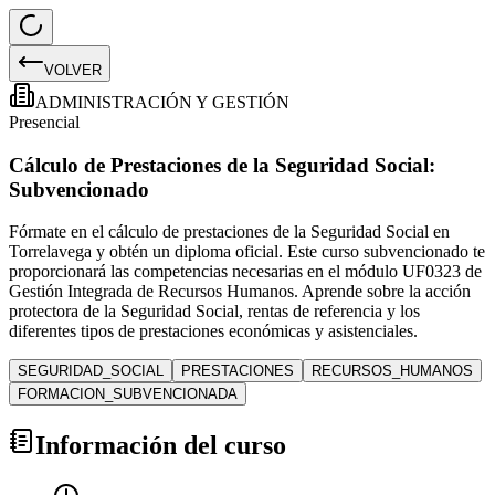
VOLVER
ADMINISTRACIÓN Y GESTIÓN
Presencial
Cálculo de Prestaciones de la Seguridad Social:
Subvencionado
Fórmate en el cálculo de prestaciones de la Seguridad Social en
Torrelavega y obtén un diploma oficial. Este curso subvencionado te
proporcionará las competencias necesarias en el módulo UF0323 de
Gestión Integrada de Recursos Humanos. Aprende sobre la acción
protectora de la Seguridad Social, rentas de referencia y los
diferentes tipos de prestaciones económicas y asistenciales.
SEGURIDAD_SOCIAL
PRESTACIONES
RECURSOS_HUMANOS
FORMACION_SUBVENCIONADA
Información del curso