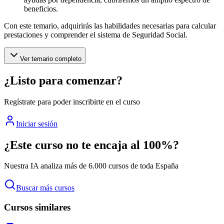
beneficios.
Con este temario, adquirirás las habilidades necesarias para calcular
prestaciones y comprender el sistema de Seguridad Social.
Ver temario completo
¿Listo para comenzar?
Regístrate para poder inscribirte en el curso
Iniciar sesión
¿Este curso no te encaja al 100%?
Nuestra IA analiza más de 6.000 cursos de toda España
Buscar más cursos
Cursos similares