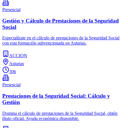
Presencial
Gestión y Cálculo de Prestaciones de la Seguridad
Social
Especialízate en el cálculo de prestaciones de la Seguridad Social
con esta formación subvencionada en Asturias.
ACCION
Asturias
30h
Presencial
Prestaciones de la Seguridad Social: Cálculo y
Gestión
Domina el cálculo de prestaciones de la Seguridad Social, obtén
título oficial. Ayuda económica disponible.