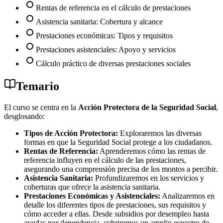
Rentas de referencia en el cálculo de prestaciones
Asistencia sanitaria: Cobertura y alcance
Prestaciones económicas: Tipos y requisitos
Prestaciones asistenciales: Apoyo y servicios
Cálculo práctico de diversas prestaciones sociales
Temario
El curso se centra en la
Acción Protectora de la Seguridad Social
,
desglosando:
Tipos de Acción Protectora:
Exploraremos las diversas
formas en que la Seguridad Social protege a los ciudadanos.
Rentas de Referencia:
Aprenderemos cómo las rentas de
referencia influyen en el cálculo de las prestaciones,
asegurando una comprensión precisa de los montos a percibir.
Asistencia Sanitaria:
Profundizaremos en los servicios y
coberturas que ofrece la asistencia sanitaria.
Prestaciones Económicas y Asistenciales:
Analizaremos en
detalle los diferentes tipos de prestaciones, sus requisitos y
cómo acceder a ellas. Desde subsidios por desempleo hasta
ayudas por dependencia, cubriremos un amplio espectro de