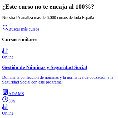
¿Este curso no te encaja al 100%?
Nuestra IA analiza más de 6.000 cursos de toda España
Buscar más cursos
Cursos similares
Online
Gestión de Nóminas y Seguridad Social
Domina la confección de nóminas y la normativa de cotización a la
Seguridad Social con este programa.
ADAMS
30h
Online