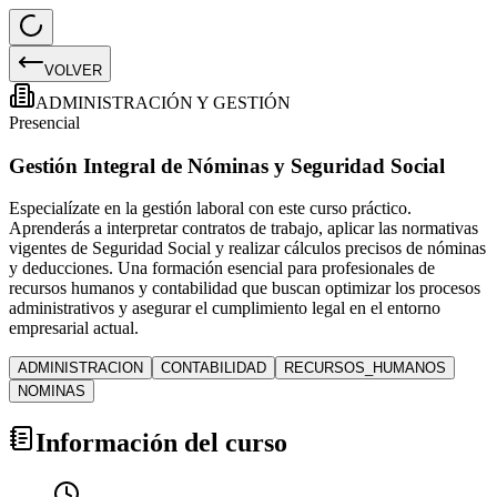
VOLVER
ADMINISTRACIÓN Y GESTIÓN
Presencial
Gestión Integral de Nóminas y Seguridad Social
Especialízate en la gestión laboral con este curso práctico.
Aprenderás a interpretar contratos de trabajo, aplicar las normativas
vigentes de Seguridad Social y realizar cálculos precisos de nóminas
y deducciones. Una formación esencial para profesionales de
recursos humanos y contabilidad que buscan optimizar los procesos
administrativos y asegurar el cumplimiento legal en el entorno
empresarial actual.
ADMINISTRACION
CONTABILIDAD
RECURSOS_HUMANOS
NOMINAS
Información del curso