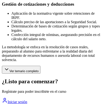
Gestión de cotizaciones y deducciones
Aplicación de la normativa vigente sobre retenciones de
IRPF.
Cálculo preciso de las aportaciones a la Seguridad Social.
Determinación de bases de cotización según grupos y topes
legales.
Confección integral de nóminas, asegurando precisión en el
cálculo del salario neto.
La metodología se enfoca en la resolución de casos reales,
preparando al alumno para enfrentarse a la realidad diaria del
departamento de recursos humanos o asesoría laboral con total
solvencia.
Ver temario completo
¿Listo para comenzar?
Regístrate para poder inscribirte en el curso
Iniciar sesión