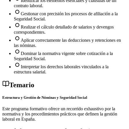
Identificar los elementos esenciales y cláusulas de un
contrato laboral.
Gestionar con precisión los procesos de afiliación a la
Seguridad Social.
Realizar el cálculo detallado de salarios y devengos
correspondientes.
Aplicar correctamente las deducciones y retenciones en
las nóminas.
Dominar la normativa vigente sobre cotización a la
Seguridad Social.
Interpretar los derechos laborales vinculados a la
estructura salarial.
Temario
Estructura y Gestión de Nóminas y Seguridad Social
Este programa formativo ofrece un recorrido exhaustivo por la
normativa y los procedimientos prácticos que definen la gestión
laboral en España.