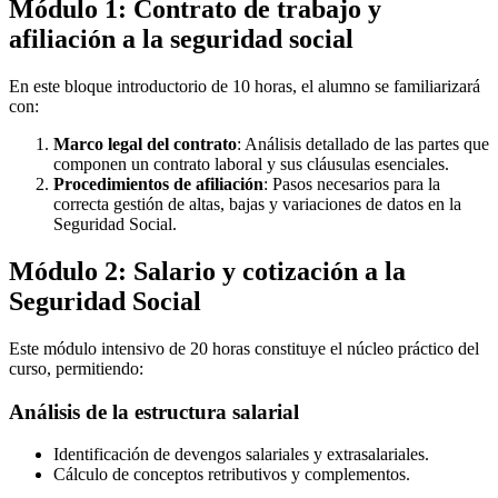
Módulo 1: Contrato de trabajo y
afiliación a la seguridad social
En este bloque introductorio de 10 horas, el alumno se familiarizará
con:
Marco legal del contrato
: Análisis detallado de las partes que
componen un contrato laboral y sus cláusulas esenciales.
Procedimientos de afiliación
: Pasos necesarios para la
correcta gestión de altas, bajas y variaciones de datos en la
Seguridad Social.
Módulo 2: Salario y cotización a la
Seguridad Social
Este módulo intensivo de 20 horas constituye el núcleo práctico del
curso, permitiendo:
Análisis de la estructura salarial
Identificación de devengos salariales y extrasalariales.
Cálculo de conceptos retributivos y complementos.