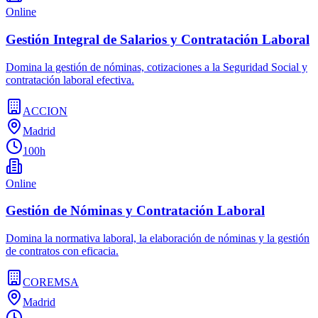
Online
Gestión Integral de Salarios y Contratación Laboral
Domina la gestión de nóminas, cotizaciones a la Seguridad Social y
contratación laboral efectiva.
ACCION
Madrid
100h
Online
Gestión de Nóminas y Contratación Laboral
Domina la normativa laboral, la elaboración de nóminas y la gestión
de contratos con eficacia.
COREMSA
Madrid