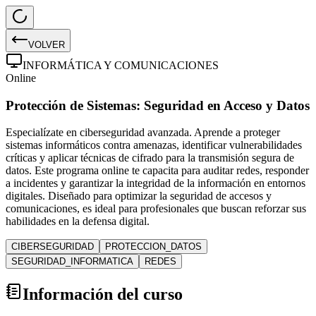
VOLVER
INFORMÁTICA Y COMUNICACIONES
Online
Protección de Sistemas: Seguridad en Acceso y Datos
Especialízate en ciberseguridad avanzada. Aprende a proteger
sistemas informáticos contra amenazas, identificar vulnerabilidades
críticas y aplicar técnicas de cifrado para la transmisión segura de
datos. Este programa online te capacita para auditar redes, responder
a incidentes y garantizar la integridad de la información en entornos
digitales. Diseñado para optimizar la seguridad de accesos y
comunicaciones, es ideal para profesionales que buscan reforzar sus
habilidades en la defensa digital.
CIBERSEGURIDAD
PROTECCION_DATOS
SEGURIDAD_INFORMATICA
REDES
Información del curso