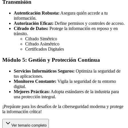
Transmisión
Autenticación Robusta:
Asegura quién accede a tu
información.
Autorización Eficaz:
Define permisos y controles de acceso.
Cifrado de Datos:
Protege la información en reposo y en
tránsito.
Cifrado Simétrico
Cifrado Asimétrico
Certificados Digitales
Módulo 5: Gestión y Protección Continua
Servicios Informáticos Seguros:
Optimiza la seguridad de
tus aplicaciones.
Monitoreo Constante:
Vigila la seguridad de tu entorno
digital.
Mejores Prácticas:
Adopta estándares de la industria para
una protección integral.
¡Prepárate para los desafíos de la ciberseguridad moderna y protege
la información crítica!
Ver temario completo