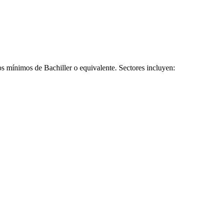
s mínimos de Bachiller o equivalente. Sectores incluyen: