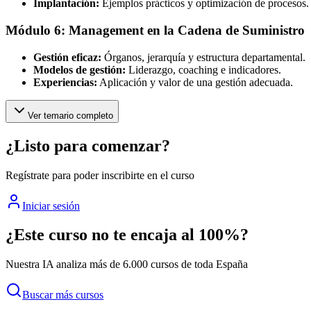
Implantación:
Ejemplos prácticos y optimización de procesos.
Módulo 6: Management en la Cadena de Suministro
Gestión eficaz:
Órganos, jerarquía y estructura departamental.
Modelos de gestión:
Liderazgo, coaching e indicadores.
Experiencias:
Aplicación y valor de una gestión adecuada.
Ver temario completo
¿Listo para comenzar?
Regístrate para poder inscribirte en el curso
Iniciar sesión
¿Este curso no te encaja al 100%?
Nuestra IA analiza más de 6.000 cursos de toda España
Buscar más cursos