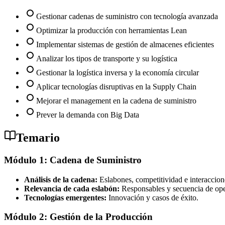
Gestionar cadenas de suministro con tecnología avanzada
Optimizar la producción con herramientas Lean
Implementar sistemas de gestión de almacenes eficientes
Analizar los tipos de transporte y su logística
Gestionar la logística inversa y la economía circular
Aplicar tecnologías disruptivas en la Supply Chain
Mejorar el management en la cadena de suministro
Prever la demanda con Big Data
Temario
Módulo 1: Cadena de Suministro
Análisis de la cadena:
Eslabones, competitividad e interaccion
Relevancia de cada eslabón:
Responsables y secuencia de ope
Tecnologías emergentes:
Innovación y casos de éxito.
Módulo 2: Gestión de la Producción