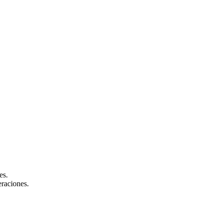
es.
raciones.