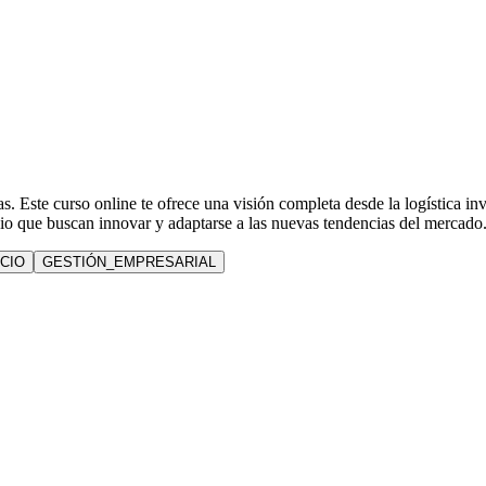
s. Este curso online te ofrece una visión completa desde la logística inv
cio que buscan innovar y adaptarse a las nuevas tendencias del mercado
CIO
GESTIÓN_EMPRESARIAL