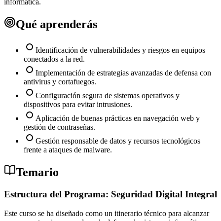
informática.
Qué aprenderás
Identificación de vulnerabilidades y riesgos en equipos
conectados a la red.
Implementación de estrategias avanzadas de defensa con
antivirus y cortafuegos.
Configuración segura de sistemas operativos y
dispositivos para evitar intrusiones.
Aplicación de buenas prácticas en navegación web y
gestión de contraseñas.
Gestión responsable de datos y recursos tecnológicos
frente a ataques de malware.
Temario
Estructura del Programa: Seguridad Digital Integral
Este curso se ha diseñado como un itinerario técnico para alcanzar