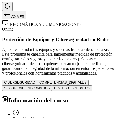
VOLVER
INFORMÁTICA Y COMUNICACIONES
Online
Protección de Equipos y Ciberseguridad en Redes
Aprende a blindar tus equipos y sistemas frente a ciberamenazas.
Este programa te capacita para implementar medidas de protección,
configurar redes seguras y aplicar las mejores prácticas en
ciberseguridad. Ideal para quienes buscan mejorar su perfil digital,
garantizando la integridad de la información en entornos personales
y profesionales con herramientas prácticas y actualizadas.
CIBERSEGURIDAD
COMPETENCIAS_DIGITALES
SEGURIDAD_INFORMATICA
PROTECCION_DATOS
Información del curso