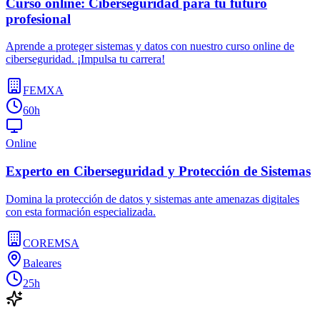
Curso online: Ciberseguridad para tu futuro
profesional
Aprende a proteger sistemas y datos con nuestro curso online de
ciberseguridad. ¡Impulsa tu carrera!
FEMXA
60h
Online
Experto en Ciberseguridad y Protección de Sistemas
Domina la protección de datos y sistemas ante amenazas digitales
con esta formación especializada.
COREMSA
Baleares
25h