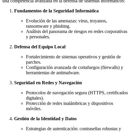
una competencia avanzada en la defensa de sistemas informáticos:
Fundamentos de la Seguridad Informática
Evolución de las amenazas: virus, troyanos,
ransomware y phishing.
Análisis del panorama de riesgos en redes corporativas
y personales.
Defensa del Equipo Local
Fortalecimiento de sistemas operativos y gestión de
parches.
Configuración avanzada de cortafuegos (firewalls) y
herramientas de antimalware.
Seguridad en Redes y Navegación
Protocolos de navegación segura (HTTPS, certificados
digitales).
Protección de redes inalámbricas y dispositivos
móviles.
Gestión de la Identidad y Datos
Estrategias de autenticación: contraseñas robustas y