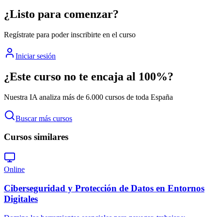
¿Listo para comenzar?
Regístrate para poder inscribirte en el curso
Iniciar sesión
¿Este curso no te encaja al 100%?
Nuestra IA analiza más de 6.000 cursos de toda España
Buscar más cursos
Cursos similares
Online
Ciberseguridad y Protección de Datos en Entornos
Digitales