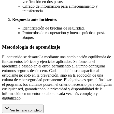
verificación en dos pasos.
Cifrado de información para almacenamiento y
transferencia.
Respuesta ante Incidentes
Identificación de brechas de seguridad.
Protocolos de recuperación y buenas prácticas post-
ataque.
Metodología de aprendizaje
El contenido se desarrolla mediante una combinación equilibrada de
fundamentos teóricos y ejercicios aplicados. Se fomenta el
aprendizaje basado en el error, permitiendo al alumno configurar
entornos seguros desde cero. Cada unidad busca capacitar al
estudiante no solo en la prevención, sino en la adopción de una
cultura de ciberseguridad permanente. El objetivo es que, al finalizar
el programa, los alumnos posean el criterio necesario para configurar
cualquier red, garantizando la privacidad y disponibilidad de la
información en un entorno laboral cada vez más complejo y
digitalizado.
Ver temario completo