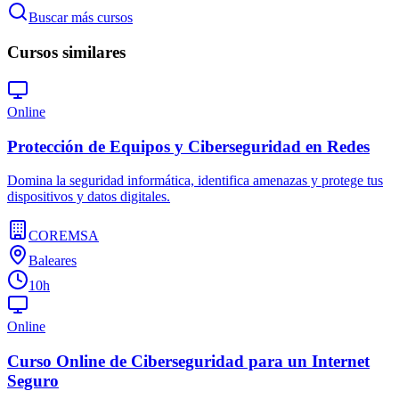
Buscar más cursos
Cursos similares
Online
Protección de Equipos y Ciberseguridad en Redes
Domina la seguridad informática, identifica amenazas y protege tus
dispositivos y datos digitales.
COREMSA
Baleares
10h
Online
Curso Online de Ciberseguridad para un Internet
Seguro