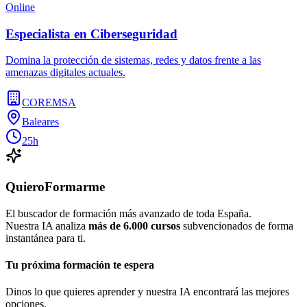
Online
Especialista en Ciberseguridad
Domina la protección de sistemas, redes y datos frente a las
amenazas digitales actuales.
COREMSA
Baleares
25h
QuieroFormarme
El buscador de formación más avanzado de toda España.
Nuestra IA analiza
más de 6.000 cursos
subvencionados de forma
instantánea para ti.
Tu próxima formación te espera
Dinos lo que quieres aprender y nuestra IA encontrará las mejores
opciones.