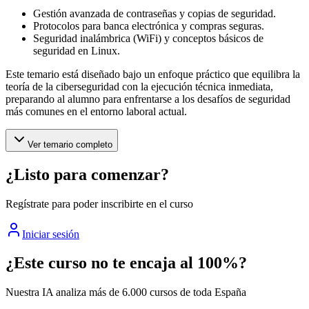
Gestión avanzada de contraseñas y copias de seguridad.
Protocolos para banca electrónica y compras seguras.
Seguridad inalámbrica (WiFi) y conceptos básicos de
seguridad en Linux.
Este temario está diseñado bajo un enfoque práctico que equilibra la
teoría de la ciberseguridad con la ejecución técnica inmediata,
preparando al alumno para enfrentarse a los desafíos de seguridad
más comunes en el entorno laboral actual.
Ver temario completo
¿Listo para comenzar?
Regístrate para poder inscribirte en el curso
Iniciar sesión
¿Este curso no te encaja al 100%?
Nuestra IA analiza más de 6.000 cursos de toda España