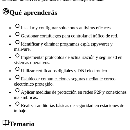
Qué aprenderás
Instalar y configurar soluciones antivirus eficaces.
Gestionar cortafuegos para controlar el tráfico de red.
Identificar y eliminar programas espía (spyware) y
malware.
Implementar protocolos de actualización y seguridad en
sistemas operativos.
Utilizar certificados digitales y DNI electrónico.
Establecer comunicaciones seguras mediante correo
electrónico protegido.
Aplicar medidas de protección en redes P2P y conexiones
inalámbricas.
Realizar auditorías básicas de seguridad en estaciones de
trabajo.
Temario