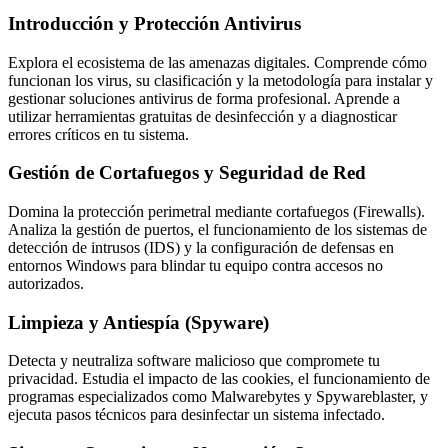
Introducción y Protección Antivirus
Explora el ecosistema de las amenazas digitales. Comprende cómo
funcionan los virus, su clasificación y la metodología para instalar y
gestionar soluciones antivirus de forma profesional. Aprende a
utilizar herramientas gratuitas de desinfección y a diagnosticar
errores críticos en tu sistema.
Gestión de Cortafuegos y Seguridad de Red
Domina la protección perimetral mediante cortafuegos (Firewalls).
Analiza la gestión de puertos, el funcionamiento de los sistemas de
detección de intrusos (IDS) y la configuración de defensas en
entornos Windows para blindar tu equipo contra accesos no
autorizados.
Limpieza y Antiespía (Spyware)
Detecta y neutraliza software malicioso que compromete tu
privacidad. Estudia el impacto de las cookies, el funcionamiento de
programas especializados como Malwarebytes y Spywareblaster, y
ejecuta pasos técnicos para desinfectar un sistema infectado.