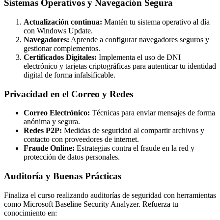
Sistemas Operativos y Navegación Segura
Actualización continua:
Mantén tu sistema operativo al día
con Windows Update.
Navegadores:
Aprende a configurar navegadores seguros y
gestionar complementos.
Certificados Digitales:
Implementa el uso de DNI
electrónico y tarjetas criptográficas para autenticar tu identidad
digital de forma infalsificable.
Privacidad en el Correo y Redes
Correo Electrónico:
Técnicas para enviar mensajes de forma
anónima y segura.
Redes P2P:
Medidas de seguridad al compartir archivos y
contacto con proveedores de internet.
Fraude Online:
Estrategias contra el fraude en la red y
protección de datos personales.
Auditoría y Buenas Prácticas
Finaliza el curso realizando auditorías de seguridad con herramientas
como Microsoft Baseline Security Analyzer. Refuerza tu
conocimiento en: