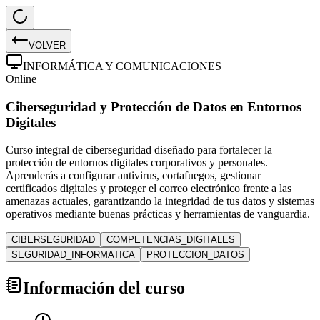
VOLVER
INFORMÁTICA Y COMUNICACIONES
Online
Ciberseguridad y Protección de Datos en Entornos
Digitales
Curso integral de ciberseguridad diseñado para fortalecer la
protección de entornos digitales corporativos y personales.
Aprenderás a configurar antivirus, cortafuegos, gestionar
certificados digitales y proteger el correo electrónico frente a las
amenazas actuales, garantizando la integridad de tus datos y sistemas
operativos mediante buenas prácticas y herramientas de vanguardia.
CIBERSEGURIDAD
COMPETENCIAS_DIGITALES
SEGURIDAD_INFORMATICA
PROTECCION_DATOS
Información del curso