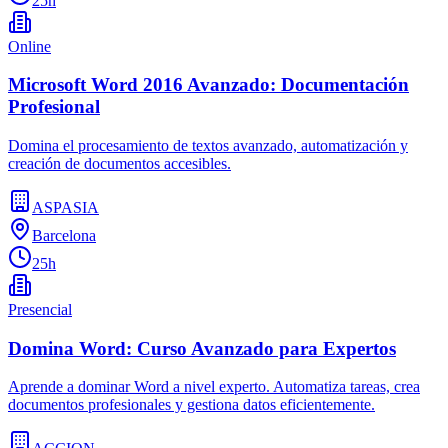
25h
Online
Microsoft Word 2016 Avanzado: Documentación
Profesional
Domina el procesamiento de textos avanzado, automatización y
creación de documentos accesibles.
ASPASIA
Barcelona
25h
Presencial
Domina Word: Curso Avanzado para Expertos
Aprende a dominar Word a nivel experto. Automatiza tareas, crea
documentos profesionales y gestiona datos eficientemente.