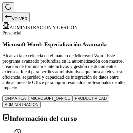
VOLVER
ADMINISTRACIÓN Y GESTIÓN
Presencial
Microsoft Word: Especialización Avanzada
Alcanza la excelencia en el manejo de Microsoft Word. Este
programa avanzado profundiza en la automatización con macros,
creación de formularios interactivos y gestión de documentos
extensos. Ideal para perfiles administrativos que buscan elevar su
eficiencia, seguridad y capacidad de integración de datos entre
aplicaciones de Office para lograr resultados profesionales de alto
impacto.
OFIMATICA
MICROSOFT_OFFICE
PRODUCTIVIDAD
ADMINISTRACION
Información del curso