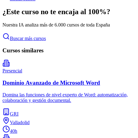
¿Este curso no te encaja al 100%?
Nuestra IA analiza más de 6.000 cursos de toda España
Buscar más cursos
Cursos similares
Presencial
Dominio Avanzado de Microsoft Word
Domina las funciones de nivel experto de Word: automatización,
colaboración y gestión documental.
GRI
Valladolid
40h