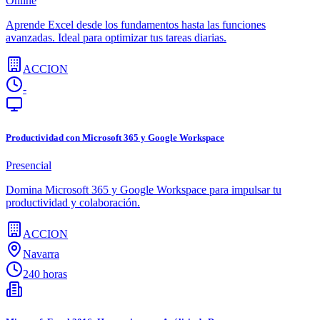
Online
Aprende Excel desde los fundamentos hasta las funciones
avanzadas. Ideal para optimizar tus tareas diarias.
ACCION
-
Productividad con Microsoft 365 y Google Workspace
Presencial
Domina Microsoft 365 y Google Workspace para impulsar tu
productividad y colaboración.
ACCION
Navarra
240 horas