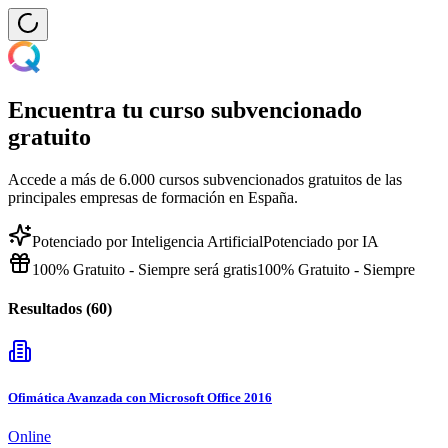
Encuentra tu curso subvencionado
gratuito
Accede a más de 6.000 cursos subvencionados gratuitos de las
principales empresas de formación en España.
Potenciado por Inteligencia Artificial
Potenciado por IA
100% Gratuito - Siempre será gratis
100% Gratuito - Siempre
Resultados (
60
)
Ofimática Avanzada con Microsoft Office 2016
Online