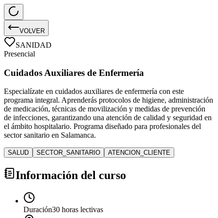
VOLVER
SANIDAD
Presencial
Cuidados Auxiliares de Enfermería
Especialízate en cuidados auxiliares de enfermería con este
programa integral. Aprenderás protocolos de higiene, administración
de medicación, técnicas de movilización y medidas de prevención
de infecciones, garantizando una atención de calidad y seguridad en
el ámbito hospitalario. Programa diseñado para profesionales del
sector sanitario en Salamanca.
SALUD
SECTOR_SANITARIO
ATENCION_CLIENTE
Información del curso
Duración
30 horas lectivas