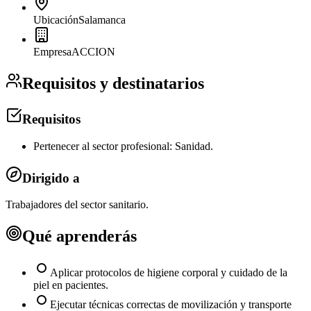
Ubicación
Salamanca
Empresa
ACCION
Requisitos y destinatarios
Requisitos
Pertenecer al sector profesional: Sanidad.
Dirigido a
Trabajadores del sector sanitario.
Qué aprenderás
Aplicar protocolos de higiene corporal y cuidado de la
piel en pacientes.
Ejecutar técnicas correctas de movilización y transporte