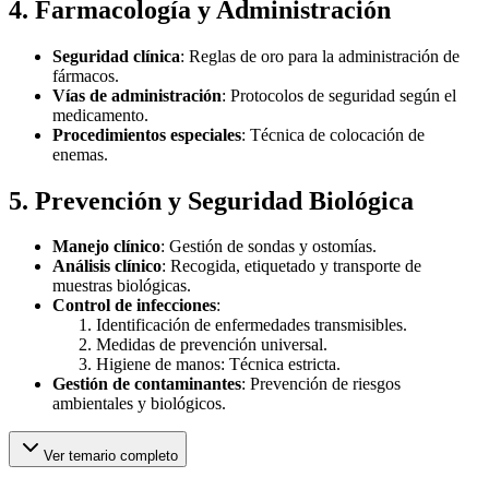
4. Farmacología y Administración
Seguridad clínica
: Reglas de oro para la administración de
fármacos.
Vías de administración
: Protocolos de seguridad según el
medicamento.
Procedimientos especiales
: Técnica de colocación de
enemas.
5. Prevención y Seguridad Biológica
Manejo clínico
: Gestión de sondas y ostomías.
Análisis clínico
: Recogida, etiquetado y transporte de
muestras biológicas.
Control de infecciones
:
Identificación de enfermedades transmisibles.
Medidas de prevención universal.
Higiene de manos: Técnica estricta.
Gestión de contaminantes
: Prevención de riesgos
ambientales y biológicos.
Ver temario completo