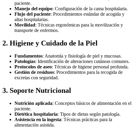
paciente.
Manejo del equipo
: Configuración de la cama hospitalaria.
Flujo del paciente
: Procedimientos estándar de acogida y
altas hospitalarias.
Movilidad
: Técnicas ergonómicas para la movilización y
transporte de enfermos.
2. Higiene y Cuidado de la Piel
Fundamentos
: Anatomía y fisiología de piel y mucosas.
Patologías
: Identificación de alteraciones cutáneas comunes.
Protocolos de aseo
: Técnicas de higiene personal profunda.
Gestión de residuos
: Procedimientos para la recogida de
excretas con seguridad.
3. Soporte Nutricional
Nutrición aplicada
: Conceptos básicos de alimentación en el
paciente.
Dietética hospitalaria
: Tipos de dietas según patología.
Asistencia en la ingesta
: Técnicas prácticas para la
alimentación asistida.