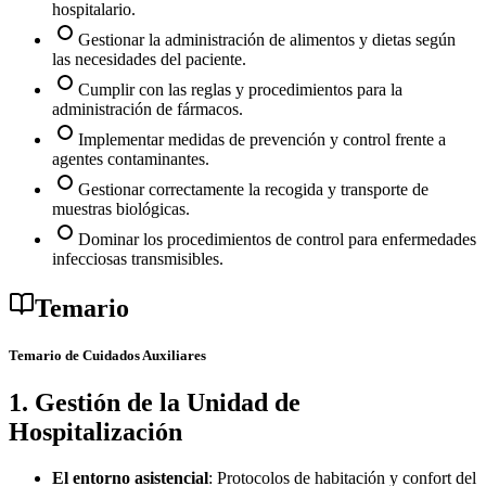
hospitalario.
Gestionar la administración de alimentos y dietas según
las necesidades del paciente.
Cumplir con las reglas y procedimientos para la
administración de fármacos.
Implementar medidas de prevención y control frente a
agentes contaminantes.
Gestionar correctamente la recogida y transporte de
muestras biológicas.
Dominar los procedimientos de control para enfermedades
infecciosas transmisibles.
Temario
Temario de Cuidados Auxiliares
1. Gestión de la Unidad de
Hospitalización
El entorno asistencial
: Protocolos de habitación y confort del