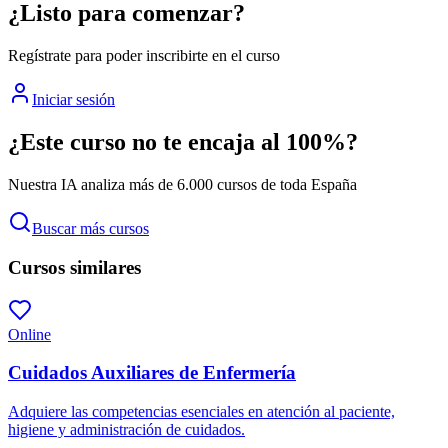
¿Listo para comenzar?
Regístrate para poder inscribirte en el curso
Iniciar sesión
¿Este curso no te encaja al 100%?
Nuestra IA analiza más de 6.000 cursos de toda España
Buscar más cursos
Cursos similares
Online
Cuidados Auxiliares de Enfermería
Adquiere las competencias esenciales en atención al paciente,
higiene y administración de cuidados.