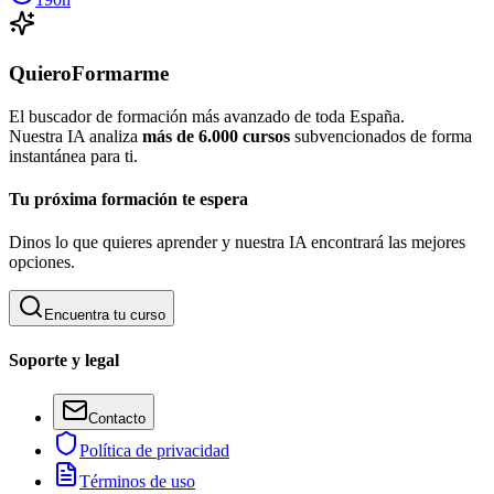
QuieroFormarme
El buscador de formación más avanzado de toda España.
Nuestra IA analiza
más de 6.000 cursos
subvencionados de forma
instantánea para ti.
Tu próxima formación te espera
Dinos lo que quieres aprender y nuestra IA encontrará las mejores
opciones.
Encuentra tu curso
Soporte y legal
Contacto
Política de privacidad
Términos de uso