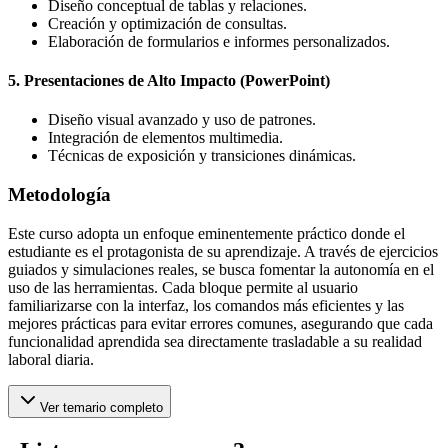
Diseño conceptual de tablas y relaciones.
Creación y optimización de consultas.
Elaboración de formularios e informes personalizados.
5. Presentaciones de Alto Impacto (PowerPoint)
Diseño visual avanzado y uso de patrones.
Integración de elementos multimedia.
Técnicas de exposición y transiciones dinámicas.
Metodología
Este curso adopta un enfoque eminentemente práctico donde el
estudiante es el protagonista de su aprendizaje. A través de ejercicios
guiados y simulaciones reales, se busca fomentar la autonomía en el
uso de las herramientas. Cada bloque permite al usuario
familiarizarse con la interfaz, los comandos más eficientes y las
mejores prácticas para evitar errores comunes, asegurando que cada
funcionalidad aprendida sea directamente trasladable a su realidad
laboral diaria.
Ver temario completo