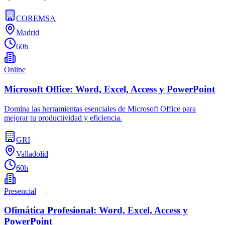
COREMSA
Madrid
60h
Online
Microsoft Office: Word, Excel, Access y PowerPoint
Domina las herramientas esenciales de Microsoft Office para
mejorar tu productividad y eficiencia.
GRI
Valladolid
60h
Presencial
Ofimática Profesional: Word, Excel, Access y
PowerPoint