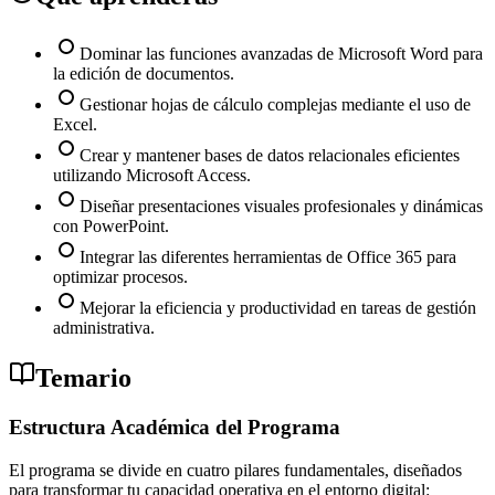
Dominar las funciones avanzadas de Microsoft Word para
la edición de documentos.
Gestionar hojas de cálculo complejas mediante el uso de
Excel.
Crear y mantener bases de datos relacionales eficientes
utilizando Microsoft Access.
Diseñar presentaciones visuales profesionales y dinámicas
con PowerPoint.
Integrar las diferentes herramientas de Office 365 para
optimizar procesos.
Mejorar la eficiencia y productividad en tareas de gestión
administrativa.
Temario
Estructura Académica del Programa
El programa se divide en cuatro pilares fundamentales, diseñados
para transformar tu capacidad operativa en el entorno digital: