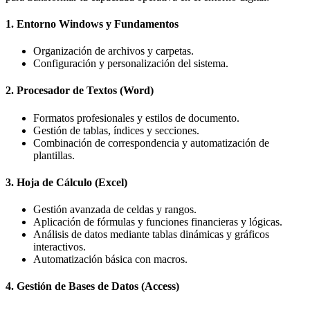
1. Entorno Windows y Fundamentos
Organización de archivos y carpetas.
Configuración y personalización del sistema.
2. Procesador de Textos (Word)
Formatos profesionales y estilos de documento.
Gestión de tablas, índices y secciones.
Combinación de correspondencia y automatización de
plantillas.
3. Hoja de Cálculo (Excel)
Gestión avanzada de celdas y rangos.
Aplicación de fórmulas y funciones financieras y lógicas.
Análisis de datos mediante tablas dinámicas y gráficos
interactivos.
Automatización básica con macros.
4. Gestión de Bases de Datos (Access)