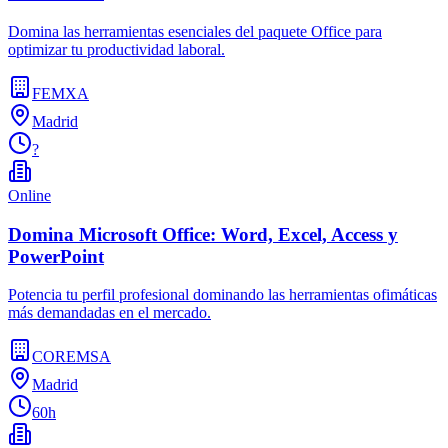
Domina las herramientas esenciales del paquete Office para
optimizar tu productividad laboral.
FEMXA
Madrid
?
Online
Domina Microsoft Office: Word, Excel, Access y
PowerPoint
Potencia tu perfil profesional dominando las herramientas ofimáticas
más demandadas en el mercado.
COREMSA
Madrid
60h