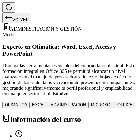
VOLVER
ADMINISTRACIÓN Y GESTIÓN
Mixto
Experto en Ofimática: Word, Excel, Access y
PowerPoint
Domina las herramientas esenciales del entorno laboral actual. Esta
formación integral en Office 365 te permitirá alcanzar un nivel
avanzado en el manejo de procesadores de texto, hojas de cálculo,
gestión de bases de datos y creación de presentaciones impactantes,
mejorando significativamente tu perfil profesional y empleabilidad
en cualquier sector administrativo.
OFIMATICA
EXCEL
ADMINISTRACION
MICROSOFT_OFFICE
Información del curso