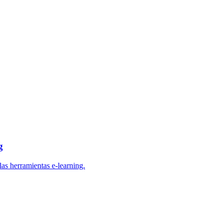
g
las herramientas e-learning.