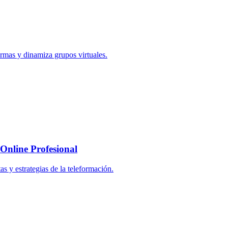
ormas y dinamiza grupos virtuales.
Online Profesional
s y estrategias de la teleformación.