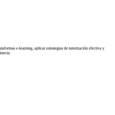
aformas e-learning, aplicar estrategias de tutorización efectiva y
tancia.