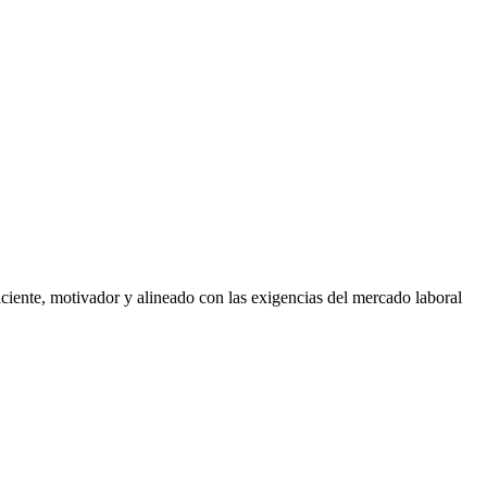
iciente, motivador y alineado con las exigencias del mercado laboral