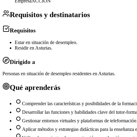
Empresa
ACCION
Requisitos y destinatarios
Requisitos
Estar en situación de desempleo.
Residir en Asturias.
Dirigido a
Personas en situación de desempleo residentes en Asturias.
Qué aprenderás
Comprender las características y posibilidades de la formaci
Desarrollar las funciones y habilidades clave del tutor-forma
Gestionar entornos virtuales y plataformas de teleformación 
Aplicar métodos y estrategias didácticas para la enseñanza e