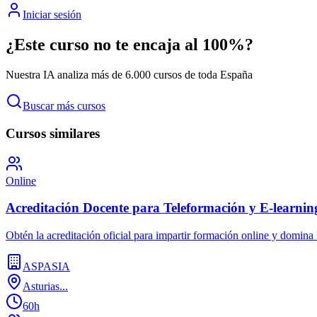
Iniciar sesión
¿Este curso no te encaja al 100%?
Nuestra IA analiza más de 6.000 cursos de toda España
Buscar más cursos
Cursos similares
Online
Acreditación Docente para Teleformación y E-learnin
Obtén la acreditación oficial para impartir formación online y domina 
ASPASIA
Asturias...
60h