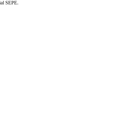
cial SEPE.