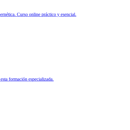
ernética. Curso online práctico y esencial.
 esta formación especializada.