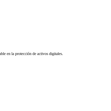
le en la protección de activos digitales.