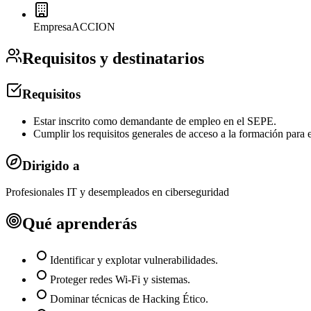
Empresa
ACCION
Requisitos y destinatarios
Requisitos
Estar inscrito como demandante de empleo en el SEPE.
Cumplir los requisitos generales de acceso a la formación para 
Dirigido a
Profesionales IT y desempleados en ciberseguridad
Qué aprenderás
Identificar y explotar vulnerabilidades.
Proteger redes Wi-Fi y sistemas.
Dominar técnicas de Hacking Ético.