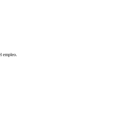
el empleo.