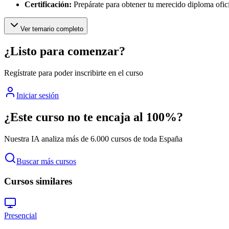
Certificación:
Prepárate para obtener tu merecido diploma ofi
Ver temario completo
¿Listo para comenzar?
Regístrate para poder inscribirte en el curso
Iniciar sesión
¿Este curso no te encaja al 100%?
Nuestra IA analiza más de 6.000 cursos de toda España
Buscar más cursos
Cursos similares
Presencial