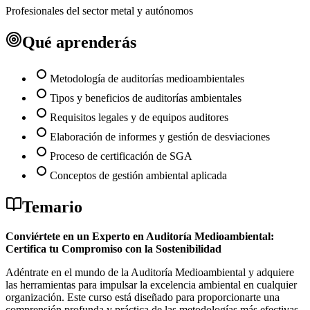
Profesionales del sector metal y autónomos
Qué aprenderás
Metodología de auditorías medioambientales
Tipos y beneficios de auditorías ambientales
Requisitos legales y de equipos auditores
Elaboración de informes y gestión de desviaciones
Proceso de certificación de SGA
Conceptos de gestión ambiental aplicada
Temario
Conviértete en un Experto en Auditoría Medioambiental:
Certifica tu Compromiso con la Sostenibilidad
Adéntrate en el mundo de la Auditoría Medioambiental y adquiere
las herramientas para impulsar la excelencia ambiental en cualquier
organización. Este curso está diseñado para proporcionarte una
comprensión profunda y práctica de las metodologías más efectivas.