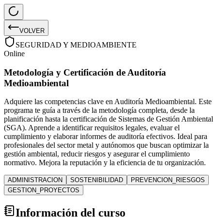
VOLVER
SEGURIDAD Y MEDIOAMBIENTE
Online
Metodología y Certificación de Auditoría
Medioambiental
Adquiere las competencias clave en Auditoría Medioambiental. Este
programa te guía a través de la metodología completa, desde la
planificación hasta la certificación de Sistemas de Gestión Ambiental
(SGA). Aprende a identificar requisitos legales, evaluar el
cumplimiento y elaborar informes de auditoría efectivos. Ideal para
profesionales del sector metal y autónomos que buscan optimizar la
gestión ambiental, reducir riesgos y asegurar el cumplimiento
normativo. Mejora la reputación y la eficiencia de tu organización.
ADMINISTRACION
SOSTENIBILIDAD
PREVENCION_RIESGOS
GESTION_PROYECTOS
Información del curso