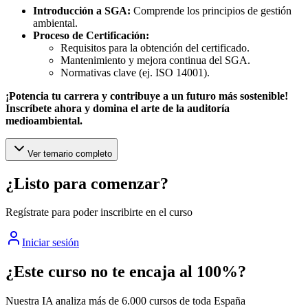
Introducción a SGA:
Comprende los principios de gestión
ambiental.
Proceso de Certificación:
Requisitos para la obtención del certificado.
Mantenimiento y mejora continua del SGA.
Normativas clave (ej. ISO 14001).
¡Potencia tu carrera y contribuye a un futuro más sostenible!
Inscríbete ahora y domina el arte de la auditoría
medioambiental.
Ver temario completo
¿Listo para comenzar?
Regístrate para poder inscribirte en el curso
Iniciar sesión
¿Este curso no te encaja al 100%?
Nuestra IA analiza más de 6.000 cursos de toda España