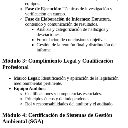
equipos.
Fase de Ejecución:
Técnicas de investigación y
verificación en campo.
Fase de Elaboración de Informes:
Estructura,
contenido y comunicación de resultados.
Análisis y categorización de hallazgos y
desviaciones.
Formulación de conclusiones objetivas.
Gestión de la reunión final y distribución del
informe.
Módulo 3: Cumplimiento Legal y Cualificación
Profesional
Marco Legal:
Identificación y aplicación de la legislación
medioambiental pertinente.
Equipo Auditor:
Cualificaciones y competencias esenciales.
Principios éticos y de independencia.
Rol y responsabilidades del auditor y el auditado.
Módulo 4: Certificación de Sistemas de Gestión
Ambiental (SGA)