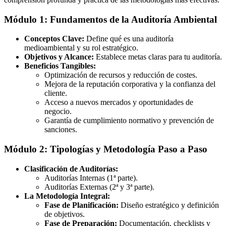
Módulo 1: Fundamentos de la Auditoría Ambiental
Conceptos Clave:
Define qué es una auditoría
medioambiental y su rol estratégico.
Objetivos y Alcance:
Establece metas claras para tu auditoría.
Beneficios Tangibles:
Optimización de recursos y reducción de costes.
Mejora de la reputación corporativa y la confianza del
cliente.
Acceso a nuevos mercados y oportunidades de
negocio.
Garantía de cumplimiento normativo y prevención de
sanciones.
Módulo 2: Tipologías y Metodología Paso a Paso
Clasificación de Auditorías:
Auditorías Internas (1ª parte).
Auditorías Externas (2ª y 3ª parte).
La Metodología Integral:
Fase de Planificación:
Diseño estratégico y definición
de objetivos.
Fase de Preparación:
Documentación, checklists y