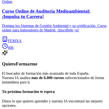
Online
Curso Online de Auditoría Medioambiental:
¡Impulsa tu Carrera!
Domina los Sistemas de Gestión Ambiental y su certificación. Curso
online para trabajadores de Madrid. ¡Inscríbete ya!
FEMXA
60h
QuieroFormarme
El buscador de formación más avanzado de toda España.
Nuestra IA analiza
más de 6.000 cursos
subvencionados de forma
instantánea para ti.
Tu próxima formación te espera
Dinos lo que quieres aprender y nuestra IA encontrará las mejores
opciones.