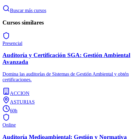
Buscar más cursos
Cursos similares
Presencial
Auditoría y Certificación SGA: Gestión Ambiental
Avanzada
Domina las auditorías de Sistemas de Gestión Ambiental y obtén
certificaciones.
ACCION
ASTURIAS
60h
Online
Auditoría Medioambiental: Gestión y Normativa