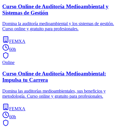
Curso Online de Auditoría Medioambiental y
Sistemas de Gestión
Domina la auditoría medioambiental y los sistemas de gestión.
Curso online y gratuito para profesionales.
FEMXA
60h
Online
Curso Online de Auditoría Medioambiental:
Impulsa tu Carrera
Domina las auditorías medioambientales, sus beneficios y
metodología. Curso online y gratuito para profesionales.
FEMXA
60h