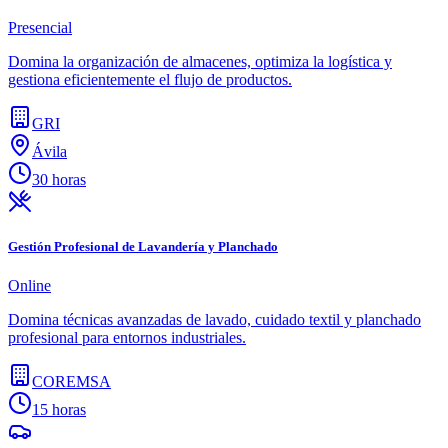
Presencial
Domina la organización de almacenes, optimiza la logística y
gestiona eficientemente el flujo de productos.
GRI
Ávila
30 horas
Gestión Profesional de Lavandería y Planchado
Online
Domina técnicas avanzadas de lavado, cuidado textil y planchado
profesional para entornos industriales.
COREMSA
15 horas