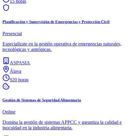
15 horas
Planificación y Supervisión de Emergencias y Protección Civil
Presencial
Especialízate en la gestión operativa de emergencias naturales,
tecnológicas y antrópicas.
ASPASIA
Álava
920 horas
Gestión de Sistemas de Seguridad Alimentaria
Online
Domina la gestión de sistemas APPCC y garantiza la calidad e
inocuidad en la industria alimentaria.