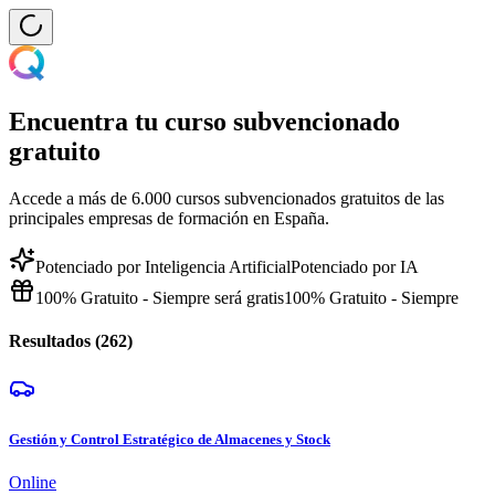
Encuentra tu curso subvencionado
gratuito
Accede a más de 6.000 cursos subvencionados gratuitos de las
principales empresas de formación en España.
Potenciado por Inteligencia Artificial
Potenciado por IA
100% Gratuito - Siempre será gratis
100% Gratuito - Siempre
Resultados (
262
)
Gestión y Control Estratégico de Almacenes y Stock
Online