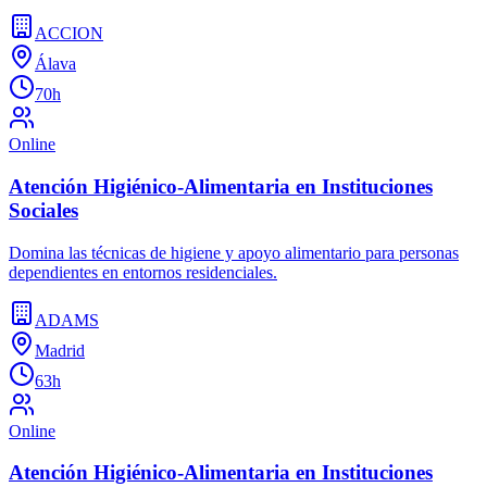
ACCION
Álava
70h
Online
Atención Higiénico-Alimentaria en Instituciones
Sociales
Domina las técnicas de higiene y apoyo alimentario para personas
dependientes en entornos residenciales.
ADAMS
Madrid
63h
Online
Atención Higiénico-Alimentaria en Instituciones