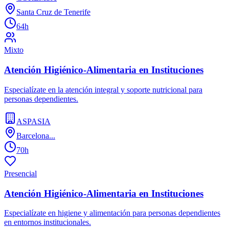
Santa Cruz de Tenerife
64h
Mixto
Atención Higiénico-Alimentaria en Instituciones
Especialízate en la atención integral y soporte nutricional para
personas dependientes.
ASPASIA
Barcelona...
70h
Presencial
Atención Higiénico-Alimentaria en Instituciones
Especialízate en higiene y alimentación para personas dependientes
en entornos institucionales.