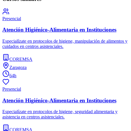
Presencial
Atención Higiénico-Alimentaria en Instituciones
Especialízate en protocolos de higiene, manipulación de alimentos y
cuidados en centros asistenciales.
COREMSA
Zaragoza
64h
Presencial
Atención Higiénico-Alimentaria en Instituciones
Especialízate en protocolos de higiene, seguridad alimentaria y
asistencia en centros asistenciales.
COREMSA