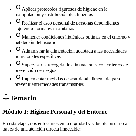
Aplicar protocolos rigurosos de higiene en la
manipulación y distribución de alimentos
Realizar el aseo personal de personas dependientes
siguiendo normativas sanitarias
Mantener condiciones higiénicas óptimas en el entorno y
habitación del usuario
Administrar la alimentación adaptada a las necesidades
nutricionales específicas
Supervisar la recogida de eliminaciones con criterios de
prevención de riesgos
Implementar medidas de seguridad alimentaria para
prevenir enfermedades transmisibles
Temario
Módulo 1: Higiene Personal y del Entorno
En esta etapa, nos enfocamos en la dignidad y salud del usuario a
través de una atención directa impecable: