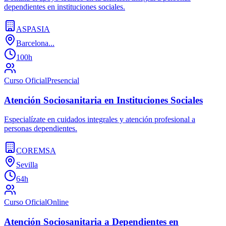
dependientes en instituciones sociales.
ASPASIA
Barcelona...
100h
Curso Oficial
Presencial
Atención Sociosanitaria en Instituciones Sociales
Especialízate en cuidados integrales y atención profesional a
personas dependientes.
COREMSA
Sevilla
64h
Curso Oficial
Online
Atención Sociosanitaria a Dependientes en