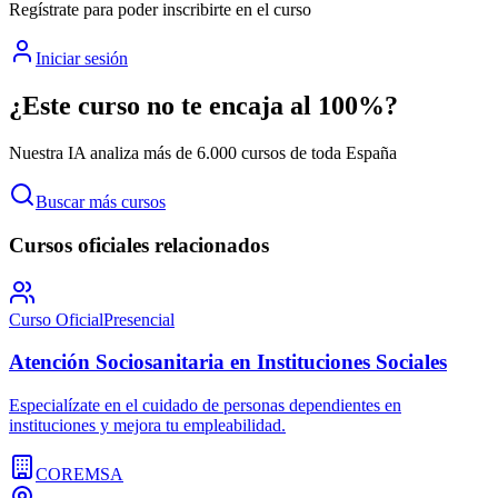
Regístrate para poder inscribirte en el curso
Iniciar sesión
¿Este curso no te encaja al 100%?
Nuestra IA analiza más de 6.000 cursos de toda España
Buscar más cursos
Cursos oficiales relacionados
Curso Oficial
Presencial
Atención Sociosanitaria en Instituciones Sociales
Especialízate en el cuidado de personas dependientes en
instituciones y mejora tu empleabilidad.
COREMSA