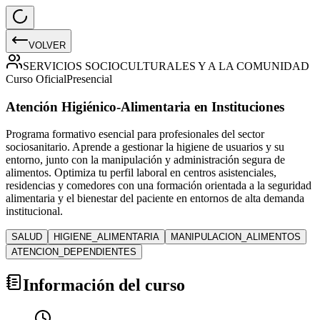
VOLVER
SERVICIOS SOCIOCULTURALES Y A LA COMUNIDAD
Curso Oficial
Presencial
Atención Higiénico-Alimentaria en Instituciones
Programa formativo esencial para profesionales del sector
sociosanitario. Aprende a gestionar la higiene de usuarios y su
entorno, junto con la manipulación y administración segura de
alimentos. Optimiza tu perfil laboral en centros asistenciales,
residencias y comedores con una formación orientada a la seguridad
alimentaria y el bienestar del paciente en entornos de alta demanda
institucional.
SALUD
HIGIENE_ALIMENTARIA
MANIPULACION_ALIMENTOS
ATENCION_DEPENDIENTES
Información del curso