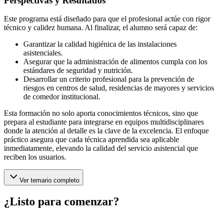
Perspectivas y Resultados
Este programa está diseñado para que el profesional actúe con rigor
técnico y calidez humana. Al finalizar, el alumno será capaz de:
Garantizar la calidad higiénica de las instalaciones
asistenciales.
Asegurar que la administración de alimentos cumpla con los
estándares de seguridad y nutrición.
Desarrollar un criterio profesional para la prevención de
riesgos en centros de salud, residencias de mayores y servicios
de comedor institucional.
Esta formación no solo aporta conocimientos técnicos, sino que
prepara al estudiante para integrarse en equipos multidisciplinares
donde la atención al detalle es la clave de la excelencia. El enfoque
práctico asegura que cada técnica aprendida sea aplicable
inmediatamente, elevando la calidad del servicio asistencial que
reciben los usuarios.
Ver temario completo
¿Listo para comenzar?