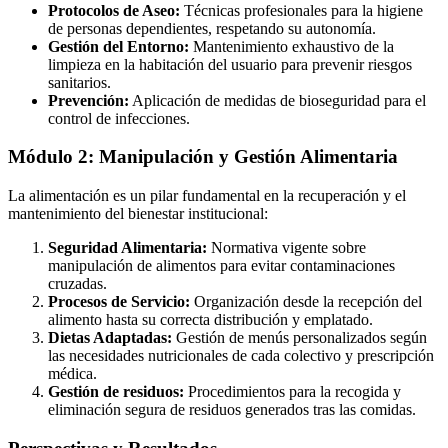
Protocolos de Aseo:
Técnicas profesionales para la higiene
de personas dependientes, respetando su autonomía.
Gestión del Entorno:
Mantenimiento exhaustivo de la
limpieza en la habitación del usuario para prevenir riesgos
sanitarios.
Prevención:
Aplicación de medidas de bioseguridad para el
control de infecciones.
Módulo 2: Manipulación y Gestión Alimentaria
La alimentación es un pilar fundamental en la recuperación y el
mantenimiento del bienestar institucional:
Seguridad Alimentaria:
Normativa vigente sobre
manipulación de alimentos para evitar contaminaciones
cruzadas.
Procesos de Servicio:
Organización desde la recepción del
alimento hasta su correcta distribución y emplatado.
Dietas Adaptadas:
Gestión de menús personalizados según
las necesidades nutricionales de cada colectivo y prescripción
médica.
Gestión de residuos:
Procedimientos para la recogida y
eliminación segura de residuos generados tras las comidas.