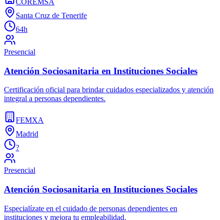
COREMSA
Santa Cruz de Tenerife
64h
Presencial
Atención Sociosanitaria en Instituciones Sociales
Certificación oficial para brindar cuidados especializados y atención
integral a personas dependientes.
FEMXA
Madrid
?
Presencial
Atención Sociosanitaria en Instituciones Sociales
Especialízate en el cuidado de personas dependientes en
instituciones y mejora tu empleabilidad.