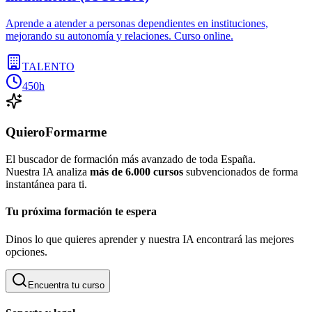
Aprende a atender a personas dependientes en instituciones,
mejorando su autonomía y relaciones. Curso online.
TALENTO
450h
QuieroFormarme
El buscador de formación más avanzado de toda España.
Nuestra IA analiza
más de 6.000 cursos
subvencionados de forma
instantánea para ti.
Tu próxima formación te espera
Dinos lo que quieres aprender y nuestra IA encontrará las mejores
opciones.
Encuentra tu curso