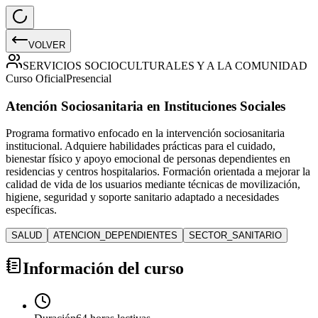
VOLVER
SERVICIOS SOCIOCULTURALES Y A LA COMUNIDAD
Curso Oficial
Presencial
Atención Sociosanitaria en Instituciones Sociales
Programa formativo enfocado en la intervención sociosanitaria
institucional. Adquiere habilidades prácticas para el cuidado,
bienestar físico y apoyo emocional de personas dependientes en
residencias y centros hospitalarios. Formación orientada a mejorar la
calidad de vida de los usuarios mediante técnicas de movilización,
higiene, seguridad y soporte sanitario adaptado a necesidades
específicas.
SALUD
ATENCION_DEPENDIENTES
SECTOR_SANITARIO
Información del curso