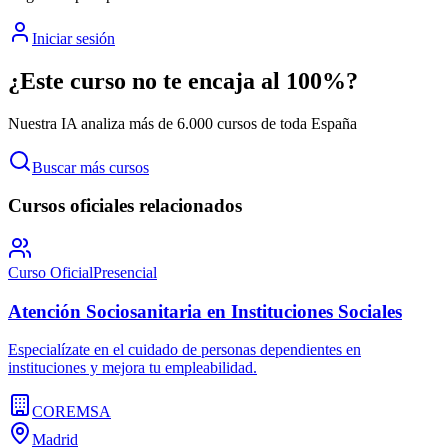
Iniciar sesión
¿Este curso no te encaja al 100%?
Nuestra IA analiza más de 6.000 cursos de toda España
Buscar más cursos
Cursos oficiales relacionados
Curso Oficial
Presencial
Atención Sociosanitaria en Instituciones Sociales
Especialízate en el cuidado de personas dependientes en
instituciones y mejora tu empleabilidad.
COREMSA
Madrid