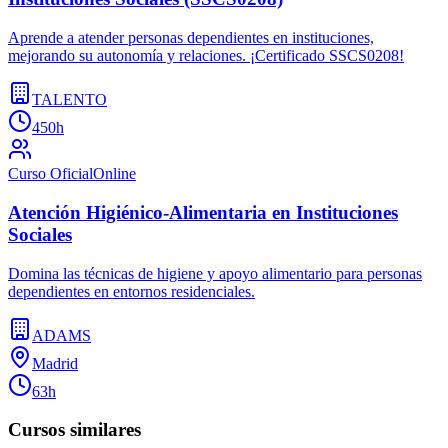
Aprende a atender personas dependientes en instituciones,
mejorando su autonomía y relaciones. ¡Certificado SSCS0208!
TALENTO
450h
Curso Oficial
Online
Atención Higiénico-Alimentaria en Instituciones
Sociales
Domina las técnicas de higiene y apoyo alimentario para personas
dependientes en entornos residenciales.
ADAMS
Madrid
63h
Cursos similares