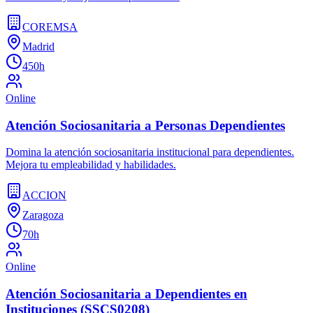
COREMSA
Madrid
450h
Online
Atención Sociosanitaria a Personas Dependientes
Domina la atención sociosanitaria institucional para dependientes.
Mejora tu empleabilidad y habilidades.
ACCION
Zaragoza
70h
Online
Atención Sociosanitaria a Dependientes en
Instituciones (SSCS0208)