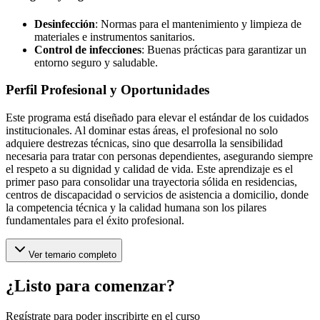
Desinfección
: Normas para el mantenimiento y limpieza de
materiales e instrumentos sanitarios.
Control de infecciones
: Buenas prácticas para garantizar un
entorno seguro y saludable.
Perfil Profesional y Oportunidades
Este programa está diseñado para elevar el estándar de los cuidados
institucionales. Al dominar estas áreas, el profesional no solo
adquiere destrezas técnicas, sino que desarrolla la sensibilidad
necesaria para tratar con personas dependientes, asegurando siempre
el respeto a su dignidad y calidad de vida. Este aprendizaje es el
primer paso para consolidar una trayectoria sólida en residencias,
centros de discapacidad o servicios de asistencia a domicilio, donde
la competencia técnica y la calidad humana son los pilares
fundamentales para el éxito profesional.
Ver temario completo
¿Listo para comenzar?
Regístrate para poder inscribirte en el curso