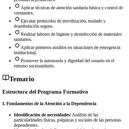
Aplicar técnicas de atención sanitaria básica y control de
constantes.
Ejecutar protocolos de movilización, traslado y
deambulación segura.
Realizar labores de higiene y desinfección de materiales
sanitarios.
Aplicar primeros auxilios en situaciones de emergencia
institucional.
Promover la autonomía y dignidad del usuario en el
entorno sociosanitario.
Temario
Estructura del Programa Formativo
I. Fundamentos de la Atención a la Dependencia
Identificación de necesidades
: Análisis de las
particularidades físicas, psíquicas y sociales de las personas
dependientes.