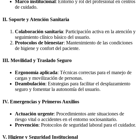
Marco institucional
: Entorno y rol del profesional en centros
de cuidado.
II. Soporte y Atención Sanitaria
Colaboración sanitaria
: Participación activa en la atención y
seguimiento clínico básico del usuario.
Protocolos de bienestar
: Mantenimiento de las condiciones
de higiene y confort del paciente.
III. Movilidad y Traslado Seguro
Ergonomía aplicada
: Técnicas correctas para el manejo de
cargas y movilización de personas.
Deambulación
: Estrategias para facilitar el desplazamiento
seguro y fomentar la autonomía del usuario.
IV. Emergencias y Primeros Auxilios
Actuación urgente
: Procedimientos ante situaciones de
riesgo vital o accidentes en el entorno sociosanitario.
Prevención
: Protocolos de seguridad laboral para el cuidador.
V. Higiene y Seguridad Institucional