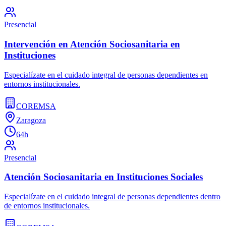
Presencial
Intervención en Atención Sociosanitaria en
Instituciones
Especialízate en el cuidado integral de personas dependientes en
entornos institucionales.
COREMSA
Zaragoza
64h
Presencial
Atención Sociosanitaria en Instituciones Sociales
Especialízate en el cuidado integral de personas dependientes dentro
de entornos institucionales.