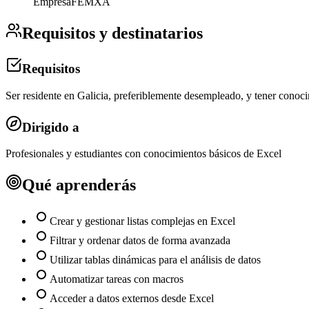
Empresa
FEMXA
Requisitos y destinatarios
Requisitos
Ser residente en Galicia, preferiblemente desempleado, y tener conoc
Dirigido a
Profesionales y estudiantes con conocimientos básicos de Excel
Qué aprenderás
Crear y gestionar listas complejas en Excel
Filtrar y ordenar datos de forma avanzada
Utilizar tablas dinámicas para el análisis de datos
Automatizar tareas con macros
Acceder a datos externos desde Excel