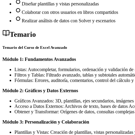
Diseñar plantillas y vistas personalizadas
Colaborar con otros usuarios en libros compartidos
Realizar análisis de datos con Solver y escenarios
Temario
Temario del Curso de Excel Avanzado
Módulo 1: Fundamentos Avanzados
Listas: Autocompletar, formularios, ordenación y validación de 
Filtros y Tablas: Filtrado avanzado, tablas y subtotales automáti
Fórmulas: Errores, auditoría, comentarios, control del cálculo 
Módulo 2: Gráficos y Datos Externos
Gráficos Avanzados: 3D, plantillas, ejes secundarios, imágenes 
Acceso a Datos Externos: Archivos de texto, bases de datos Ac
Obtener y Transformar: Orígenes de datos, consultas complejas
Módulo 3: Personalización y Colaboración
Plantillas y Vistas: Creación de plantillas, vistas personalizadas