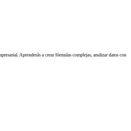
mpresarial. Aprenderás a crear fórmulas complejas, analizar datos con