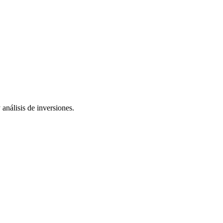
análisis de inversiones.