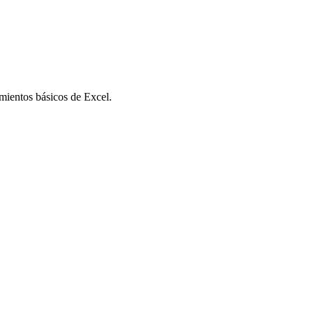
imientos básicos de Excel.