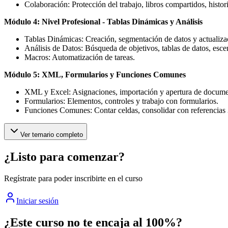
Colaboración: Protección del trabajo, libros compartidos, histo
Módulo 4: Nivel Profesional - Tablas Dinámicas y Análisis
Tablas Dinámicas: Creación, segmentación de datos y actualiza
Análisis de Datos: Búsqueda de objetivos, tablas de datos, esce
Macros: Automatización de tareas.
Módulo 5: XML, Formularios y Funciones Comunes
XML y Excel: Asignaciones, importación y apertura de docu
Formularios: Elementos, controles y trabajo con formularios.
Funciones Comunes: Contar celdas, consolidar con referencias 3
Ver temario completo
¿Listo para comenzar?
Regístrate para poder inscribirte en el curso
Iniciar sesión
¿Este curso no te encaja al 100%?