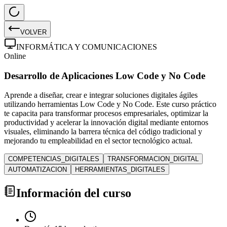
VOLVER
INFORMÁTICA Y COMUNICACIONES
Online
Desarrollo de Aplicaciones Low Code y No Code
Aprende a diseñar, crear e integrar soluciones digitales ágiles
utilizando herramientas Low Code y No Code. Este curso práctico
te capacita para transformar procesos empresariales, optimizar la
productividad y acelerar la innovación digital mediante entornos
visuales, eliminando la barrera técnica del código tradicional y
mejorando tu empleabilidad en el sector tecnológico actual.
COMPETENCIAS_DIGITALES
TRANSFORMACION_DIGITAL
AUTOMATIZACION
HERRAMIENTAS_DIGITALES
Información del curso