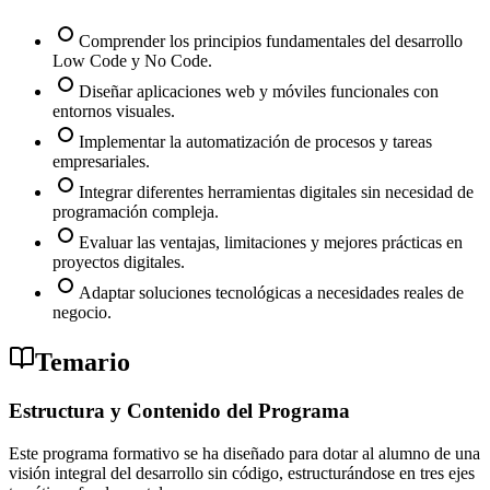
Comprender los principios fundamentales del desarrollo
Low Code y No Code.
Diseñar aplicaciones web y móviles funcionales con
entornos visuales.
Implementar la automatización de procesos y tareas
empresariales.
Integrar diferentes herramientas digitales sin necesidad de
programación compleja.
Evaluar las ventajas, limitaciones y mejores prácticas en
proyectos digitales.
Adaptar soluciones tecnológicas a necesidades reales de
negocio.
Temario
Estructura y Contenido del Programa
Este programa formativo se ha diseñado para dotar al alumno de una
visión integral del desarrollo sin código, estructurándose en tres ejes