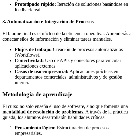
Prototipado rápido:
Iteración de soluciones basándose en
feedback real.
3. Automatización e Integración de Procesos
El bloque final es el núcleo de la eficiencia operativa. Aprenderás a
conectar silos de información y eliminar tareas manuales.
Flujos de trabajo:
Creación de procesos automatizados
(Workflows).
Conectividad:
Uso de APIs y conectores para vincular
aplicaciones externas.
Casos de uso empresarial:
Aplicaciones prácticas en
departamentos comerciales, administrativos y de gestión
interna.
Metodología de aprendizaje
El curso no solo enseña el uso de software, sino que fomenta una
mentalidad de resolución de problemas
. A través de la práctica
guiada, los alumnos desarrollarán habilidades críticas:
Pensamiento lógico:
Estructuración de procesos
empresariales.