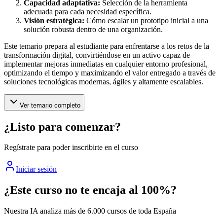
Capacidad adaptativa:
Selección de la herramienta
adecuada para cada necesidad específica.
Visión estratégica:
Cómo escalar un prototipo inicial a una
solución robusta dentro de una organización.
Este temario prepara al estudiante para enfrentarse a los retos de la
transformación digital, convirtiéndose en un activo capaz de
implementar mejoras inmediatas en cualquier entorno profesional,
optimizando el tiempo y maximizando el valor entregado a través de
soluciones tecnológicas modernas, ágiles y altamente escalables.
Ver temario completo
¿Listo para comenzar?
Regístrate para poder inscribirte en el curso
Iniciar sesión
¿Este curso no te encaja al 100%?
Nuestra IA analiza más de 6.000 cursos de toda España