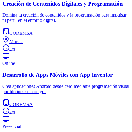
Creación de Contenidos Digitales y Programación
Domina la creación de contenidos y la programación para impulsar
tu perfil en el entorno digital.
COREMSA
Murcia
40h
Online
Desarrollo de Apps Móviles con App Inventor
Crea aplicaciones Android desde cero mediante programación visual
por bloques sin código.
COREMSA
40h
Presencial