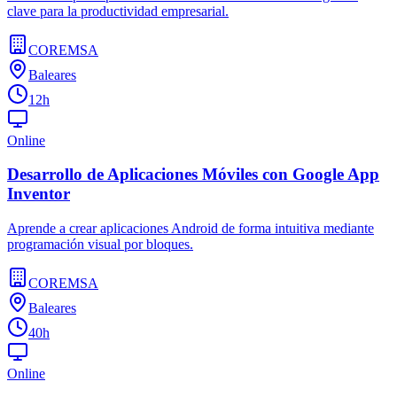
clave para la productividad empresarial.
COREMSA
Baleares
12h
Online
Desarrollo de Aplicaciones Móviles con Google App
Inventor
Aprende a crear aplicaciones Android de forma intuitiva mediante
programación visual por bloques.
COREMSA
Baleares
40h
Online