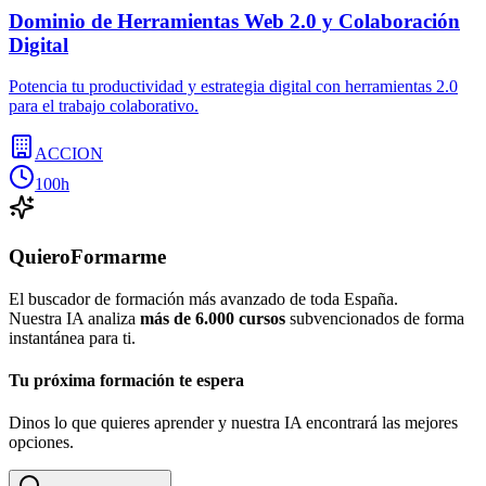
Dominio de Herramientas Web 2.0 y Colaboración
Digital
Potencia tu productividad y estrategia digital con herramientas 2.0
para el trabajo colaborativo.
ACCION
100h
QuieroFormarme
El buscador de formación más avanzado de toda España.
Nuestra IA analiza
más de 6.000 cursos
subvencionados de forma
instantánea para ti.
Tu próxima formación te espera
Dinos lo que quieres aprender y nuestra IA encontrará las mejores
opciones.