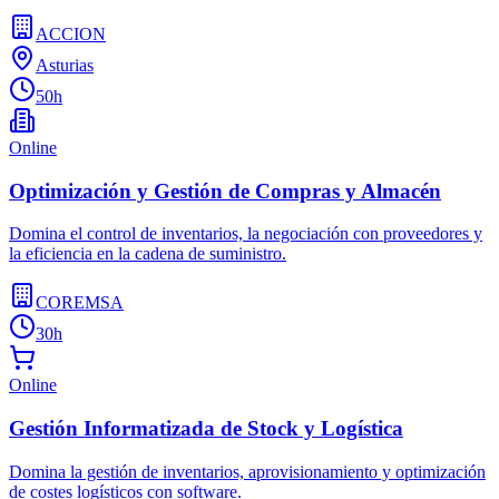
ACCION
Asturias
50h
Online
Optimización y Gestión de Compras y Almacén
Domina el control de inventarios, la negociación con proveedores y
la eficiencia en la cadena de suministro.
COREMSA
30h
Online
Gestión Informatizada de Stock y Logística
Domina la gestión de inventarios, aprovisionamiento y optimización
de costes logísticos con software.