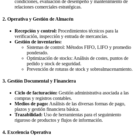
condiciones, evaluación de desempeño y mantenimiento de
relaciones comerciales estratégicas.
2. Operativa y Gestión de Almacén
Recepción y control:
Procedimientos técnicos para la
verificación, inspección y entrada de mercancías.
Gestión de inventarios:
Sistemas de control: Métodos FIFO, LIFO y promedio
ponderado.
Optimización de stocks: Análisis de costes, puntos de
pedido y stock de seguridad.
Prevención de roturas de stock y sobrealmacenamiento.
3. Gestión Documental y Financiera
Ciclo de facturación:
Gestión administrativa asociada a las
compras y registros contables.
Medios de pago:
Análisis de las diversas formas de pago,
plazos y gestión financiera básica.
Trazabilidad:
Uso de herramientas para el seguimiento
riguroso de productos y flujos de información.
4. Excelencia Operativa