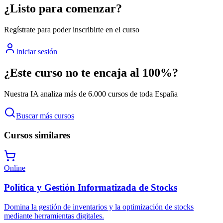
¿Listo para comenzar?
Regístrate para poder inscribirte en el curso
Iniciar sesión
¿Este curso no te encaja al 100%?
Nuestra IA analiza más de 6.000 cursos de toda España
Buscar más cursos
Cursos similares
Online
Política y Gestión Informatizada de Stocks
Domina la gestión de inventarios y la optimización de stocks
mediante herramientas digitales.