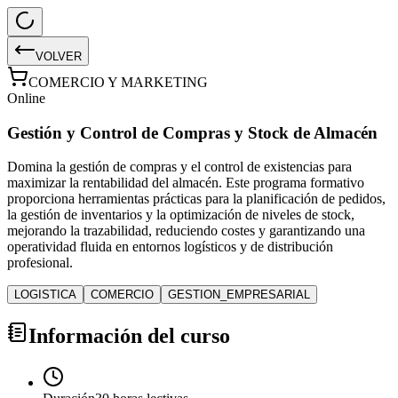
VOLVER
COMERCIO Y MARKETING
Online
Gestión y Control de Compras y Stock de Almacén
Domina la gestión de compras y el control de existencias para
maximizar la rentabilidad del almacén. Este programa formativo
proporciona herramientas prácticas para la planificación de pedidos,
la gestión de inventarios y la optimización de niveles de stock,
mejorando la trazabilidad, reduciendo costes y garantizando una
operatividad fluida en entornos logísticos y de distribución
profesional.
LOGISTICA
COMERCIO
GESTION_EMPRESARIAL
Información del curso