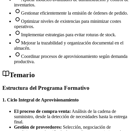
inventarios.
Gestionar eficientemente la emisión de órdenes de pedido.
Optimizar niveles de existencias para minimizar costes
operativos.
Implementar estrategias para evitar roturas de stock.
Mejorar la trazabilidad y organización documental en el
almacén.
Coordinar procesos de aprovisionamiento según demanda
productiva.
Temario
Estructura del Programa Formativo
1. Ciclo Integral de Aprovisionamiento
El proceso de compra-venta:
Análisis de la cadena de
suministro, desde la detección de necesidades hasta la entrega
final.
Gestión de proveedores:
Selección, negociación de