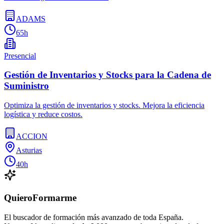
ADAMS
65h
Presencial
Gestión de Inventarios y Stocks para la Cadena de
Suministro
Optimiza la gestión de inventarios y stocks. Mejora la eficiencia
logística y reduce costos.
ACCION
Asturias
40h
QuieroFormarme
El buscador de formación más avanzado de toda España.