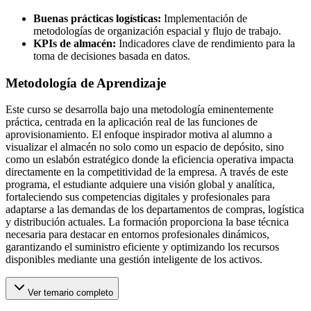
Buenas prácticas logísticas:
Implementación de
metodologías de organización espacial y flujo de trabajo.
KPIs de almacén:
Indicadores clave de rendimiento para la
toma de decisiones basada en datos.
Metodología de Aprendizaje
Este curso se desarrolla bajo una metodología eminentemente
práctica, centrada en la aplicación real de las funciones de
aprovisionamiento. El enfoque inspirador motiva al alumno a
visualizar el almacén no solo como un espacio de depósito, sino
como un eslabón estratégico donde la eficiencia operativa impacta
directamente en la competitividad de la empresa. A través de este
programa, el estudiante adquiere una visión global y analítica,
fortaleciendo sus competencias digitales y profesionales para
adaptarse a las demandas de los departamentos de compras, logística
y distribución actuales. La formación proporciona la base técnica
necesaria para destacar en entornos profesionales dinámicos,
garantizando el suministro eficiente y optimizando los recursos
disponibles mediante una gestión inteligente de los activos.
Ver temario completo