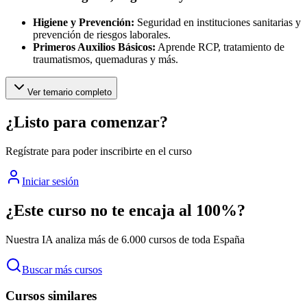
Higiene y Prevención:
Seguridad en instituciones sanitarias y
prevención de riesgos laborales.
Primeros Auxilios Básicos:
Aprende RCP, tratamiento de
traumatismos, quemaduras y más.
Ver temario completo
¿Listo para comenzar?
Regístrate para poder inscribirte en el curso
Iniciar sesión
¿Este curso no te encaja al 100%?
Nuestra IA analiza más de 6.000 cursos de toda España
Buscar más cursos
Cursos similares