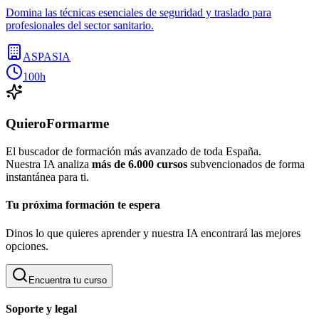
Domina las técnicas esenciales de seguridad y traslado para
profesionales del sector sanitario.
ASPASIA
100h
QuieroFormarme
El buscador de formación más avanzado de toda España.
Nuestra IA analiza
más de 6.000 cursos
subvencionados de forma
instantánea para ti.
Tu próxima formación te espera
Dinos lo que quieres aprender y nuestra IA encontrará las mejores
opciones.
Encuentra tu curso
Soporte y legal