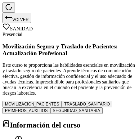
VOLVER
SANIDAD
Presencial
Movilización Segura y Traslado de Pacientes:
Actualización Profesional
Este curso te proporciona las habilidades esenciales en movilización
y traslado seguro de pacientes. Aprende técnicas de comunicación
efectiva, gestión de información confidencial y el uso adecuado de
ayudas técnicas. Imprescindible para profesionales sanitarios que
buscan la excelencia en el cuidado del paciente y la prevención de
riesgos laborales.
MOVILIZACION_PACIENTES
TRASLADO_SANITARIO
PRIMEROS_AUXILIOS
SEGURIDAD_SANITARIA
Información del curso