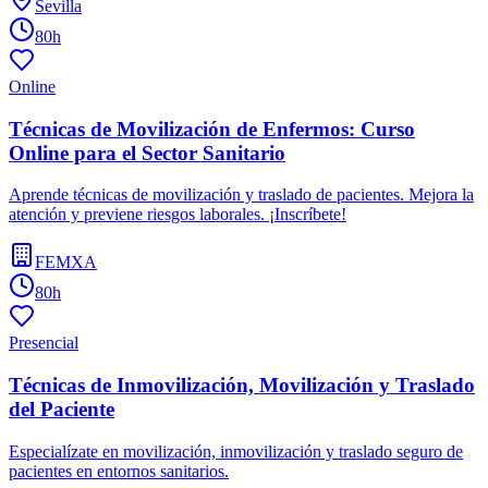
Sevilla
80h
Online
Técnicas de Movilización de Enfermos: Curso
Online para el Sector Sanitario
Aprende técnicas de movilización y traslado de pacientes. Mejora la
atención y previene riesgos laborales. ¡Inscríbete!
FEMXA
80h
Presencial
Técnicas de Inmovilización, Movilización y Traslado
del Paciente
Especialízate en movilización, inmovilización y traslado seguro de
pacientes en entornos sanitarios.