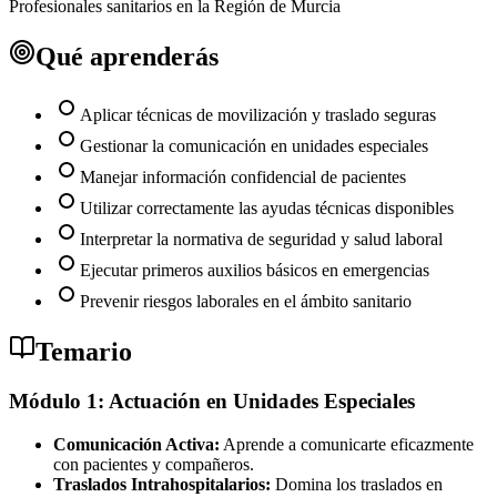
Profesionales sanitarios en la Región de Murcia
Qué aprenderás
Aplicar técnicas de movilización y traslado seguras
Gestionar la comunicación en unidades especiales
Manejar información confidencial de pacientes
Utilizar correctamente las ayudas técnicas disponibles
Interpretar la normativa de seguridad y salud laboral
Ejecutar primeros auxilios básicos en emergencias
Prevenir riesgos laborales en el ámbito sanitario
Temario
Módulo 1: Actuación en Unidades Especiales
Comunicación Activa:
Aprende a comunicarte eficazmente
con pacientes y compañeros.
Traslados Intrahospitalarios:
Domina los traslados en