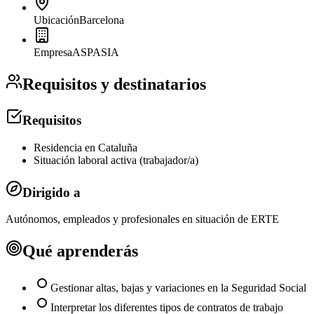
Ubicación
Barcelona
Empresa
ASPASIA
Requisitos y destinatarios
Requisitos
Residencia en Cataluña
Situación laboral activa (trabajador/a)
Dirigido a
Autónomos, empleados y profesionales en situación de ERTE
Qué aprenderás
Gestionar altas, bajas y variaciones en la Seguridad Social
Interpretar los diferentes tipos de contratos de trabajo