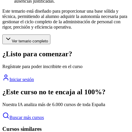
ausencias justificadas.
Este temario está diseñado para proporcionar una base sólida y
técnica, permitiendo al alumno adquirir la autonomía necesaria para
gestionar el ciclo completo de la administración de personal con
rigor, precisión y eficiencia operativa.
Ver temario completo
¿Listo para comenzar?
Regístrate para poder inscribirte en el curso
Iniciar sesión
¿Este curso no te encaja al 100%?
Nuestra IA analiza más de 6.000 cursos de toda España
Buscar más cursos
Cursos similares