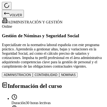
VOLVER
ADMINISTRACIÓN Y GESTIÓN
Online
Gestión de Nóminas y Seguridad Social
Especialízate en la normativa laboral española con este programa
práctico. Aprenderás a gestionar altas, bajas y variaciones en la
Seguridad Social, así como el cálculo preciso de salarios y
cotizaciones. Impulsa tu perfil profesional en el área administrativa
adquiriendo competencias clave para la gestión de personal y el
cumplimiento de las obligaciones contractuales vigentes.
ADMINISTRACION
CONTABILIDAD
NOMINAS
Información del curso
Duración
30 horas lectivas