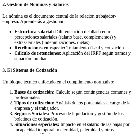
2. Gestión de Nóminas y Salarios
La nómina es el documento central de la relación trabajador-
empresa. Aprenderás a gestionar:
Estructura salarial:
Diferenciación detallada entre
percepciones salariales (salario base, complementos) y
extrasalariales (indemnizaciones, dietas).
Retribuciones en especie:
Tratamiento fiscal y cotización.
Cálculo de retenciones:
Aplicación del IRPF según tramos y
situación familiar.
3. El Sistema de Cotización
Un bloque técnico enfocado en el cumplimiento normativo:
Bases de cotización:
Cálculo según contingencias comunes y
profesionales.
Tipos de cotización:
Análisis de los porcentajes a cargo de la
empresa y el trabajador.
Seguros Sociales:
Proceso de liquidación y gestión de los
boletines de cotización.
Situaciones especiales:
Impacto en el salario de las bajas por
incapacidad temporal, maternidad, paternidad y otras