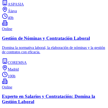
ASPASIA
Álava
40h
Online
Gestión de Nóminas y Contratación Laboral
Domina la normativa laboral, la elaboración de nóminas y la gestión
de contratos con eficacia.
COREMSA
Madrid
100h
Online
Experto en Salarios y Contratación: Domina la
Gestión Laboral