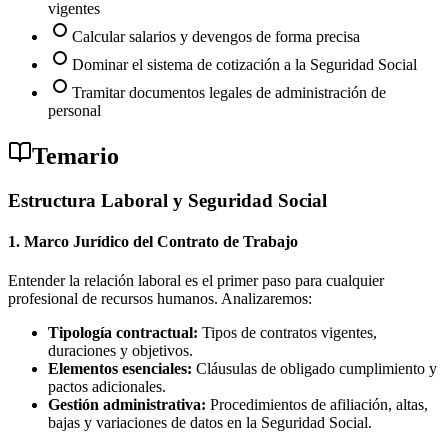
vigentes
Calcular salarios y devengos de forma precisa
Dominar el sistema de cotización a la Seguridad Social
Tramitar documentos legales de administración de
personal
Temario
Estructura Laboral y Seguridad Social
1. Marco Jurídico del Contrato de Trabajo
Entender la relación laboral es el primer paso para cualquier
profesional de recursos humanos. Analizaremos:
Tipología contractual:
Tipos de contratos vigentes,
duraciones y objetivos.
Elementos esenciales:
Cláusulas de obligado cumplimiento y
pactos adicionales.
Gestión administrativa:
Procedimientos de afiliación, altas,
bajas y variaciones de datos en la Seguridad Social.