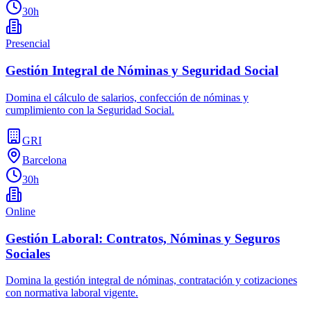
30h
Presencial
Gestión Integral de Nóminas y Seguridad Social
Domina el cálculo de salarios, confección de nóminas y
cumplimiento con la Seguridad Social.
GRI
Barcelona
30h
Online
Gestión Laboral: Contratos, Nóminas y Seguros
Sociales
Domina la gestión integral de nóminas, contratación y cotizaciones
con normativa laboral vigente.