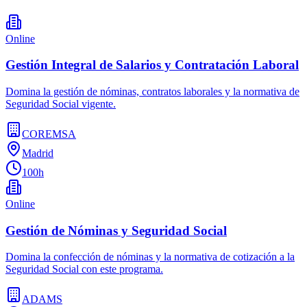
Online
Gestión Integral de Salarios y Contratación Laboral
Domina la gestión de nóminas, contratos laborales y la normativa de
Seguridad Social vigente.
COREMSA
Madrid
100h
Online
Gestión de Nóminas y Seguridad Social
Domina la confección de nóminas y la normativa de cotización a la
Seguridad Social con este programa.
ADAMS