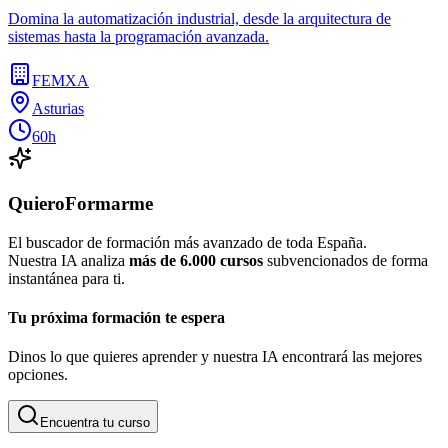
Domina la automatización industrial, desde la arquitectura de
sistemas hasta la programación avanzada.
FEMXA
Asturias
60h
QuieroFormarme
El buscador de formación más avanzado de toda España.
Nuestra IA analiza
más de 6.000 cursos
subvencionados de forma
instantánea para ti.
Tu próxima formación te espera
Dinos lo que quieres aprender y nuestra IA encontrará las mejores
opciones.
Encuentra tu curso