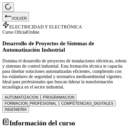
VOLVER
ELECTRICIDAD Y ELECTRÓNICA
Curso Oficial
Online
Desarrollo de Proyectos de Sistemas de
Automatización Industrial
Domina el desarrollo de proyectos de instalaciones eléctricas, robots
y sistemas de control industrial. Esta formación técnica te capacita
para diseñar soluciones automatizadas eficientes, cumpliendo con
los estándares de seguridad y normativa medioambiental vigentes.
Ideal para profesionales que buscan liderar la transformación
tecnológica en el sector industrial.
AUTOMATIZACION
PROGRAMACION
FORMACION_PROFESIONAL
COMPETENCIAS_DIGITALES
INGENIERIA
Información del curso