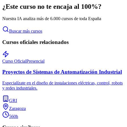
¿Este curso no te encaja al 100%?
Nuestra IA analiza más de 6.000 cursos de toda España
Buscar más cursos
Cursos oficiales relacionados
Curso Oficial
Presencial
Proyectos de Sistemas de Automatización Industrial
Especialízate en el diseño de instalaciones eléctricas, control, robots
y redes industriales.
GRI
Zaragoza
560h