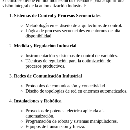
El curso se divide en módulos técnicos diseñados para adquirir una
visión integral de la automatización industrial:
Sistemas de Control y Procesos Secuenciales
Metodología en el diseño de arquitecturas de control.
Lógica de procesos secuenciales en entornos de alta
disponibilidad.
Medida y Regulación Industrial
Instrumentación y sistemas de control de variables.
Técnicas de regulación para la optimización de
procesos productivos.
Redes de Comunicación Industrial
Protocolos de comunicación y conectividad.
Diseño de topologías de red en entornos automatizados.
Instalaciones y Robótica
Proyectos de potencia eléctrica aplicada a la
automatización.
Programación de robots y sistemas manipuladores.
Equipos de transmisión y fuerza.