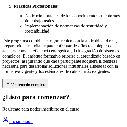
Prácticas Profesionales
Aplicación práctica de los conocimientos en entornos
de trabajo reales.
Implementación de normativas de seguridad y
sostenibilidad.
Este programa combina el rigor técnico con la aplicabilidad real,
preparando al estudiante para enfrentar desafíos tecnológicos
actuales como la eficiencia energética y la integración de sistemas
complejos. El enfoque formativo prioriza el aprendizaje basado en
proyectos, asegurando que cada participante adquiera la destreza
necesaria para desarrollar soluciones industriales alineadas con la
normativa vigente y los estándares de calidad más exigentes.
Ver temario completo
¿Listo para comenzar?
Regístrate para poder inscribirte en el curso
Iniciar sesión