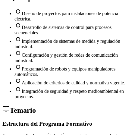
Diseño de proyectos para instalaciones de potencia
eléctrica.
Desarrollo de sistemas de control para procesos
secuenciales.
Implementación de sistemas de medida y regulación
industrial.
Configuración y gestión de redes de comunicación
industrial.
Programación de robots y equipos manipuladores
automáticos.
Aplicación de criterios de calidad y normativa vigente.
Integración de seguridad y respeto medioambiental en
proyectos.
Temario
Estructura del Programa Formativo