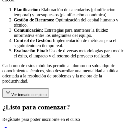
Planificación:
Elaboración de calendarios (planificación
temporal) y presupuestos (planificación económica).
Gestión de Recursos:
Optimización del capital humano y
técnico.
Comunicación:
Estrategias para mantener la fluidez
informativa entre los integrantes del equipo.
Control de Gestión:
Implementación de métricas para el
seguimiento en tiempo real.
Evaluación Final:
Uso de diversas metodologías para medir
el éxito, el impacto y el retorno del proyecto realizado.
Cada uno de estos módulos permite al alumno no solo adquirir
conocimientos técnicos, sino desarrollar una mentalidad analítica
orientada a la resolución de problemas y la mejora de la
productividad.
Ver temario completo
¿Listo para comenzar?
Regístrate para poder inscribirte en el curso