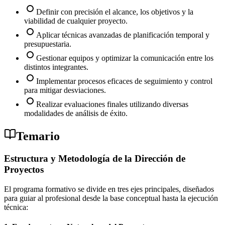
Definir con precisión el alcance, los objetivos y la
viabilidad de cualquier proyecto.
Aplicar técnicas avanzadas de planificación temporal y
presupuestaria.
Gestionar equipos y optimizar la comunicación entre los
distintos integrantes.
Implementar procesos eficaces de seguimiento y control
para mitigar desviaciones.
Realizar evaluaciones finales utilizando diversas
modalidades de análisis de éxito.
Temario
Estructura y Metodología de la Dirección de
Proyectos
El programa formativo se divide en tres ejes principales, diseñados
para guiar al profesional desde la base conceptual hasta la ejecución
técnica: