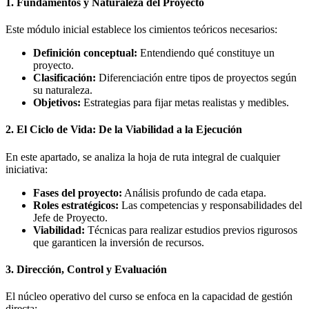
1. Fundamentos y Naturaleza del Proyecto
Este módulo inicial establece los cimientos teóricos necesarios:
Definición conceptual:
Entendiendo qué constituye un
proyecto.
Clasificación:
Diferenciación entre tipos de proyectos según
su naturaleza.
Objetivos:
Estrategias para fijar metas realistas y medibles.
2. El Ciclo de Vida: De la Viabilidad a la Ejecución
En este apartado, se analiza la hoja de ruta integral de cualquier
iniciativa:
Fases del proyecto:
Análisis profundo de cada etapa.
Roles estratégicos:
Las competencias y responsabilidades del
Jefe de Proyecto.
Viabilidad:
Técnicas para realizar estudios previos rigurosos
que garanticen la inversión de recursos.
3. Dirección, Control y Evaluación
El núcleo operativo del curso se enfoca en la capacidad de gestión
directa: