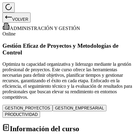
VOLVER
ADMINISTRACIÓN Y GESTIÓN
Online
Gestión Eficaz de Proyectos y Metodologías de
Control
Optimiza tu capacidad organizativa y liderazgo mediante la gestión
profesional de proyectos. Este curso ofrece las herramientas
necesarias para definir objetivos, planificar tiempos y gestionar
recursos, garantizando el éxito en cada etapa. Enfocado en la
eficiencia, el seguimiento técnico y la evaluación de resultados para
profesionales que buscan elevar su rendimiento en entornos
competitivos.
GESTION_PROYECTOS
GESTION_EMPRESARIAL
PRODUCTIVIDAD
Información del curso