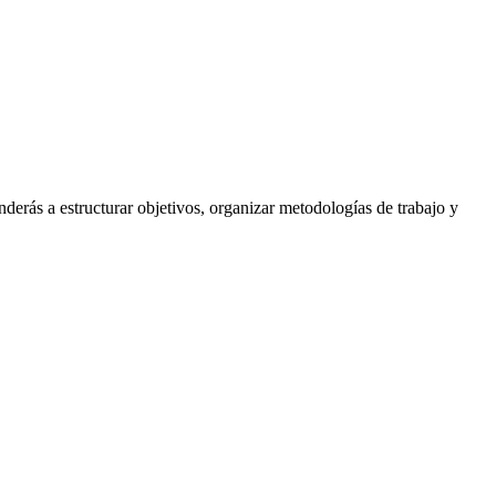
erás a estructurar objetivos, organizar metodologías de trabajo y