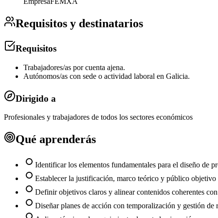
Empresa
FEMXA
Requisitos y destinatarios
Requisitos
Trabajadores/as por cuenta ajena.
Autónomos/as con sede o actividad laboral en Galicia.
Dirigido a
Profesionales y trabajadores de todos los sectores económicos
Qué aprenderás
Identificar los elementos fundamentales para el diseño de pr
Establecer la justificación, marco teórico y público objetivo 
Definir objetivos claros y alinear contenidos coherentes con 
Diseñar planes de acción con temporalización y gestión de r