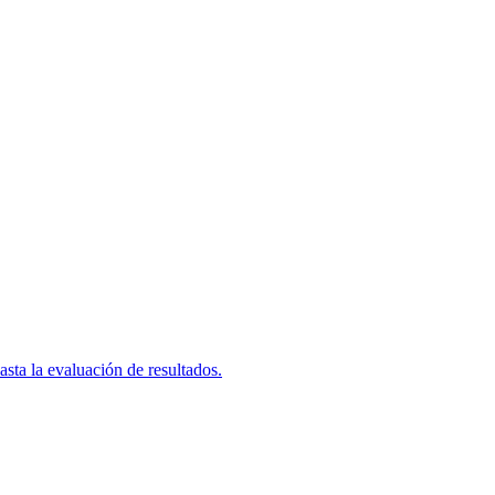
asta la evaluación de resultados.