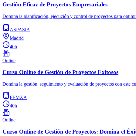
Gestión Eficaz de Proyectos Empresariales
Domina la planificación, ejecución y control de proyectos para optimi
ASPASIA
Madrid
40h
Online
Curso Online de Gestión de Proyectos Exitosos
Domina la gestión, seguimiento y evaluación de proyectos con este cur
FEMXA
40h
Online
Curso Online de Gestión de Proyectos: Domina el Éxi