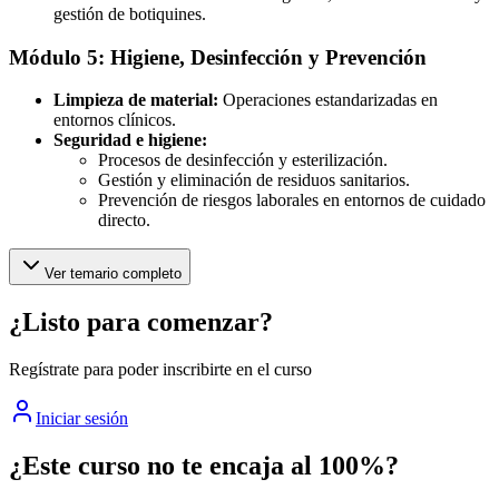
gestión de botiquines.
Módulo 5: Higiene, Desinfección y Prevención
Limpieza de material:
Operaciones estandarizadas en
entornos clínicos.
Seguridad e higiene:
Procesos de desinfección y esterilización.
Gestión y eliminación de residuos sanitarios.
Prevención de riesgos laborales en entornos de cuidado
directo.
Ver temario completo
¿Listo para comenzar?
Regístrate para poder inscribirte en el curso
Iniciar sesión
¿Este curso no te encaja al 100%?