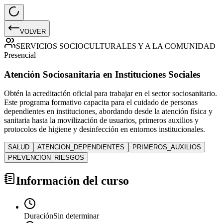
VOLVER
SERVICIOS SOCIOCULTURALES Y A LA COMUNIDAD
Presencial
Atención Sociosanitaria en Instituciones Sociales
Obtén la acreditación oficial para trabajar en el sector sociosanitario.
Este programa formativo capacita para el cuidado de personas
dependientes en instituciones, abordando desde la atención física y
sanitaria hasta la movilización de usuarios, primeros auxilios y
protocolos de higiene y desinfección en entornos institucionales.
SALUD
ATENCION_DEPENDIENTES
PRIMEROS_AUXILIOS
PREVENCION_RIESGOS
Información del curso
Duración
Sin determinar