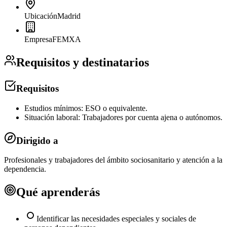
Ubicación
Madrid
Empresa
FEMXA
Requisitos y destinatarios
Requisitos
Estudios mínimos: ESO o equivalente.
Situación laboral: Trabajadores por cuenta ajena o autónomos.
Dirigido a
Profesionales y trabajadores del ámbito sociosanitario y atención a la
dependencia.
Qué aprenderás
Identificar las necesidades especiales y sociales de