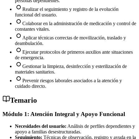
personas dependientes.
Realizar el seguimiento y registro de la evolución
funcional del usuario.
Colaborar en la administración de medicación y control de
constantes vitales.
Aplicar técnicas correctas de movilización, traslado y
deambulación.
Ejecutar protocolos de primeros auxilios ante situaciones
de emergencia.
Gestionar la limpieza, desinfección y esterilización de
materiales sanitarios.
Prevenir riesgos laborales asociados a la atención y
cuidado directo.
Temario
Módulo 1: Atención Integral y Apoyo Funcional
Necesidades del usuario:
Análisis de perfiles dependientes y
apoyo a familias desestructuradas.
Seguimiento:
Técnicas de observación, registro y ayuda en la