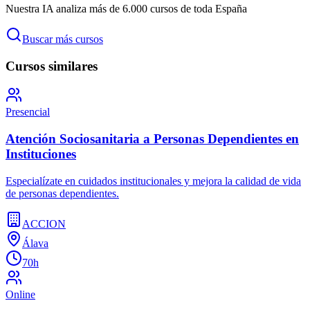
Nuestra IA analiza más de 6.000 cursos de toda España
Buscar más cursos
Cursos similares
Presencial
Atención Sociosanitaria a Personas Dependientes en
Instituciones
Especialízate en cuidados institucionales y mejora la calidad de vida
de personas dependientes.
ACCION
Álava
70h
Online