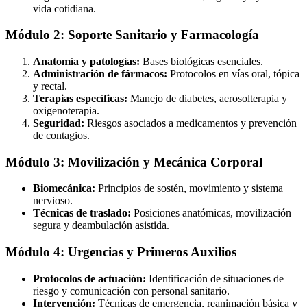
vida cotidiana.
Módulo 2: Soporte Sanitario y Farmacología
Anatomía y patologías:
Bases biológicas esenciales.
Administración de fármacos:
Protocolos en vías oral, tópica
y rectal.
Terapias específicas:
Manejo de diabetes, aerosolterapia y
oxigenoterapia.
Seguridad:
Riesgos asociados a medicamentos y prevención
de contagios.
Módulo 3: Movilización y Mecánica Corporal
Biomecánica:
Principios de sostén, movimiento y sistema
nervioso.
Técnicas de traslado:
Posiciones anatómicas, movilización
segura y deambulación asistida.
Módulo 4: Urgencias y Primeros Auxilios
Protocolos de actuación:
Identificación de situaciones de
riesgo y comunicación con personal sanitario.
Intervención:
Técnicas de emergencia, reanimación básica y