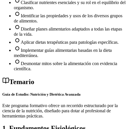
Clasificar nutrientes esenciales y su rol en el equilibrio del
organismo.
Identificar las propiedades y usos de los diversos grupos
de alimentos.
Diseñar planes alimentarios adaptados a todas las etapas
de la vida.
Aplicar dietas terapéuticas para patologías específicas.
Implementar guías alimentarias basadas en la dieta
mediterránea.
Desmontar mitos sobre la alimentación con evidencia
científica.
Temario
Guía de Estudio: Nutrición y Dietética Avanzada
Este programa formativo ofrece un recorrido estructurado por la
ciencia de la nutrición, diseñado para dotar al profesional de
herramientas prácticas.
1. Fundamentos Fisiológicos