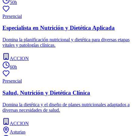
50h
Presencial
Especialista en Nutrición y Dietética Aplicada
Domina la planificación nutricional y dietética para diversas etapas
vitales y patologías clínicas.
ACCION
60h
Presencial
Salud, Nutrición y Dietética Clínica
Domina la dietética y el diseño de planes nutricionales adaptados a
diversas necesidades de salud.
ACCION
Asturias