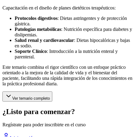
Capacitación en el diseño de planes dietéticos terapéuticos:
Protocolos digestivos
: Dietas astringentes y de protección
gástrica.
Patologías metabólicas
: Nutrición específica para diabetes y
dislipemias.
Salud renal y cardiovascular
: Dietas hipocalóricas y bajas
en sodio.
Soporte Clínico
: Introducción a la nutrición enteral y
parenteral.
Este temario combina el rigor científico con un enfoque práctico
orientado a la mejora de la calidad de vida y el bienestar del
paciente, facilitando una rápida integración de los conocimientos en
la práctica profesional diaria.
Ver temario completo
¿Listo para comenzar?
Regístrate para poder inscribirte en el curso