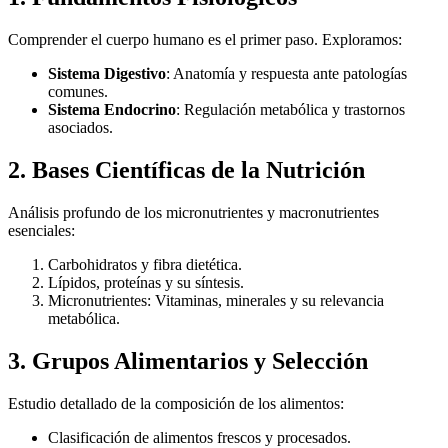
Comprender el cuerpo humano es el primer paso. Exploramos:
Sistema Digestivo
: Anatomía y respuesta ante patologías
comunes.
Sistema Endocrino
: Regulación metabólica y trastornos
asociados.
2. Bases Científicas de la Nutrición
Análisis profundo de los micronutrientes y macronutrientes
esenciales:
Carbohidratos y fibra dietética.
Lípidos, proteínas y su síntesis.
Micronutrientes: Vitaminas, minerales y su relevancia
metabólica.
3. Grupos Alimentarios y Selección
Estudio detallado de la composición de los alimentos:
Clasificación de alimentos frescos y procesados.