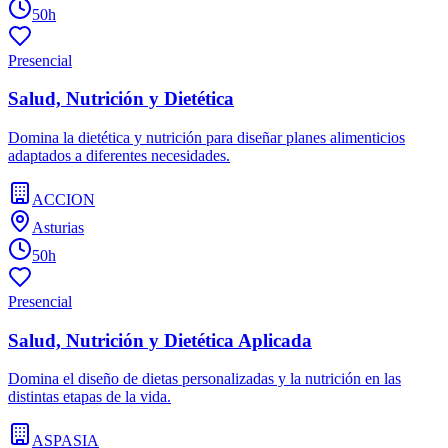
50h
Presencial
Salud, Nutrición y Dietética
Domina la dietética y nutrición para diseñar planes alimenticios
adaptados a diferentes necesidades.
ACCION
Asturias
50h
Presencial
Salud, Nutrición y Dietética Aplicada
Domina el diseño de dietas personalizadas y la nutrición en las
distintas etapas de la vida.
ASPASIA