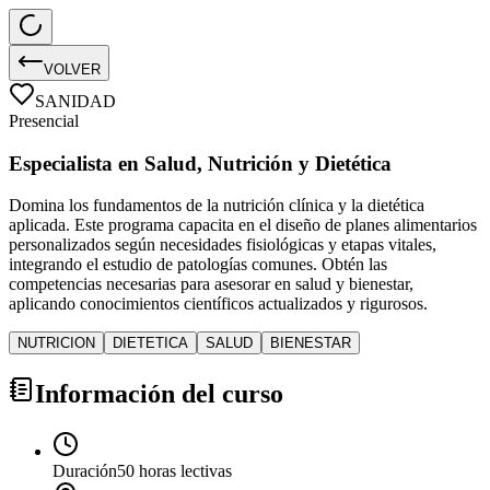
VOLVER
SANIDAD
Presencial
Especialista en Salud, Nutrición y Dietética
Domina los fundamentos de la nutrición clínica y la dietética
aplicada. Este programa capacita en el diseño de planes alimentarios
personalizados según necesidades fisiológicas y etapas vitales,
integrando el estudio de patologías comunes. Obtén las
competencias necesarias para asesorar en salud y bienestar,
aplicando conocimientos científicos actualizados y rigurosos.
NUTRICION
DIETETICA
SALUD
BIENESTAR
Información del curso
Duración
50 horas lectivas