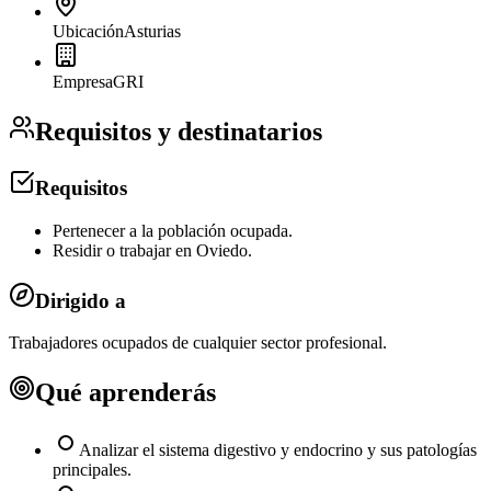
Ubicación
Asturias
Empresa
GRI
Requisitos y destinatarios
Requisitos
Pertenecer a la población ocupada.
Residir o trabajar en Oviedo.
Dirigido a
Trabajadores ocupados de cualquier sector profesional.
Qué aprenderás
Analizar el sistema digestivo y endocrino y sus patologías
principales.