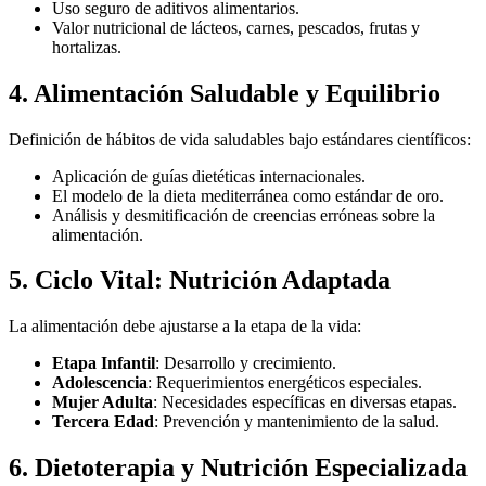
Uso seguro de aditivos alimentarios.
Valor nutricional de lácteos, carnes, pescados, frutas y
hortalizas.
4. Alimentación Saludable y Equilibrio
Definición de hábitos de vida saludables bajo estándares científicos:
Aplicación de guías dietéticas internacionales.
El modelo de la dieta mediterránea como estándar de oro.
Análisis y desmitificación de creencias erróneas sobre la
alimentación.
5. Ciclo Vital: Nutrición Adaptada
La alimentación debe ajustarse a la etapa de la vida:
Etapa Infantil
: Desarrollo y crecimiento.
Adolescencia
: Requerimientos energéticos especiales.
Mujer Adulta
: Necesidades específicas en diversas etapas.
Tercera Edad
: Prevención y mantenimiento de la salud.
6. Dietoterapia y Nutrición Especializada